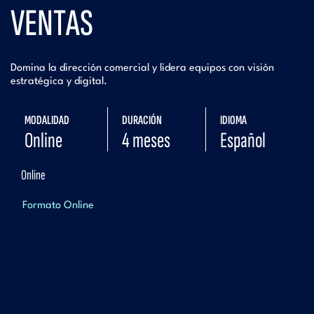
VENTAS
Domina la dirección comercial y lidera equipos con visión
estratégica y digital.
MODALIDAD
DURACIÓN
IDIOMA
Online
4 meses
Español
Online
Formato Online