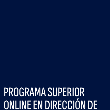
PROGRAMA SUPERIOR
ONLINE EN DIRECCIÓN DE