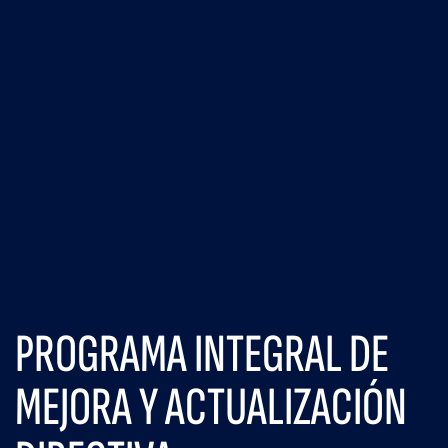
PROGRAMA INTEGRAL DE
MEJORA Y ACTUALIZACIÓN