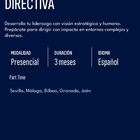
DIRECTIVA
Desarrolla tu liderazgo con visión estratégica y humana.
Prepárate para dirigir con impacto en entornos complejos y
diversos.
MODALIDAD
DURACIÓN
IDIOMA
Presencial
3 meses
Español
Part Time
Sevilla
Málaga
Bilbao
Granada
Jaén