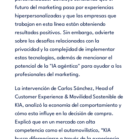
futuro del marketing pasa por experiencias
hiperpersonalizadas y que las empresas que
trabajan en esta línea están obteniendo
resultados positivos. Sin embargo, advierte
sobre los desafíos relacionados con la
privacidad y la complejidad de implementar
estas tecnologías, además de mencionar el
potencial de la "IA agéntica" para ayudar a los
profesionales del marketing.
La intervención de Carlos Sánchez, Head of
Customer Experience & Movilidad Sostenible de
KIA, analizó la economía del comportamiento y
cómo esta influye en la decisión de compra.
Explicó que en un mercado con alta
competencia como el automovilístico, “KIA
busca diferenciarse a través de la experiencia