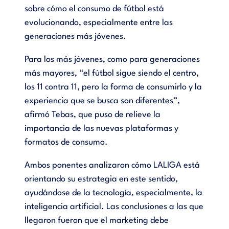
sobre cómo el consumo de fútbol está
evolucionando, especialmente entre las
generaciones más jóvenes.
Para los más jóvenes, como para generaciones
más mayores, “el fútbol sigue siendo el centro,
los 11 contra 11, pero la forma de consumirlo y la
experiencia que se busca son diferentes”,
afirmó Tebas, que puso de relieve la
importancia de las nuevas plataformas y
formatos de consumo.
Ambos ponentes analizaron cómo LALIGA está
orientando su estrategia en este sentido,
ayudándose de la tecnología, especialmente, la
inteligencia artificial. Las conclusiones a las que
llegaron fueron que el marketing debe