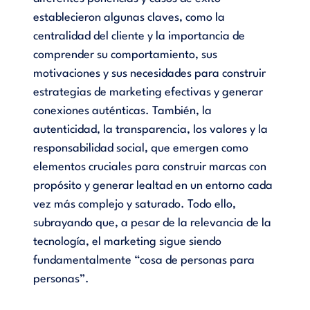
establecieron algunas claves, como la
centralidad del cliente y la importancia de
comprender su comportamiento, sus
motivaciones y sus necesidades para construir
estrategias de marketing efectivas y generar
conexiones auténticas. También, la
autenticidad, la transparencia, los valores y la
responsabilidad social, que emergen como
elementos cruciales para construir marcas con
propósito y generar lealtad en un entorno cada
vez más complejo y saturado. Todo ello,
subrayando que, a pesar de la relevancia de la
tecnología, el marketing sigue siendo
fundamentalmente “cosa de personas para
personas”.