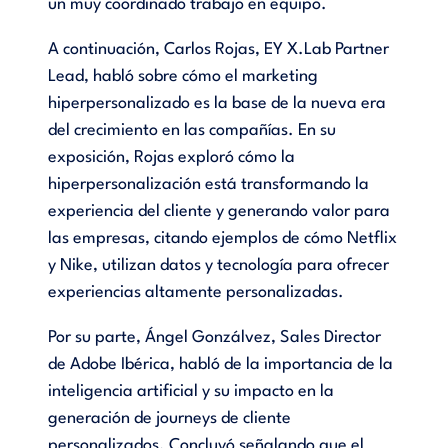
un muy coordinado trabajo en equipo.
A continuación, Carlos Rojas, EY X.Lab Partner
Lead, habló sobre cómo el marketing
hiperpersonalizado es la base de la nueva era
del crecimiento en las compañías. En su
exposición, Rojas exploró cómo la
hiperpersonalización está transformando la
experiencia del cliente y generando valor para
las empresas, citando ejemplos de cómo Netflix
y Nike, utilizan datos y tecnología para ofrecer
experiencias altamente personalizadas.
Por su parte, Ángel Gonzálvez, Sales Director
de Adobe Ibérica, habló de la importancia de la
inteligencia artificial y su impacto en la
generación de journeys de cliente
personalizados. Concluyó señalando que el