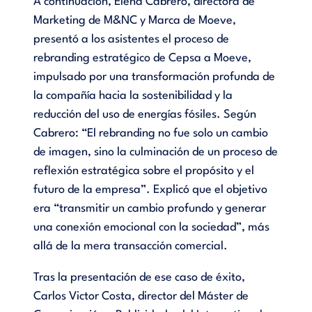
A continuación, Elena Cabrero, directora de
Marketing de M&NC y Marca de Moeve,
presentó a los asistentes el proceso de
rebranding estratégico de Cepsa a Moeve,
impulsado por una transformación profunda de
la compañía hacia la sostenibilidad y la
reducción del uso de energías fósiles. Según
Cabrero: “El rebranding no fue solo un cambio
de imagen, sino la culminación de un proceso de
reflexión estratégica sobre el propósito y el
futuro de la empresa”. Explicó que el objetivo
era “transmitir un cambio profundo y generar
una conexión emocional con la sociedad”, más
allá de la mera transacción comercial.
Tras la presentación de ese caso de éxito,
Carlos Victor Costa, director del Máster de