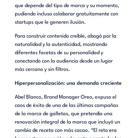
que depende del tipo de marca y su momento,
pudiendo incluso colaborar gratuitamente con
startups que le generen ilusión.
Para construir contenido creíble, abogó por la
naturalidad y la autenticidad, mostrando
diferentes facetas de su personalidad y
conectando con la audiencia desde un lugar
más cercano y sin filtros.
Hiperpersonalización: una demanda creciente
Abel Blanco, Brand Manager Oreo, expuso el
caos de éxito de una de las últimas campañas
de la marca de galletas, que pretendía una
renovación integral de la marca que incluyó un
cambio de receta con más cacao. “El reto era