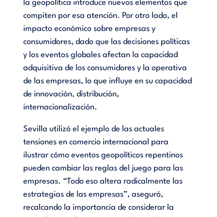
la geopolítica introduce nuevos elementos que
compiten por esa atención. Por otro lado, el
impacto económico sobre empresas y
consumidores, dado que las decisiones políticas
y los eventos globales afectan la capacidad
adquisitiva de los consumidores y la operativa
de las empresas, lo que influye en su capacidad
de innovación, distribución,
internacionalización.
Sevilla utilizó el ejemplo de las actuales
tensiones en comercio internacional para
ilustrar cómo eventos geopolíticos repentinos
pueden cambiar las reglas del juego para las
empresas. “Todo eso altera radicalmente las
estrategias de las empresas”, aseguró,
recalcando la importancia de considerar la