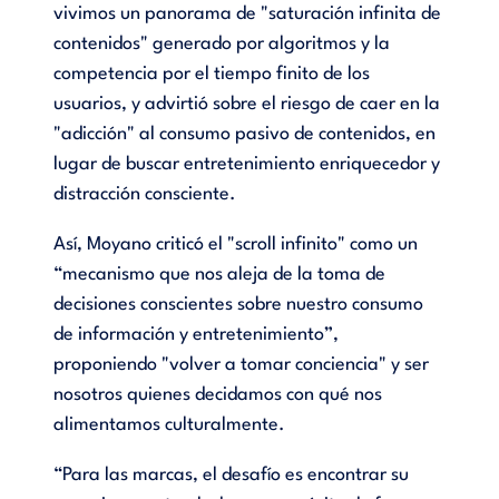
vivimos un panorama de "saturación infinita de
contenidos" generado por algoritmos y la
competencia por el tiempo finito de los
usuarios, y advirtió sobre el riesgo de caer en la
"adicción" al consumo pasivo de contenidos, en
lugar de buscar entretenimiento enriquecedor y
distracción consciente.
Así, Moyano criticó el "scroll infinito" como un
“mecanismo que nos aleja de la toma de
decisiones conscientes sobre nuestro consumo
de información y entretenimiento”,
proponiendo "volver a tomar conciencia" y ser
nosotros quienes decidamos con qué nos
alimentamos culturalmente.
“Para las marcas, el desafío es encontrar su