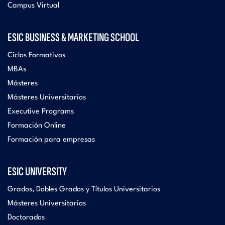
Campus Virtual
ESIC BUSINESS & MARKETING SCHOOL
Ciclos Formativos
MBAs
Másteres
Másteres Universitarios
Executive Programs
Formación Online
Formación para empresas
ESIC UNIVERSITY
Grados, Dobles Grados y Títulos Universitarios
Másteres Universitarios
Doctorados