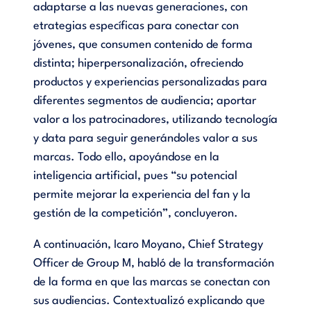
adaptarse a las nuevas generaciones, con
etrategias específicas para conectar con
jóvenes, que consumen contenido de forma
distinta; hiperpersonalización, ofreciendo
productos y experiencias personalizadas para
diferentes segmentos de audiencia; aportar
valor a los patrocinadores, utilizando tecnología
y data para seguir generándoles valor a sus
marcas. Todo ello, apoyándose en la
inteligencia artificial, pues “su potencial
permite mejorar la experiencia del fan y la
gestión de la competición”, concluyeron.
A continuación, Icaro Moyano, Chief Strategy
Officer de Group M, habló de la transformación
de la forma en que las marcas se conectan con
sus audiencias. Contextualizó explicando que