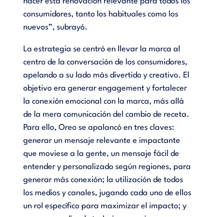
hacer esta renovación relevante para todos los
consumidores, tanto los habituales como los
nuevos”, subrayó.
La estrategia se centró en llevar la marca al
centro de la conversación de los consumidores,
apelando a su lado más divertido y creativo. El
objetivo era generar engagement y fortalecer
la conexión emocional con la marca, más allá
de la mera comunicación del cambio de receta.
Para ello, Oreo se apalancó en tres claves:
generar un mensaje relevante e impactante
que moviese a la gente, un mensaje fácil de
entender y personalizado según regiones, para
generar más conexión; la utilización de todos
los medios y canales, jugando cada uno de ellos
un rol específico para maximizar el impacto; y