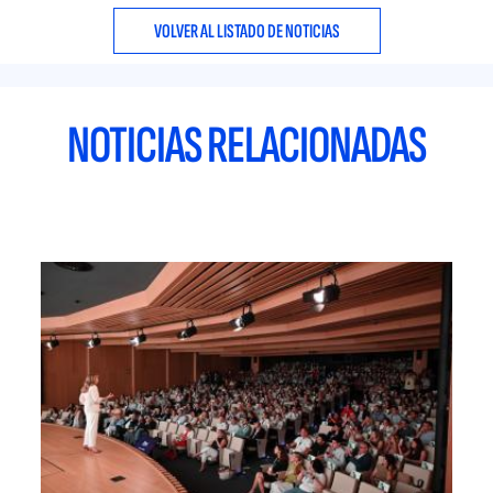
VOLVER AL LISTADO DE NOTICIAS
NOTICIAS RELACIONADAS