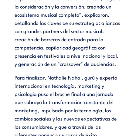
la consideración y la conversión, creando un
ecosistema musical completo”, explicaron,
detallando las claves de su estrategia: alianzas
con grandes partners del sector musical,
creación de barreras de entrada para la
competencia, capilaridad geográfica con
presencia en festivales a nivel nacional y local,
y generación de un "crossover" de audiencias.
Para finalizar, Nathalie Nahai, gurú y experta
internacional en tecnología, marketing y
psicología puso el broche final a una jornada
que subrayó la transformación constante del
marketing, impulsada por la tecnología, los
cambios sociales y las nuevas expectativas de
los consumidores, y que a través de las
diferentes ponencias y casos de éxito