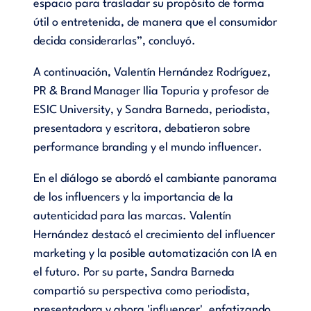
espacio para trasladar su propósito de forma
útil o entretenida, de manera que el consumidor
decida considerarlas”, concluyó.
A continuación, Valentín Hernández Rodríguez,
PR & Brand Manager Ilia Topuria y profesor de
ESIC University, y Sandra Barneda, periodista,
presentadora y escritora, debatieron sobre
performance branding y el mundo influencer.
En el diálogo se abordó el cambiante panorama
de los influencers y la importancia de la
autenticidad para las marcas. Valentín
Hernández destacó el crecimiento del influencer
marketing y la posible automatización con IA en
el futuro. Por su parte, Sandra Barneda
compartió su perspectiva como periodista,
presentadora y ahora 'influencer', enfatizando