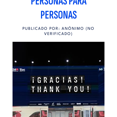
PERSONAS PARA
PERSONAS
PUBLICADO POR:
ANÓNIMO (NO
VERIFICADO)