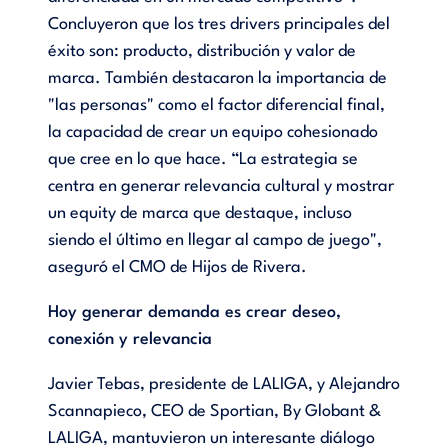
Concluyeron que los tres drivers principales del
éxito son: producto, distribución y valor de
marca. También destacaron la importancia de
"las personas" como el factor diferencial final,
la capacidad de crear un equipo cohesionado
que cree en lo que hace. “La estrategia se
centra en generar relevancia cultural y mostrar
un equity de marca que destaque, incluso
siendo el último en llegar al campo de juego",
aseguró el CMO de Hijos de Rivera.
Hoy generar demanda es crear deseo,
conexión y relevancia
Javier Tebas, presidente de LALIGA, y Alejandro
Scannapieco, CEO de Sportian, By Globant &
LALIGA, mantuvieron un interesante diálogo