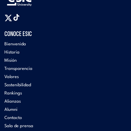
CONOCE ESIC
Bienvenida
Historia
Misión
Transparencia
Valores
Sostenibilidad
Rankings
Alianzas
Alumni
Contacto
Sala de prensa