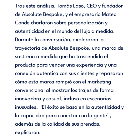
Tras este análisis, Tomás Laso, CEO y fundador
de Absolute Bespoke, y el empresario Mateo
Conde charlaron sobre personalización y
autenticidad en el mundo del lujo a medida.
Durante la conversación, exploraron la
trayectoria de Absolute Bespoke, una marca de
sastrería a medida que ha trascendido el
producto para vender una experiencia y una
conexión auténtica con sus clientes y repasaron
cómo esta marca rompió con el marketing
convencional al mostrar los trajes de forma
innovadora y casual, incluso en escenarios
inusuales. “El éxito se basa en la autenticidad y
la capacidad para conectar con la gente”,
además de la calidad de sus prendas,
explicaron.