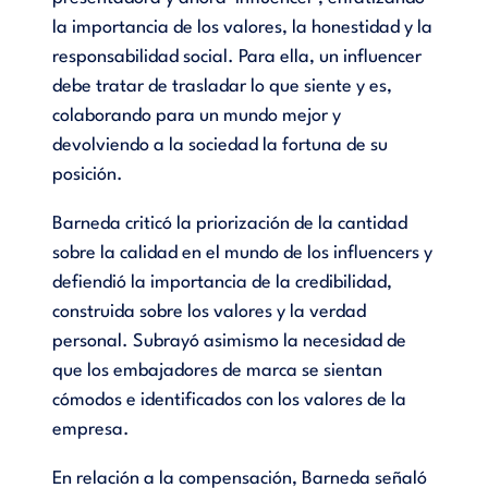
la importancia de los valores, la honestidad y la
responsabilidad social. Para ella, un influencer
debe tratar de trasladar lo que siente y es,
colaborando para un mundo mejor y
devolviendo a la sociedad la fortuna de su
posición.
Barneda criticó la priorización de la cantidad
sobre la calidad en el mundo de los influencers y
defiendió la importancia de la credibilidad,
construida sobre los valores y la verdad
personal. Subrayó asimismo la necesidad de
que los embajadores de marca se sientan
cómodos e identificados con los valores de la
empresa.
En relación a la compensación, Barneda señaló