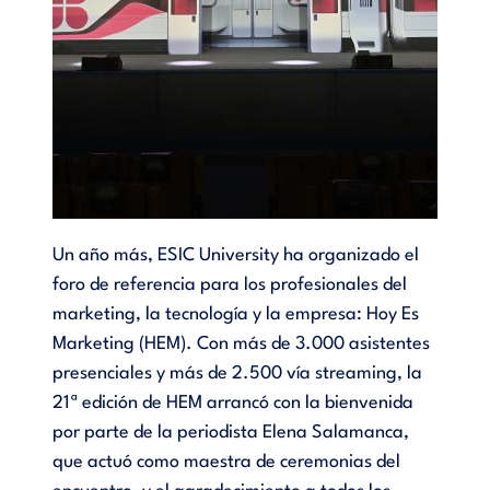
Un año más, ESIC University ha organizado el
foro de referencia para los profesionales del
marketing, la tecnología y la empresa: Hoy Es
Marketing (HEM). Con más de 3.000 asistentes
presenciales y más de 2.500 vía streaming, la
21ª edición de HEM arrancó con la bienvenida
por parte de la periodista Elena Salamanca,
que actuó como maestra de ceremonias del