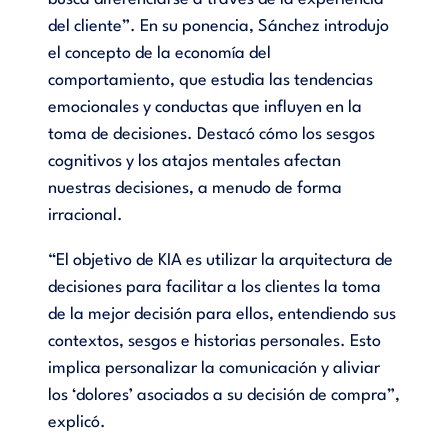
del cliente”. En su ponencia, Sánchez introdujo
el concepto de la economía del
comportamiento, que estudia las tendencias
emocionales y conductas que influyen en la
toma de decisiones. Destacó cómo los sesgos
cognitivos y los atajos mentales afectan
nuestras decisiones, a menudo de forma
irracional.
“El objetivo de KIA es utilizar la arquitectura de
decisiones para facilitar a los clientes la toma
de la mejor decisión para ellos, entendiendo sus
contextos, sesgos e historias personales. Esto
implica personalizar la comunicación y aliviar
los ‘dolores’ asociados a su decisión de compra”,
explicó.