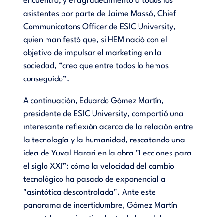
encuentro, y el agradecimiento a todos los
asistentes por parte de Jaime Massó, Chief
Communicatons Officer de ESIC University,
quien manifestó que, si HEM nació con el
objetivo de impulsar el marketing en la
sociedad, “creo que entre todos lo hemos
conseguido”.
A continuación, Eduardo Gómez Martín,
presidente de ESIC University, compartió una
interesante reflexión acerca de la relación entre
la tecnología y la humanidad, rescatando una
idea de Yuval Harari en la obra "Lecciones para
el siglo XXI”: cómo la velocidad del cambio
tecnológico ha pasado de exponencial a
"asintótica descontrolada". Ante este
panorama de incertidumbre, Gómez Martín