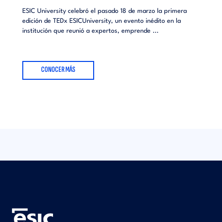
ESIC University celebró el pasado 18 de marzo la primera
edición de TEDx ESICUniversity, un evento inédito en la
institución que reunió a expertos, emprende ...
CONOCER MÁS