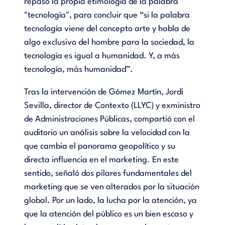
repasó la propia etimología de la palabra
"tecnología", para concluir que “si la palabra
tecnología viene del concepto arte y habla de
algo exclusivo del hombre para la sociedad, la
tecnología es igual a humanidad. Y, a más
tecnología, más humanidad”.
Tras la intervención de Gómez Martín, Jordi
Sevilla, director de Contexto (LLYC) y exministro
de Administraciones Públicas, compartió con el
auditorio un análisis sobre la velocidad con la
que cambia el panorama geopolítico y su
directa influencia en el marketing. En este
sentido, señaló dos pilares fundamentales del
marketing que se ven alterados por la situación
global. Por un lado, la lucha por la atención, ya
que la atención del público es un bien escaso y