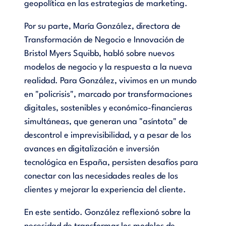
geopolítica en las estrategias de marketing.
Por su parte, María González, directora de
Transformación de Negocio e Innovación de
Bristol Myers Squibb, habló sobre nuevos
modelos de negocio y la respuesta a la nueva
realidad. Para González, vivimos en un mundo
en "policrisis", marcado por transformaciones
digitales, sostenibles y económico-financieras
simultáneas, que generan una "asíntota" de
descontrol e imprevisibilidad, y a pesar de los
avances en digitalización e inversión
tecnológica en España, persisten desafíos para
conectar con las necesidades reales de los
clientes y mejorar la experiencia del cliente.
En este sentido. González reflexionó sobre la