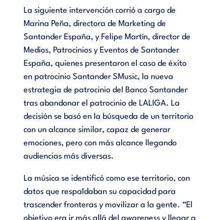
La siguiente intervención corrió a cargo de
Marina Peña, directora de Marketing de
Santander España, y Felipe Martín, director de
Medios, Patrocinios y Eventos de Santander
España, quienes presentaron el caso de éxito
en patrocinio Santander SMusic, la nueva
estrategia de patrocinio del Banco Santander
tras abandonar el patrocinio de LALIGA. La
decisión se basó en la búsqueda de un territorio
con un alcance similar, capaz de generar
emociones, pero con más alcance llegando
audiencias más diversas.
La música se identificó como ese territorio, con
datos que respaldaban su capacidad para
trascender fronteras y movilizar a la gente. “El
objetivo era ir más allá del awareness y llegar a