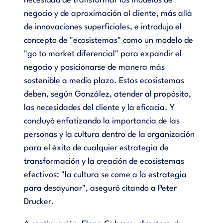
necesidad de transformar los modelos de
negocio y de aproximación al cliente, más allá
de innovaciones superficiales, e introdujo el
concepto de "ecosistemas" como un modelo de
"go to market diferencial" para expandir el
negocio y posicionarse de manera más
sostenible a medio plazo. Estos ecosistemas
deben, según González, atender al propósito,
las necesidades del cliente y la eficacia. Y
concluyó enfatizando la importancia de las
personas y la cultura dentro de la organización
para el éxito de cualquier estrategia de
transformación y la creación de ecosistemas
efectivos: "la cultura se come a la estrategia
para desayunar", aseguró citando a Peter
Drucker.