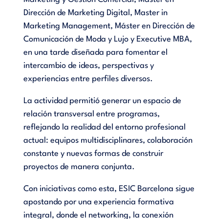
Dirección de Marketing Digital, Master in
Marketing Management, Máster en Dirección de
Comunicación de Moda y Lujo y Executive MBA,
en una tarde diseñada para fomentar el
intercambio de ideas, perspectivas y
experiencias entre perfiles diversos.
La actividad permitió generar un espacio de
relación transversal entre programas,
reflejando la realidad del entorno profesional
actual: equipos multidisciplinares, colaboración
constante y nuevas formas de construir
proyectos de manera conjunta.
Con iniciativas como esta, ESIC Barcelona sigue
apostando por una experiencia formativa
integral, donde el networking, la conexión