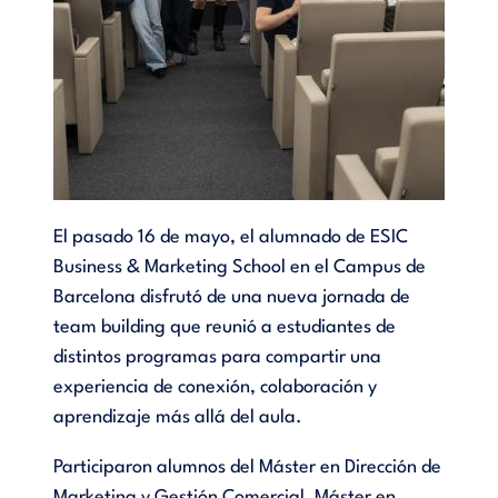
El pasado 16 de mayo, el alumnado de ESIC
Business & Marketing School en el Campus de
Barcelona disfrutó de una nueva jornada de
team building que reunió a estudiantes de
distintos programas para compartir una
experiencia de conexión, colaboración y
aprendizaje más allá del aula.
Participaron alumnos del Máster en Dirección de
Marketing y Gestión Comercial, Máster en