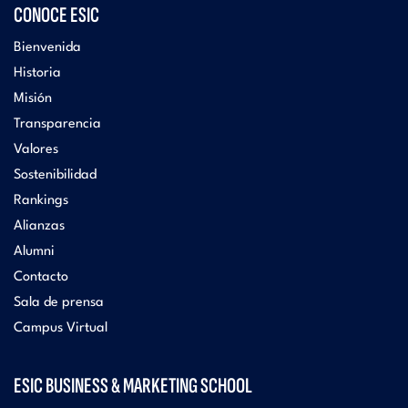
CONOCE ESIC
Bienvenida
Historia
Misión
Transparencia
Valores
Sostenibilidad
Rankings
Alianzas
Alumni
Contacto
Sala de prensa
Campus Virtual
ESIC BUSINESS & MARKETING SCHOOL