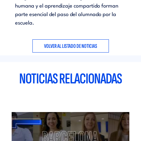
humana y el aprendizaje compartido forman
parte esencial del paso del alumnado por la
escuela.
VOLVER AL LISTADO DE NOTICIAS
NOTICIAS RELACIONADAS