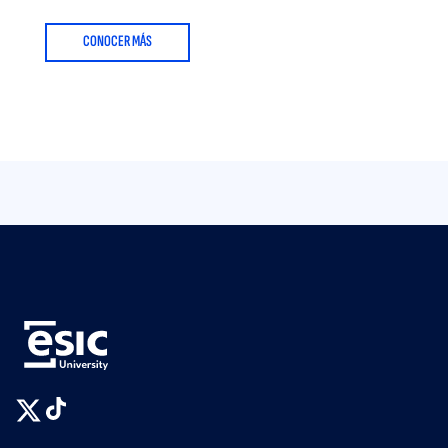
CONOCER MÁS