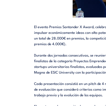
El evento Premios Santander X Award, celebrad
impulsar económicamente ideas con alto poten
un total de 28.000€ en premios, la competició
premios de 4.000€).
Durante dos jornadas consecutivas, se reunier
finalistas de la categoría Proyectos Emprende
startups universitarias finalistas, evaluadas 
Magna de ESIC University con la participació
Cada presentación consistió en un pitch de 4 
de evaluación que consideró criterios como imp
trabajo previo y la evolución de los equipos.