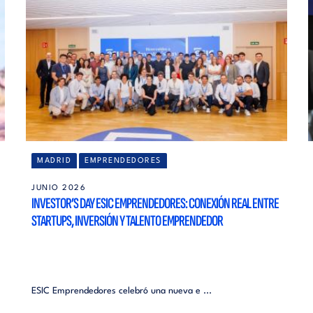
MADRID
EMPRENDEDORES
JUNIO 2026
INVESTOR’S DAY ESIC EMPRENDEDORES: CONEXIÓN REAL ENTRE
STARTUPS, INVERSIÓN Y TALENTO EMPRENDEDOR
ESIC Emprendedores celebró una nueva e ...