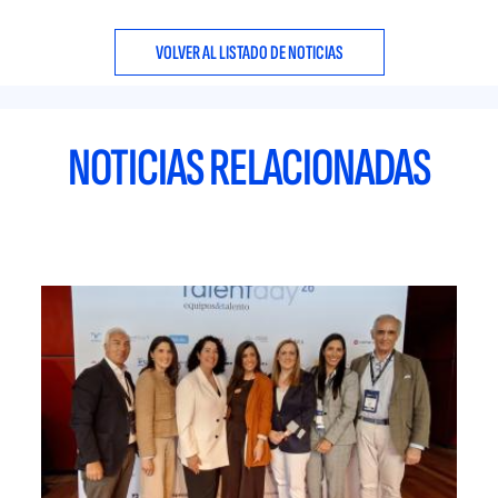
VOLVER AL LISTADO DE NOTICIAS
NOTICIAS RELACIONADAS