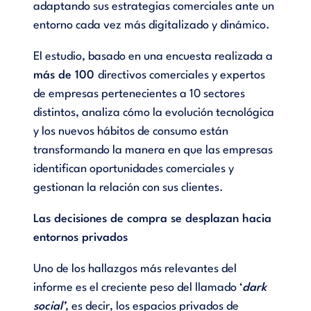
adaptando sus estrategias comerciales ante un
entorno cada vez más digitalizado y dinámico.
El estudio, basado en una encuesta realizada a
más de 100
directivos comerciales y expertos
de empresas pertenecientes a 10 sectores
distintos, analiza cómo la evolución tecnológica
y los nuevos hábitos de consumo están
transformando la manera en que las empresas
identifican oportunidades comerciales y
gestionan la relación con sus clientes.
Las decisiones de compra se desplazan hacia
entornos privados
Uno de los hallazgos más relevantes del
informe es el creciente peso del llamado ‘
dark
social’
, es decir, los espacios privados de