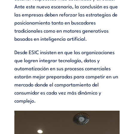
Ante este nuevo escenario, la conclusión es que
las empresas deben reforzar las estrategias de
posicionamiento tanto en buscadores
tradicionales como en motores generativos
basados en inteligencia artificial.
D
esde ESIC insisten en que las organizaciones
que logren integrar tecnología, datos y
automatización en sus procesos comerciales
estarán mejor preparadas para competir en un
mercado donde el comportamiento del
consumidor es cada vez más dinámico y
complejo.