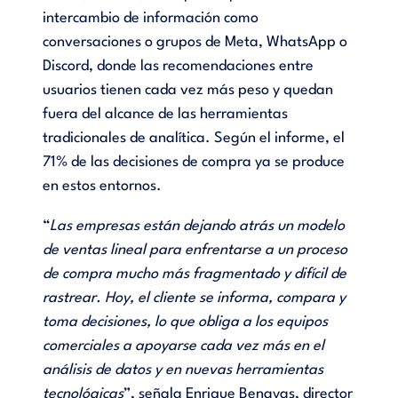
intercambio de información como
conversaciones o grupos de Meta, WhatsApp o
Discord, donde las recomendaciones entre
usuarios tienen cada vez más peso y quedan
fuera del alcance de las herramientas
tradicionales de analítica. Según el informe, el
71% de las decisiones de compra ya se produce
en estos entornos.
“
Las empresas están dejando atrás un modelo
de ventas lineal para enfrentarse a un proceso
de compra mucho más fragmentado y difícil de
rastrear. Hoy, el cliente se informa, compara y
toma decisiones, lo que obliga a los equipos
comerciales a apoyarse cada vez más en el
análisis de datos y en nuevas herramientas
tecnológicas
”, señala Enrique Benayas, director