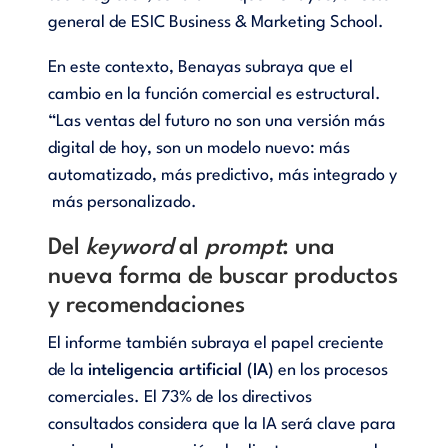
general de ESIC Business & Marketing School.
En este contexto, Benayas subraya que el
cambio en la función comercial es estructural.
“Las ventas del futuro no son una versión más
digital de hoy, son un modelo nuevo: más
automatizado, más predictivo, más integrado y
más personalizado.
Del
keyword
al
prompt
: una
nueva forma de buscar productos
y recomendaciones
El informe también subraya el papel creciente
de la
inteligencia artificial (IA)
en los procesos
comerciales. El 73% de los directivos
consultados considera que la IA será clave para