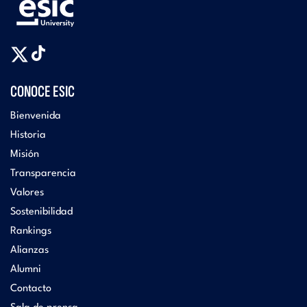
CONOCE ESIC
Bienvenida
Historia
Misión
Transparencia
Valores
Sostenibilidad
Rankings
Alianzas
Alumni
Contacto