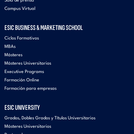
Sala de prensa
Campus Virtual
ESIC BUSINESS & MARKETING SCHOOL
Ciclos Formativos
MBAs
Másteres
Másteres Universitarios
Executive Programs
Formación Online
Formación para empresas
ESIC UNIVERSITY
Grados, Dobles Grados y Títulos Universitarios
Másteres Universitarios