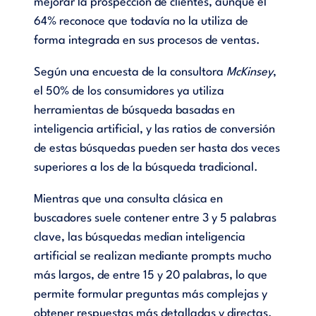
mejorar la prospección de clientes, aunque el
64% reconoce que todavía no la utiliza de
forma integrada en sus procesos de ventas.
Según una encuesta de la consultora
McKinsey
,
el 50% de los consumidores ya utiliza
herramientas de búsqueda basadas en
inteligencia artificial, y las ratios de conversión
de estas búsquedas pueden ser hasta dos veces
superiores a los de la búsqueda tradicional.
Mientras que una consulta clásica en
buscadores suele contener entre 3 y 5 palabras
clave, las búsquedas median inteligencia
artificial se realizan mediante prompts mucho
más largos, de entre 15 y 20 palabras, lo que
permite formular preguntas más complejas y
obtener respuestas más detalladas y directas.