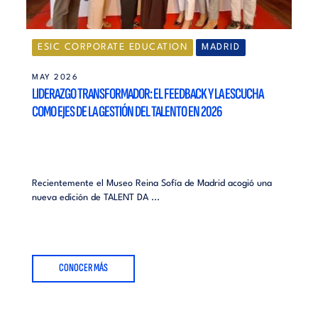
ESIC CORPORATE EDUCATION
MADRID
MAY 2026
LIDERAZGO TRANSFORMADOR: EL FEEDBACK Y LA ESCUCHA
COMO EJES DE LA GESTIÓN DEL TALENTO EN 2026
Recientemente el Museo Reina Sofía de Madrid acogió una
nueva edición de TALENT DA ...
CONOCER MÁS