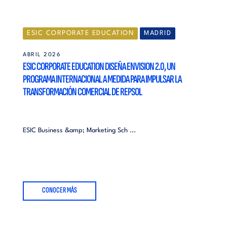
ESIC CORPORATE EDUCATION
MADRID
ABRIL 2026
ESIC CORPORATE EDUCATION DISEÑA ENVISION 2.0, UN
PROGRAMA INTERNACIONAL A MEDIDA PARA IMPULSAR LA
TRANSFORMACIÓN COMERCIAL DE REPSOL
ESIC Business &amp; Marketing Sch ...
CONOCER MÁS