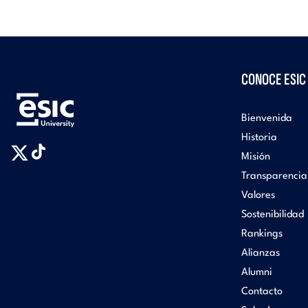
CONOCE ESIC
Bienvenida
Historia
Misión
Transparencia
Valores
Sostenibilidad
Rankings
Alianzas
Alumni
Contacto