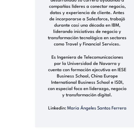
desarrollado su carrera ayudando a
compañías líderes a conectar negocio,
datos y experiencia de cliente. Antes
de incorporarse a Salesforce, trabajó
durante casi una década en IBM,
liderando iniciativas de negocio y
transformación tecnológica en sectores
como Travel y Financial Services.
Es Ingeniera de Telecomunicaciones
por la Universidad de Navarra y
cuenta con formación ejecutiva en IESE
Business School, China Europe
International Business School e ISDI,
con especial foco en liderazgo, negocio
y transformación digital.
Linkedin:
Maria Ángeles Santos Ferrera