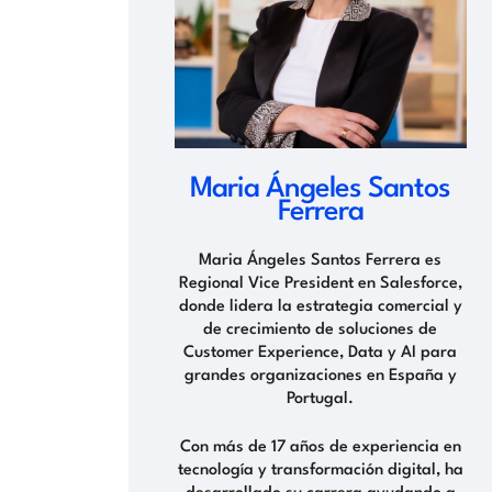
Maria Ángeles Santos
Ferrera
Maria Ángeles Santos Ferrera es
Regional Vice President en Salesforce,
donde lidera la estrategia comercial y
de crecimiento de soluciones de
Customer Experience, Data y AI para
grandes organizaciones en España y
Portugal.
Con más de 17 años de experiencia en
tecnología y transformación digital, ha