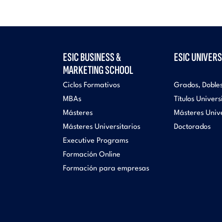
ESIC BUSINESS &
ESIC UNIVERS
MARKETING SCHOOL
Ciclos Formativos
Grados, Doble
MBAs
Títulos Univers
Másteres
Másteres Unive
Másteres Universitarios
Doctorados
Executive Programs
Formación Online
Formación para empresas