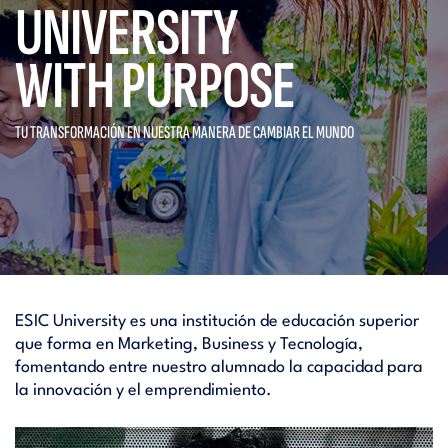
UNIVERSITY
WITH PURPOSE
TU TRANSFORMACIÓN EN NUESTRA
MANERA DE CAMBIAR EL MUNDO
ESIC University es una institución de educación superior
que forma en Marketing, Business y Tecnología,
fomentando entre nuestro alumnado la capacidad para
la innovación y el emprendimiento.