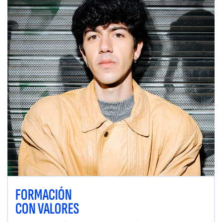
FORMACIÓN
CON VALORES