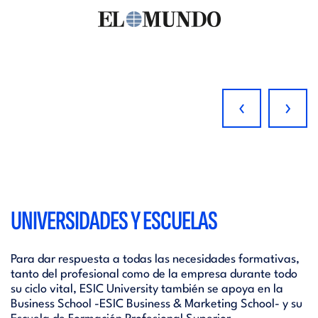
‹
›
UNIVERSIDADES Y ESCUELAS
Para dar respuesta a todas las necesidades formativas,
tanto del profesional como de la empresa durante todo
su ciclo vital, ESIC University también se apoya en la
Business School -ESIC Business & Marketing School- y su