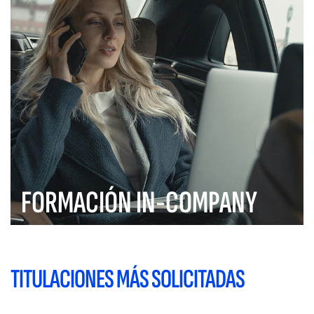
FORMACIÓN IN-COMPANY
TITULACIONES MÁS SOLICITADAS