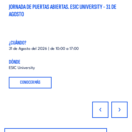
JORNADA DE PUERTAS ABIERTAS. ESIC UNIVERSITY - 31 DE
AGOSTO
¿CUÁNDO?
31 de Agosto del 2026 | de
10:00
a
17:00
DÓNDE
ESIC University
CONOCER MÁS
‹
›