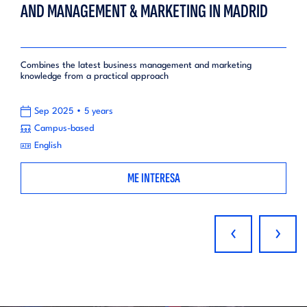
AND MANAGEMENT & MARKETING IN MADRID
Combines the latest business management and marketing
knowledge from a practical approach
•
Sep 2025
5 years
Campus-based
English
ME INTERESA
‹
›