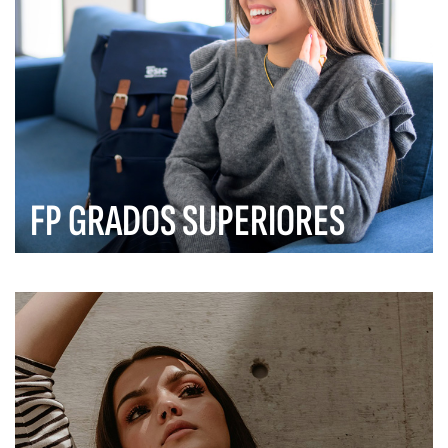
FP GRADOS SUPERIORES