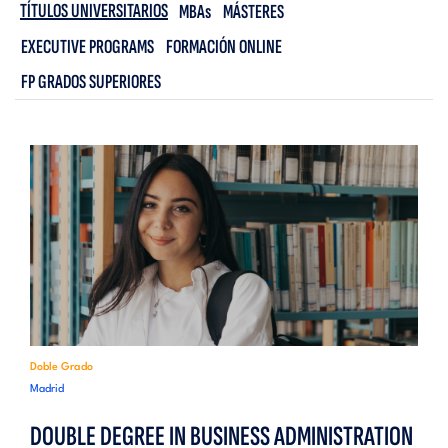
TÍTULOS UNIVERSITARIOS
MBAs
MÁSTERES
EXECUTIVE PROGRAMS
FORMACIÓN ONLINE
FP GRADOS SUPERIORES
Doble Grado
Madrid
DOUBLE DEGREE IN BUSINESS ADMINISTRATION