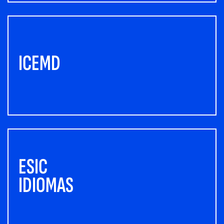
ICEMD
ESIC
IDIOMAS