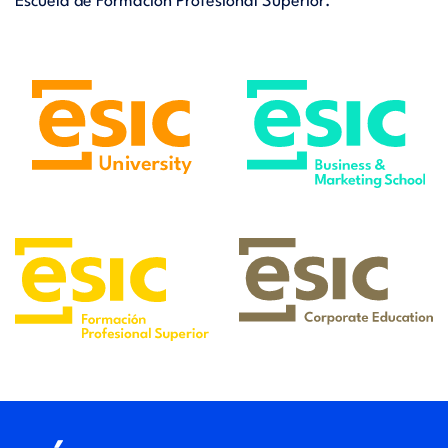
Escuela de Formación Profesional Superior.