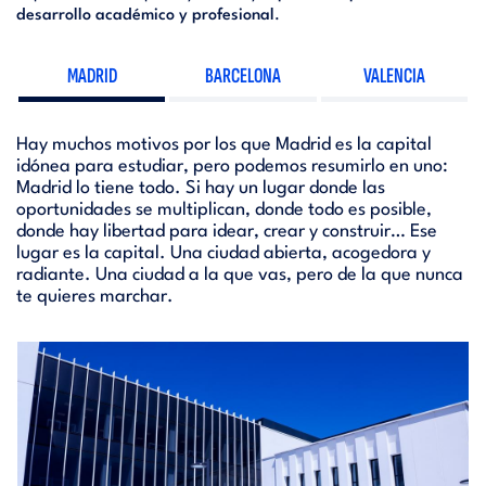
desarrollo académico y profesional
.
MADRID
BARCELONA
VALENCIA
Hay muchos motivos por los que Madrid es la capital
idónea para estudiar, pero podemos resumirlo en uno:
Madrid lo tiene todo. Si hay un lugar donde las
oportunidades se multiplican, donde todo es posible,
donde hay libertad para idear, crear y construir… Ese
lugar es la capital. Una ciudad abierta, acogedora y
radiante. Una ciudad a la que vas, pero de la que nunca
te quieres marchar.