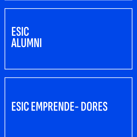
ESIC
ALUMNI
ESIC EMPRENDE- DORES