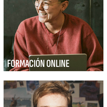
FORMACIÓN ONLINE