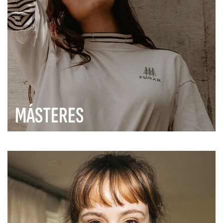
MÁSTERES