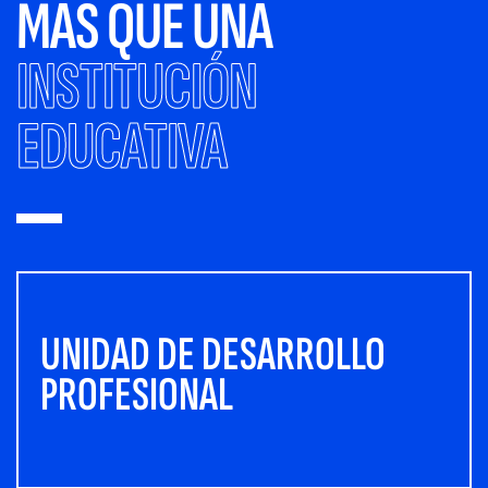
MÁS QUE UNA
INSTITUCIÓN
EDUCATIVA
UNIDAD DE DESARROLLO
PROFESIONAL