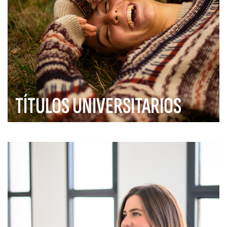
TÍTULOS UNIVERSITARIOS