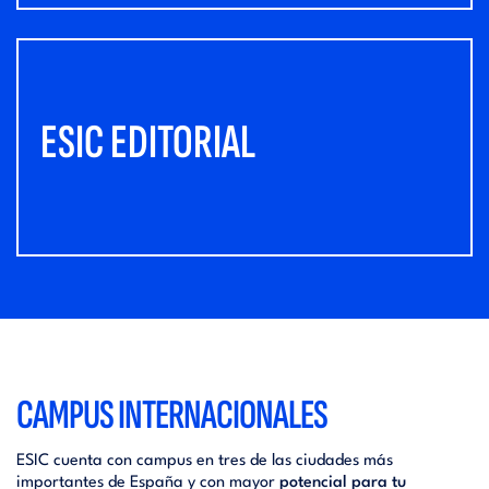
ESIC EDITORIAL
CAMPUS INTERNACIONALES
ESIC cuenta con campus en tres de las ciudades más
importantes de España y con mayor
potencial para tu