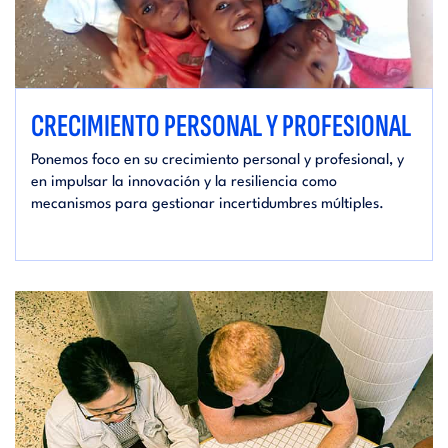
CRECIMIENTO PERSONAL Y PROFESIONAL
Ponemos foco en su crecimiento personal y profesional, y
en impulsar la innovación y la resiliencia como
mecanismos para gestionar incertidumbres múltiples.