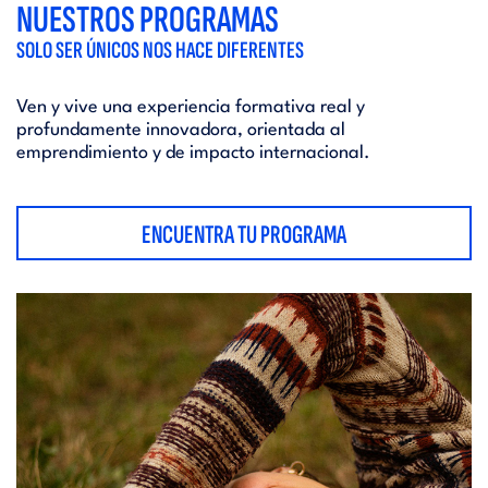
NUESTROS PROGRAMAS
SOLO SER ÚNICOS NOS HACE DIFERENTES
Ven y vive una experiencia formativa real y
profundamente innovadora, orientada al
emprendimiento y de impacto internacional.
ENCUENTRA TU PROGRAMA