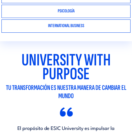
PSICOLOGÍA
INTERNATIONAL BUSINESS
UNIVERSITY WITH
PURPOSE
TU TRANSFORMACIÓN ES NUESTRA MANERA DE CAMBIAR EL
MUNDO
“
El propósito de ESIC University es impulsar la