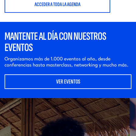
ACCEDER A TODA LA AGENDA
MANTENTE AL DÍA CON NUESTROS
EVENTOS
Organizamos más de 1.000 eventos al año, desde
conferencias hasta masterclass, networking y mucho más.
VER EVENTOS