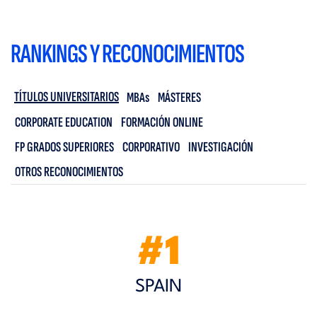
RANKINGS Y RECONOCIMIENTOS
TÍTULOS UNIVERSITARIOS
MBAs
MÁSTERES
CORPORATE EDUCATION
FORMACIÓN ONLINE
FP GRADOS SUPERIORES
CORPORATIVO
INVESTIGACIÓN
OTROS RECONOCIMIENTOS
#1
SPAIN