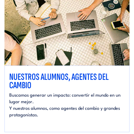
NUESTROS ALUMNOS, AGENTES DEL
CAMBIO
Buscamos generar un impacto: convertir el mundo en un
lugar mejor.
Y nuestros alumnos, como agentes del cambio y grandes
protagonistas.