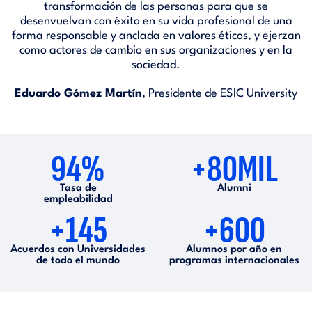
transformación de las personas para que se
desenvuelvan con éxito en su vida profesional de una
forma responsable y anclada en valores éticos, y ejerzan
como actores de cambio en sus organizaciones y en la
sociedad.
Eduardo Gómez Martín
, Presidente de ESIC University
94%
+80MIL
Tasa de
Alumni
empleabilidad
+145
+600
Acuerdos con Universidades
Alumnos por año en
de todo el mundo
programas internacionales