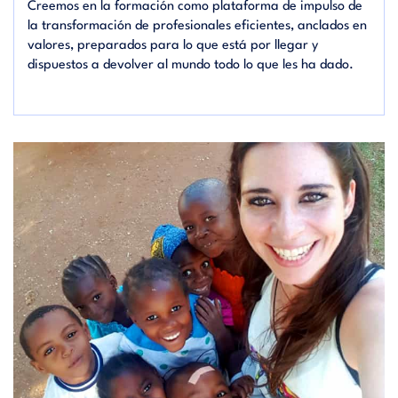
Creemos en la formación como plataforma de impulso de
la transformación de profesionales eficientes, anclados en
valores, preparados para lo que está por llegar y
dispuestos a devolver al mundo todo lo que les ha dado.