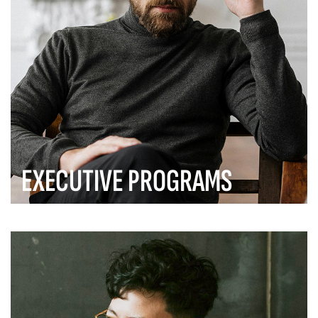
EXECUTIVE PROGRAMS