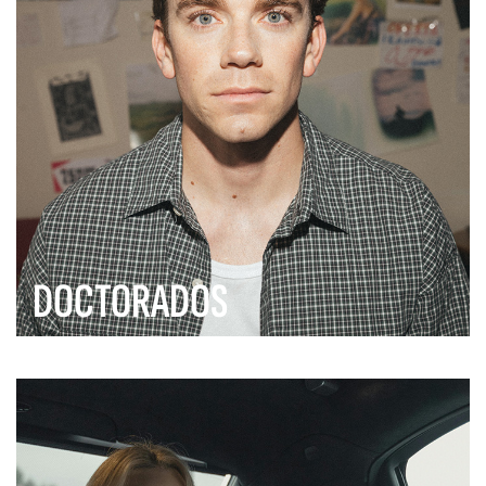
DOCTORADOS