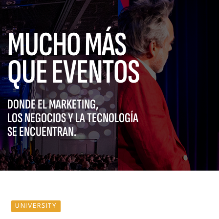
MUCHO MÁS
QUE EVENTOS
DONDE EL MARKETING,
LOS NEGOCIOS Y LA TECNOLOGÍA
SE ENCUENTRAN.
UNIVERSITY