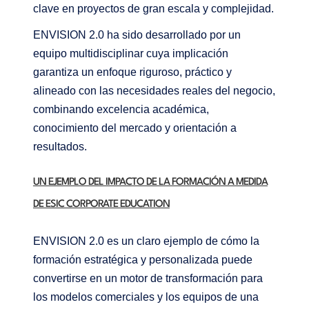
clave en proyectos de gran escala y complejidad.
ENVISION 2.0 ha sido desarrollado por un
equipo multidisciplinar cuya implicación
garantiza un enfoque riguroso, práctico y
alineado con las necesidades reales del negocio,
combinando excelencia académica,
conocimiento del mercado y orientación a
resultados.
UN EJEMPLO DEL IMPACTO DE LA FORMACIÓN A MEDIDA
DE ESIC CORPORATE EDUCATION
ENVISION 2.0 es un claro ejemplo de cómo la
formación estratégica y personalizada puede
convertirse en un motor de transformación para
los modelos comerciales y los equipos de una