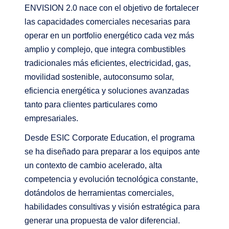
ENVISION 2.0 nace con el objetivo de fortalecer
las capacidades comerciales necesarias para
operar en un portfolio energético cada vez más
amplio y complejo, que integra combustibles
tradicionales más eficientes, electricidad, gas,
movilidad sostenible, autoconsumo solar,
eficiencia energética y soluciones avanzadas
tanto para clientes particulares como
empresariales.
Desde ESIC Corporate Education, el programa
se ha diseñado para preparar a los equipos ante
un contexto de cambio acelerado, alta
competencia y evolución tecnológica constante,
dotándolos de herramientas comerciales,
habilidades consultivas y visión estratégica para
generar una propuesta de valor diferencial.