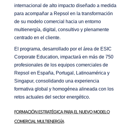
internacional de alto impacto diseñado a medida
para acompañar a Repsol en la transformación
de su modelo comercial hacia un entorno
multienergía, digital, consultivo y plenamente
centrado en el cliente.
El programa, desarrollado por el área de ESIC
Corporate Education, impactará en más de 750
profesionales de los equipos comerciales de
Repsol en España, Portugal, Latinoamérica y
Singapur, consolidando una experiencia
formativa global y homogénea alineada con los
retos actuales del sector energético.
FORMACIÓN ESTRATÉGICA PARA EL NUEVO MODELO
COMERCIAL MULTIENERGÍA