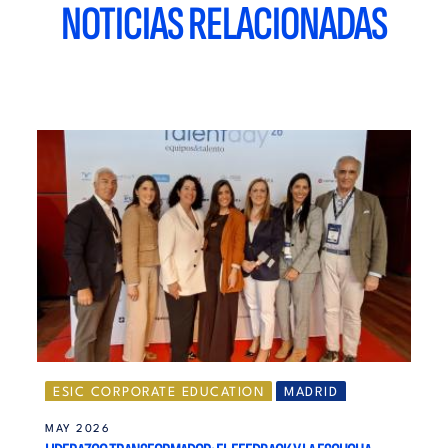
NOTICIAS RELACIONADAS
ESIC CORPORATE EDUCATION
MADRID
MAY 2026