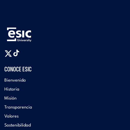
CONOCE ESIC
Bienvenida
Historia
Misión
Transparencia
Valores
Sostenibilidad