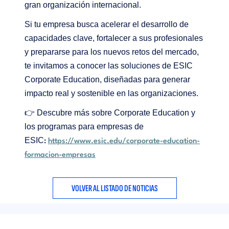
gran organización internacional.
Si tu empresa busca acelerar el desarrollo de
capacidades clave, fortalecer a sus profesionales
y prepararse para los nuevos retos del mercado,
te invitamos a conocer las soluciones de ESIC
Corporate Education, diseñadas para generar
impacto real y sostenible en las organizaciones.
👉
Descubre más sobre Corporate Education y
los programas para empresas de
ESIC
:
https://www.esic.edu/corporate-education-
formacion-empresas
VOLVER AL LISTADO DE NOTICIAS