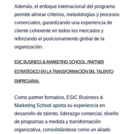
Además, el enfoque internacional del programa
permite alinear criterios, metodologías y procesos
comerciales, garantizando una experiencia de
cliente coherente en todos los mercados y
reforzando el posicionamiento global de la
organización.
ESIC BUSINESS & MARKETING SCHOOL, PARTNER
ESTRATÉGICO EN LA TRANSFORMACIÓN DEL TALENTO
EMPRESARIAL
Como partner formativo, ESIC Business &
Marketing School aporta su experiencia en
desarrollo de talento, liderazgo comercial, diseño
de programas a medida y transformación
organizativa, consolidándose como un aliado