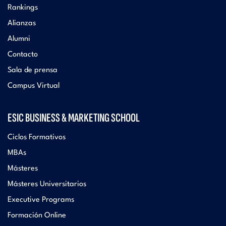
Rankings
Alianzas
Alumni
Contacto
Sala de prensa
Campus Virtual
ESIC BUSINESS & MARKETING SCHOOL
Ciclos Formativos
MBAs
Másteres
Másteres Universitarios
Executive Programs
Formación Online