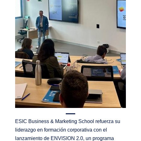
ESIC Business & Marketing School refuerza su
liderazgo en formación corporativa con el
lanzamiento de ENVISION 2.0, un programa