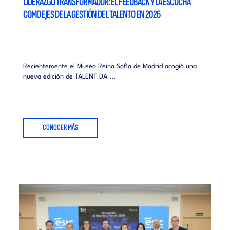
LIDERAZGO TRANSFORMADOR: EL FEEDBACK Y LA ESCUCHA
COMO EJES DE LA GESTIÓN DEL TALENTO EN 2026
Recientemente el Museo Reina Sofía de Madrid acogió una
nueva edición de TALENT DA ...
CONOCER MÁS