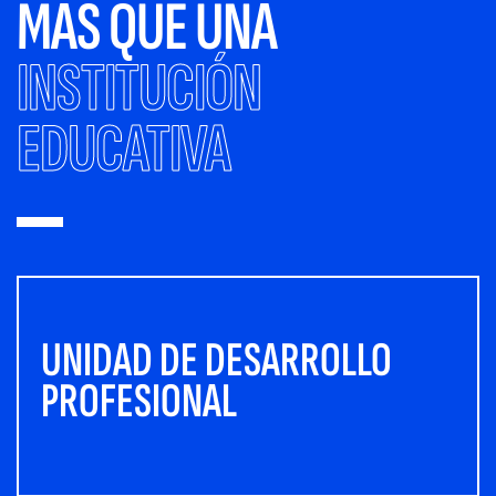
MÁS QUE UNA
INSTITUCIÓN
EDUCATIVA
UNIDAD DE DESARROLLO
PROFESIONAL