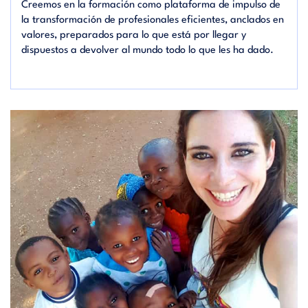
Creemos en la formación como plataforma de impulso de
la transformación de profesionales eficientes, anclados en
valores, preparados para lo que está por llegar y
dispuestos a devolver al mundo todo lo que les ha dado.