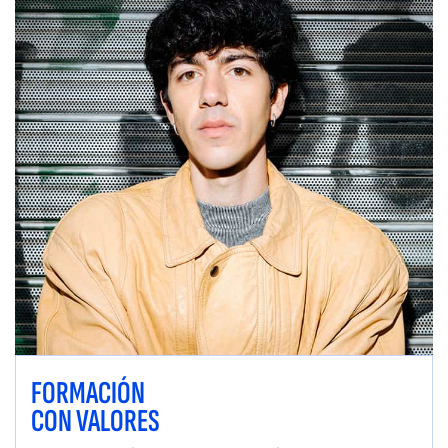
FORMACIÓN
CON VALORES