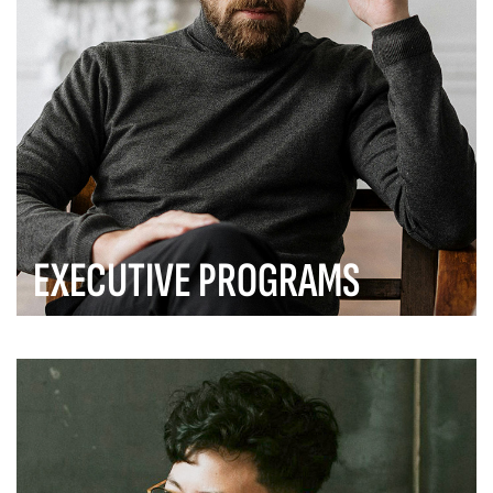
EXECUTIVE PROGRAMS