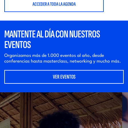
ACCEDER A TODA LA AGENDA
MANTENTE AL DÍA CON NUESTROS
EVENTOS
Organizamos más de 1.000 eventos al año, desde
conferencias hasta masterclass, networking y mucho más.
VER EVENTOS