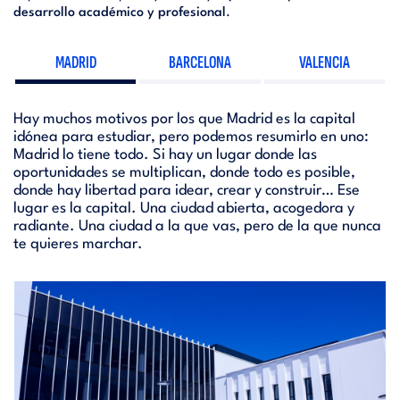
desarrollo académico y profesional
.
MADRID
BARCELONA
VALENCIA
Hay muchos motivos por los que Madrid es la capital
idónea para estudiar, pero podemos resumirlo en uno:
Madrid lo tiene todo. Si hay un lugar donde las
oportunidades se multiplican, donde todo es posible,
donde hay libertad para idear, crear y construir… Ese
lugar es la capital. Una ciudad abierta, acogedora y
radiante. Una ciudad a la que vas, pero de la que nunca
te quieres marchar.