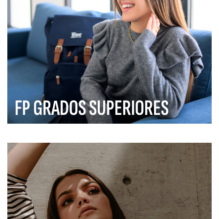
FP GRADOS SUPERIORES