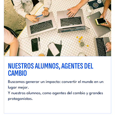
NUESTROS ALUMNOS, AGENTES DEL
CAMBIO
Buscamos generar un impacto: convertir el mundo en un
lugar mejor.
Y nuestros alumnos, como agentes del cambio y grandes
protagonistas.