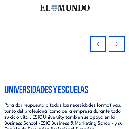
‹
›
UNIVERSIDADES Y ESCUELAS
Para dar respuesta a todas las necesidades formativas,
tanto del profesional como de la empresa durante todo
su ciclo vital, ESIC University también se apoya en la
Business School -ESIC Business & Marketing School- y su