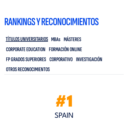
RANKINGS Y RECONOCIMIENTOS
TÍTULOS UNIVERSITARIOS
MBAs
MÁSTERES
CORPORATE EDUCATION
FORMACIÓN ONLINE
FP GRADOS SUPERIORES
CORPORATIVO
INVESTIGACIÓN
OTROS RECONOCIMIENTOS
#1
SPAIN