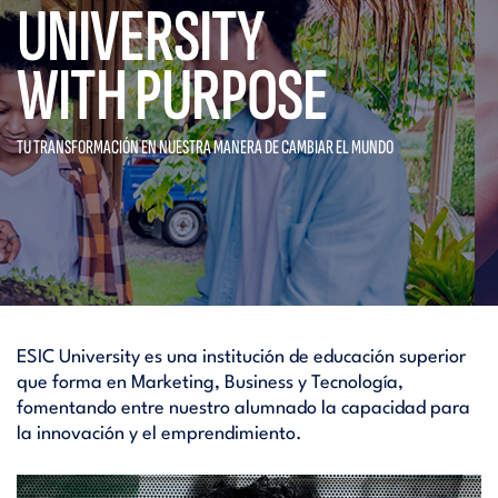
UNIVERSITY
WITH PURPOSE
TU TRANSFORMACIÓN EN NUESTRA
MANERA DE CAMBIAR EL MUNDO
ESIC University es una institución de educación superior
que forma en Marketing, Business y Tecnología,
fomentando entre nuestro alumnado la capacidad para
la innovación y el emprendimiento.