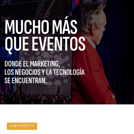
MUCHO MÁS
QUE EVENTOS
DONDE EL MARKETING,
LOS NEGOCIOS Y LA TECNOLOGÍA
SE ENCUENTRAN.
UNIVERSITY