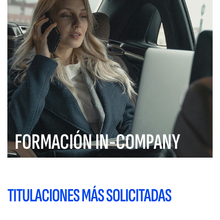
FORMACIÓN IN-COMPANY
TITULACIONES MÁS SOLICITADAS