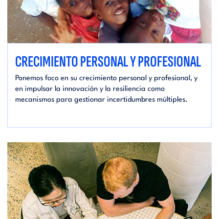
CRECIMIENTO PERSONAL Y PROFESIONAL
Ponemos foco en su crecimiento personal y profesional, y
en impulsar la innovación y la resiliencia como
mecanismos para gestionar incertidumbres múltiples.