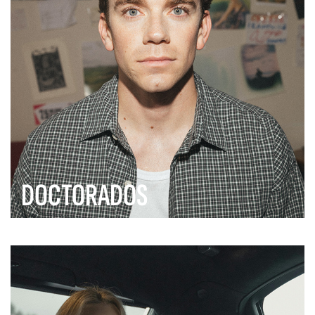
DOCTORADOS