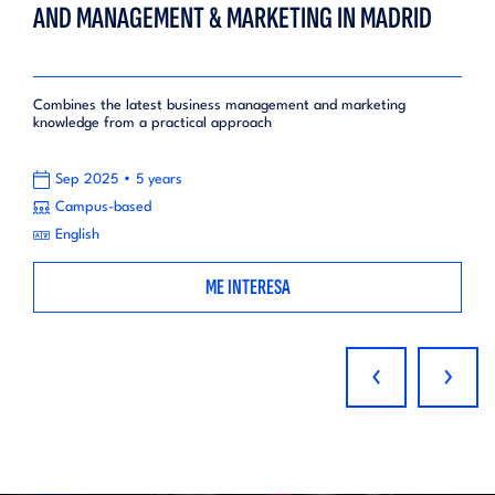
AND MANAGEMENT & MARKETING IN MADRID
Combines the latest business management and marketing
knowledge from a practical approach
•
Sep 2025
5 years
Campus-based
English
ME INTERESA
‹
›