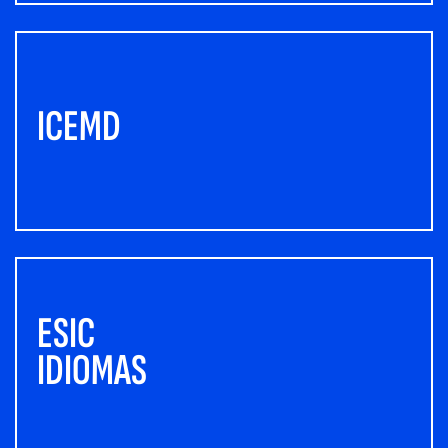
ICEMD
ESIC
IDIOMAS