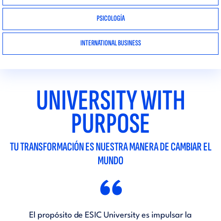
PSICOLOGÍA
INTERNATIONAL BUSINESS
UNIVERSITY WITH
PURPOSE
TU TRANSFORMACIÓN ES NUESTRA MANERA DE CAMBIAR EL
MUNDO
“
El propósito de ESIC University es impulsar la