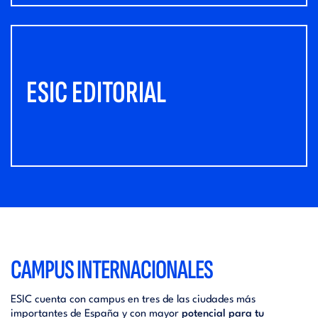
ESIC EDITORIAL
CAMPUS INTERNACIONALES
ESIC cuenta con campus en tres de las ciudades más
importantes de España y con mayor
potencial para tu