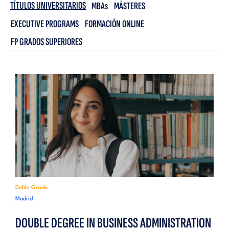
TÍTULOS UNIVERSITARIOS
MBAs
MÁSTERES
EXECUTIVE PROGRAMS
FORMACIÓN ONLINE
FP GRADOS SUPERIORES
Doble Grado
Madrid
DOUBLE DEGREE IN BUSINESS ADMINISTRATION