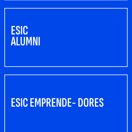
ESIC
ALUMNI
ESIC EMPRENDE- DORES