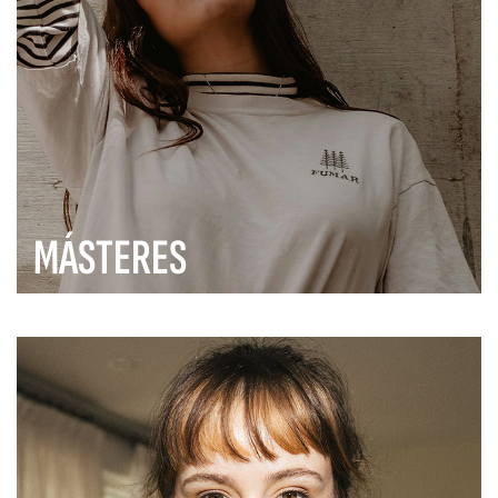
MÁSTERES