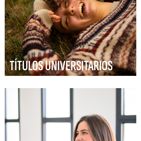
TÍTULOS UNIVERSITARIOS