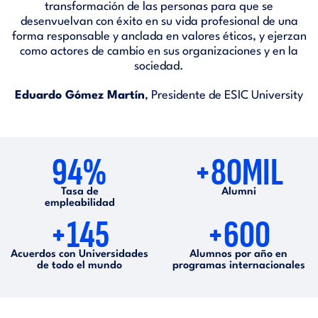
transformación de las personas para que se
desenvuelvan con éxito en su vida profesional de una
forma responsable y anclada en valores éticos, y ejerzan
como actores de cambio en sus organizaciones y en la
sociedad.
Eduardo Gómez Martín
, Presidente de ESIC University
94%
+80MIL
Tasa de
Alumni
empleabilidad
+145
+600
Acuerdos con Universidades
Alumnos por año en
de todo el mundo
programas internacionales