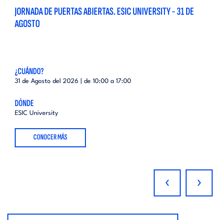
JORNADA DE PUERTAS ABIERTAS. ESIC UNIVERSITY - 31 DE
AGOSTO
¿CUÁNDO?
31 de Agosto del 2026 | de
10:00
a
17:00
DÓNDE
ESIC University
CONOCER MÁS
‹
›