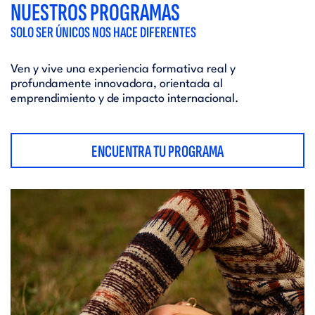
NUESTROS PROGRAMAS
SOLO SER ÚNICOS NOS HACE DIFERENTES
Ven y vive una experiencia formativa real y
profundamente innovadora, orientada al
emprendimiento y de impacto internacional.
ENCUENTRA TU PROGRAMA