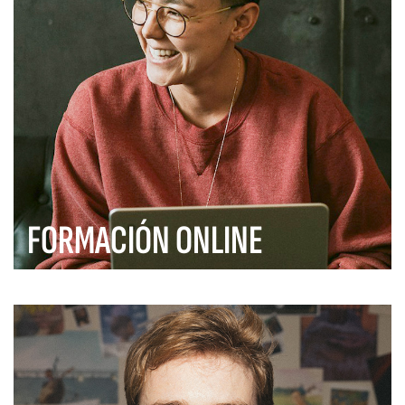
FORMACIÓN ONLINE