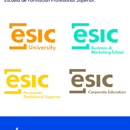
Escuela de Formación Profesional Superior.