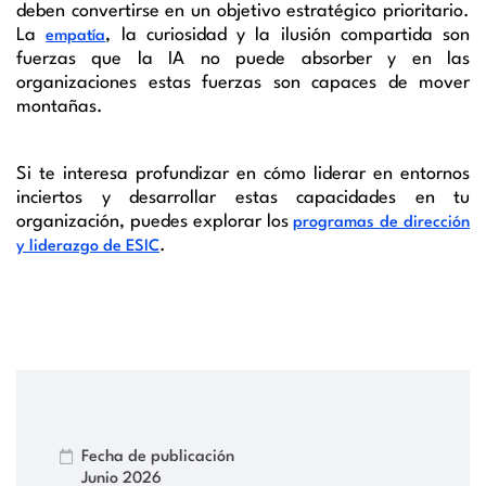
deben convertirse en un objetivo estratégico prioritario.
La
, la curiosidad y la ilusión compartida son
empatía
fuerzas que la IA no puede absorber y en las
organizaciones estas fuerzas son capaces de mover
montañas.
Si te interesa profundizar en cómo liderar en entornos
inciertos y desarrollar estas capacidades en tu
organización, puedes explorar los
programas de dirección
.
y liderazgo de ESIC
Fecha de publicación
Junio 2026