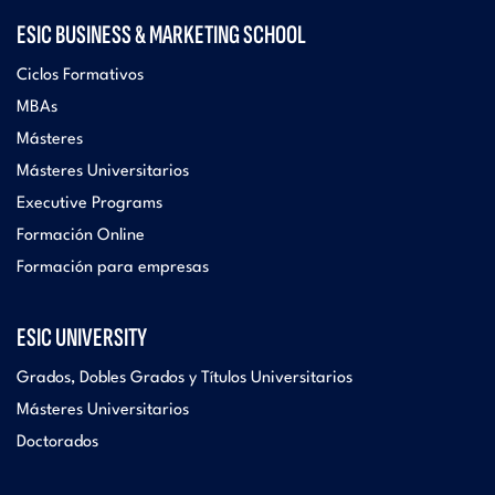
ESIC BUSINESS & MARKETING SCHOOL
Ciclos Formativos
MBAs
Másteres
Másteres Universitarios
Executive Programs
Formación Online
Formación para empresas
ESIC UNIVERSITY
Grados, Dobles Grados y Títulos Universitarios
Másteres Universitarios
Doctorados