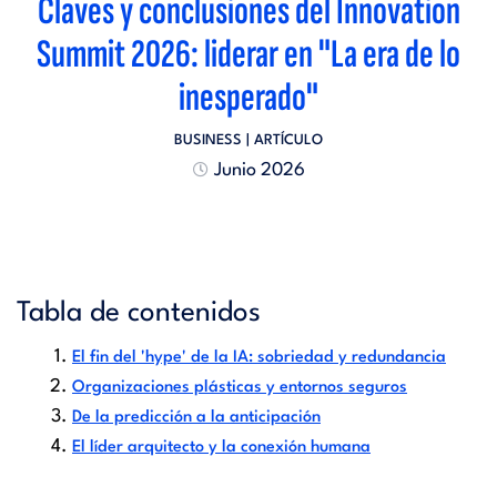
Claves y conclusiones del Innovation
Summit 2026: liderar en "La era de lo
inesperado"
BUSINESS
| ARTÍCULO
Junio 2026
Tabla de contenidos
El fin del 'hype' de la IA: sobriedad y redundancia
Organizaciones plásticas y entornos seguros
De la predicción a la anticipación
El líder arquitecto y la conexión humana