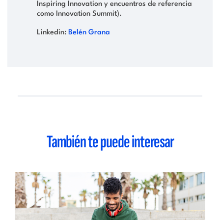
Inspiring Innovation y encuentros de referencia
como Innovation Summit).
Linkedin:
Belén Grana
También te puede interesar