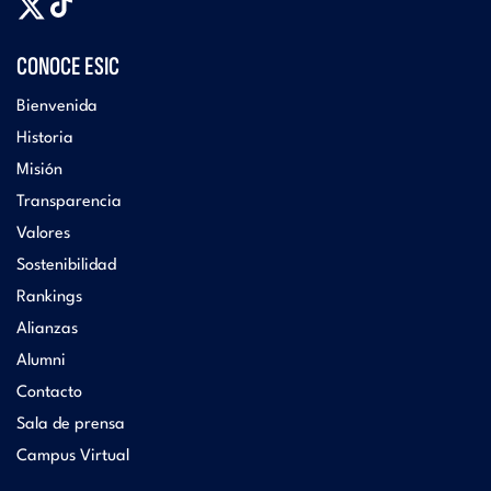
CONOCE ESIC
Bienvenida
Historia
Misión
Transparencia
Valores
Sostenibilidad
Rankings
Alianzas
Alumni
Contacto
Sala de prensa
Campus Virtual