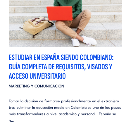
ESTUDIAR EN ESPAÑA SIENDO COLOMBIANO:
GUÍA COMPLETA DE REQUISITOS, VISADOS Y
ACCESO UNIVERSITARIO
MARKETING Y COMUNICACIÓN
Tomar la decisión de formarse profesionalmente en el extranjero
tras culminar la educación media en Colombia es uno de los pasos
más transformadores a nivel académico y personal. España se
h...