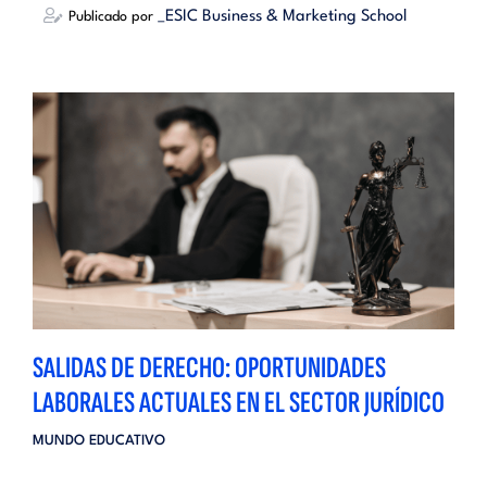
_ESIC Business & Marketing School
Publicado por
SALIDAS DE DERECHO: OPORTUNIDADES
LABORALES ACTUALES EN EL SECTOR JURÍDICO
MUNDO EDUCATIVO