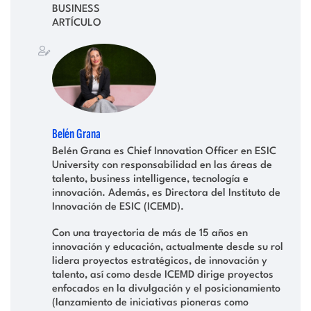
BUSINESS
ARTÍCULO
Belén Grana
Belén Grana es Chief Innovation Officer en ESIC
University con responsabilidad en las áreas de
talento, business intelligence, tecnología e
innovación. Además, es Directora del Instituto de
Innovación de ESIC (ICEMD).
Con una trayectoria de más de 15 años en
innovación y educación, actualmente desde su rol
lidera proyectos estratégicos, de innovación y
talento, así como desde ICEMD dirige proyectos
enfocados en la divulgación y el posicionamiento
(lanzamiento de iniciativas pioneras como