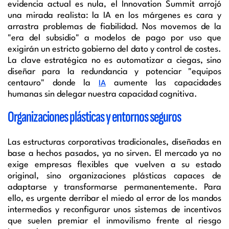
evidencia actual es nula, el Innovation Summit arrojó
una mirada realista: la IA en los márgenes es cara y
arrastra problemas de fiabilidad. Nos movemos de la
"era del subsidio" a modelos de pago por uso que
exigirán un estricto gobierno del dato y control de costes.
La clave estratégica no es automatizar a ciegas, sino
diseñar para la redundancia y potenciar "equipos
centauro" donde la
aumente las capacidades
IA
humanas sin delegar nuestra capacidad cognitiva.
Organizaciones plásticas y entornos seguros
Las estructuras corporativas tradicionales, diseñadas en
base a hechos pasados, ya no sirven. El mercado ya no
exige empresas flexibles que vuelven a su estado
original, sino organizaciones plásticas capaces de
adaptarse y transformarse permanentemente. Para
ello, es urgente derribar el miedo al error de los mandos
intermedios y reconfigurar unos sistemas de incentivos
que suelen premiar el inmovilismo frente al riesgo