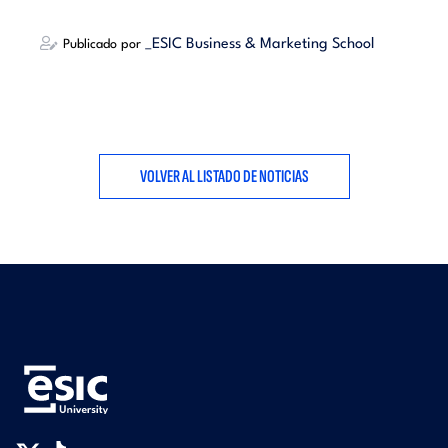
_ESIC Business & Marketing School
Publicado por
VOLVER AL LISTADO DE NOTICIAS