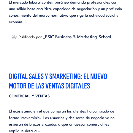
El mercado laboral contemporáneo demanda profesionales con
una sólida base analítica, capacidad de negociación y un profundo
conocimiento del marco normativo que rige la actividad social y
económ...
_ESIC Business & Marketing School
Publicado por
DIGITAL SALES Y SMARKETING: EL NUEVO
MOTOR DE LAS VENTAS DIGITALES
COMERCIAL Y VENTAS
El ecosistema en el que compran los clientes ha cambiado de
forma irreversible. Los usuarios y decisores de negocio ya no
esperan de brazos cruzados a que un asesor comercial les
explique detalla...