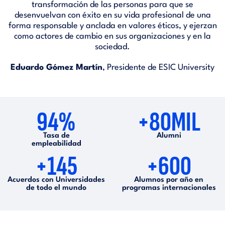
transformación de las personas para que se
desenvuelvan con éxito en su vida profesional de una
forma responsable y anclada en valores éticos, y ejerzan
como actores de cambio en sus organizaciones y en la
sociedad.
Eduardo Gómez Martín
, Presidente de ESIC University
94%
+80MIL
Tasa de
Alumni
empleabilidad
+145
+600
Acuerdos con Universidades
Alumnos por año en
de todo el mundo
programas internacionales