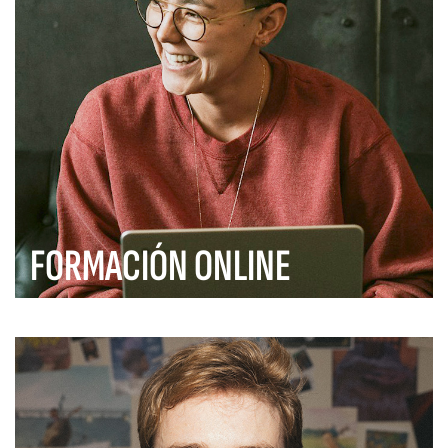
FORMACIÓN ONLINE