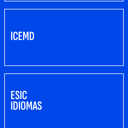
ICEMD
ESIC
IDIOMAS