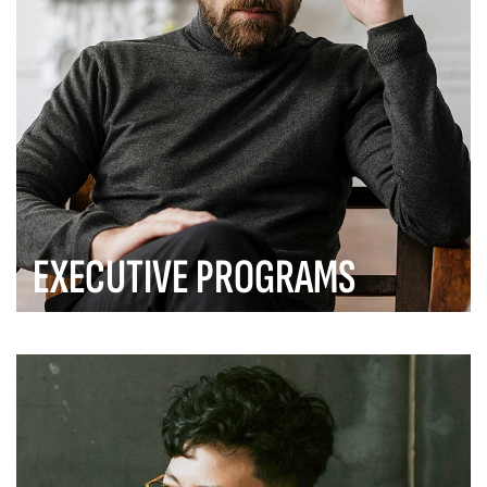
EXECUTIVE PROGRAMS