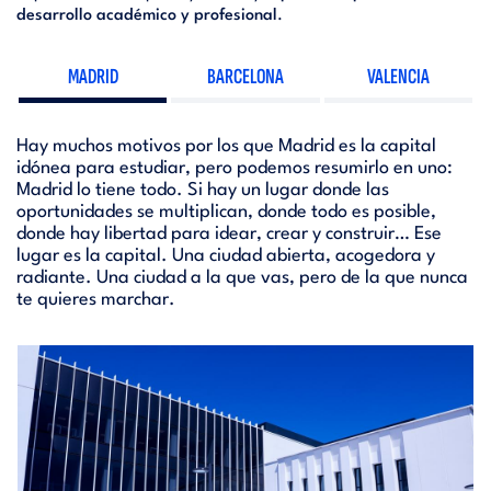
desarrollo académico y profesional
.
MADRID
BARCELONA
VALENCIA
Hay muchos motivos por los que Madrid es la capital
idónea para estudiar, pero podemos resumirlo en uno:
Madrid lo tiene todo. Si hay un lugar donde las
oportunidades se multiplican, donde todo es posible,
donde hay libertad para idear, crear y construir… Ese
lugar es la capital. Una ciudad abierta, acogedora y
radiante. Una ciudad a la que vas, pero de la que nunca
te quieres marchar.