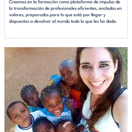
Creemos en la formación como plataforma de impulso de
la transformación de profesionales eficientes, anclados en
valores, preparados para lo que está por llegar y
dispuestos a devolver al mundo todo lo que les ha dado.