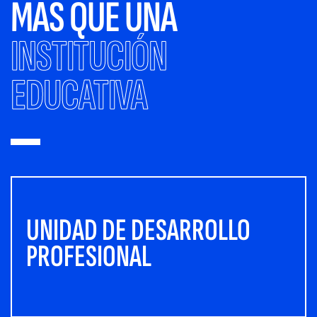
MÁS QUE UNA
INSTITUCIÓN
EDUCATIVA
UNIDAD DE DESARROLLO
PROFESIONAL