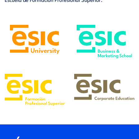
Escuela de Formación Profesional Superior.