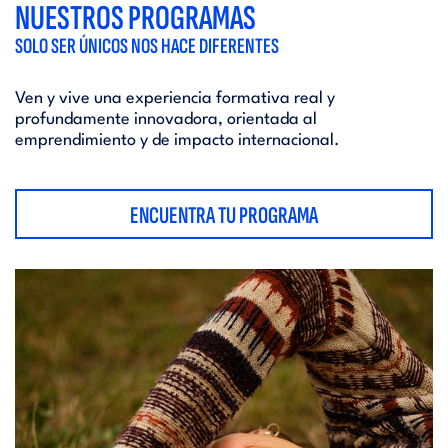
NUESTROS PROGRAMAS
SOLO SER ÚNICOS NOS HACE DIFERENTES
Ven y vive una experiencia formativa real y
profundamente innovadora, orientada al
emprendimiento y de impacto internacional.
ENCUENTRA TU PROGRAMA