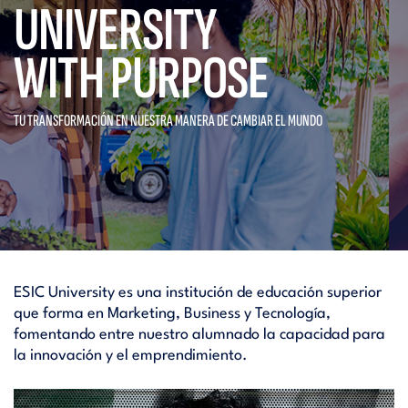
UNIVERSITY
WITH PURPOSE
TU TRANSFORMACIÓN EN NUESTRA
MANERA DE CAMBIAR EL MUNDO
ESIC University es una institución de educación superior
que forma en Marketing, Business y Tecnología,
fomentando entre nuestro alumnado la capacidad para
la innovación y el emprendimiento.