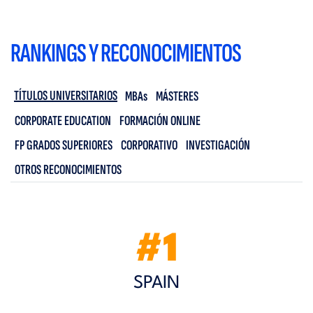
RANKINGS Y RECONOCIMIENTOS
TÍTULOS UNIVERSITARIOS
MBAs
MÁSTERES
CORPORATE EDUCATION
FORMACIÓN ONLINE
FP GRADOS SUPERIORES
CORPORATIVO
INVESTIGACIÓN
OTROS RECONOCIMIENTOS
#1
SPAIN