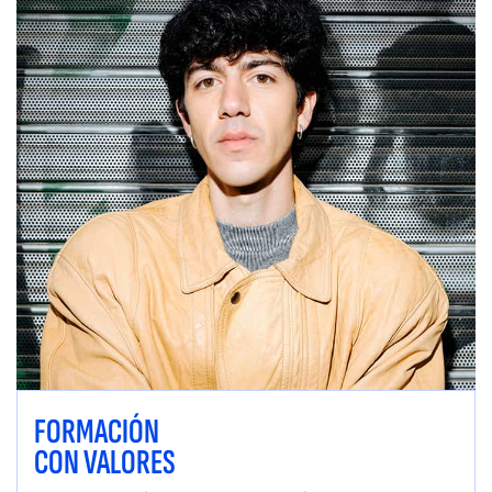
FORMACIÓN
CON VALORES