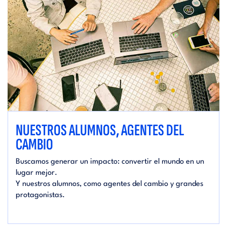
NUESTROS ALUMNOS, AGENTES DEL
CAMBIO
Buscamos generar un impacto: convertir el mundo en un
lugar mejor.
Y nuestros alumnos, como agentes del cambio y grandes
protagonistas.