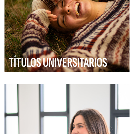
TÍTULOS UNIVERSITARIOS