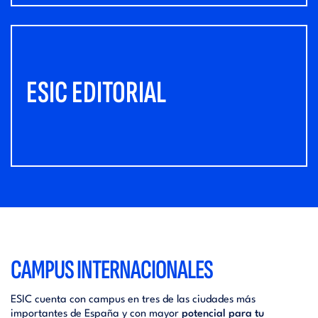
ESIC EDITORIAL
CAMPUS INTERNACIONALES
ESIC cuenta con campus en tres de las ciudades más
importantes de España y con mayor
potencial para tu