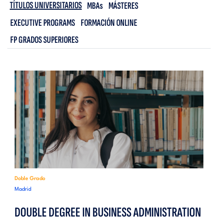
TÍTULOS UNIVERSITARIOS
MBAs
MÁSTERES
EXECUTIVE PROGRAMS
FORMACIÓN ONLINE
FP GRADOS SUPERIORES
Doble Grado
Madrid
DOUBLE DEGREE IN BUSINESS ADMINISTRATION