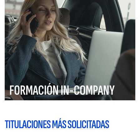
FORMACIÓN IN-COMPANY
TITULACIONES MÁS SOLICITADAS