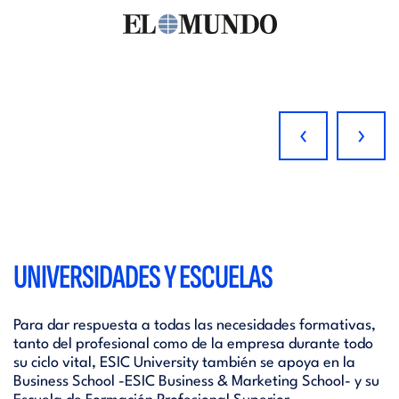
‹
›
UNIVERSIDADES Y ESCUELAS
Para dar respuesta a todas las necesidades formativas,
tanto del profesional como de la empresa durante todo
su ciclo vital, ESIC University también se apoya en la
Business School -ESIC Business & Marketing School- y su