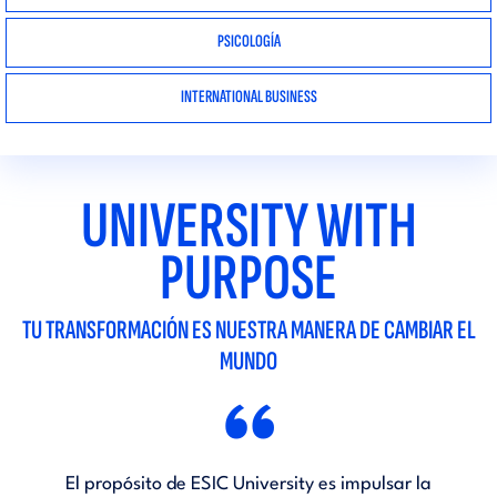
PSICOLOGÍA
INTERNATIONAL BUSINESS
UNIVERSITY WITH
PURPOSE
TU TRANSFORMACIÓN ES NUESTRA MANERA DE CAMBIAR EL
MUNDO
“
El propósito de ESIC University es impulsar la