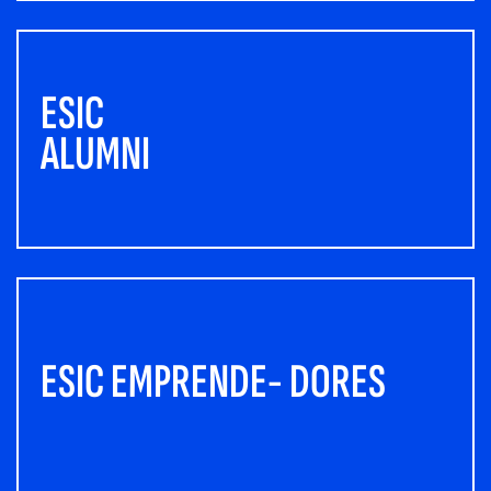
ESIC
ALUMNI
ESIC EMPRENDE- DORES