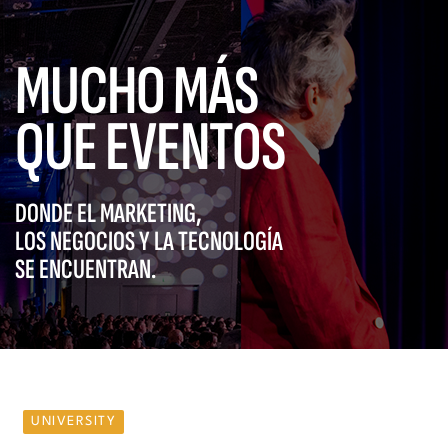
MUCHO MÁS
QUE EVENTOS
DONDE EL MARKETING,
LOS NEGOCIOS Y LA TECNOLOGÍA
SE ENCUENTRAN.
UNIVERSITY