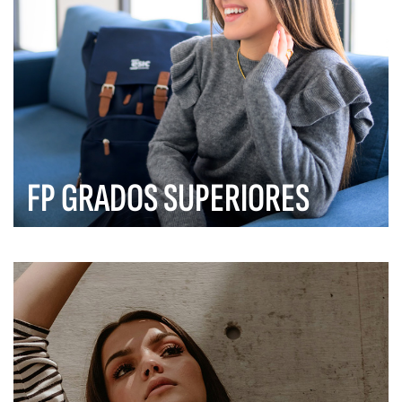
FP GRADOS SUPERIORES