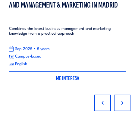
AND MANAGEMENT & MARKETING IN MADRID
Combines the latest business management and marketing
knowledge from a practical approach
•
Sep 2025
5 years
Campus-based
English
ME INTERESA
‹
›