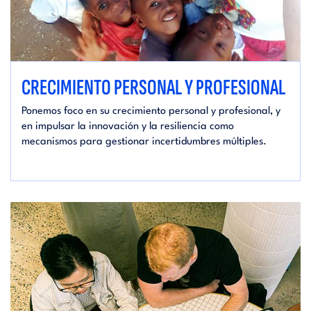
CRECIMIENTO PERSONAL Y PROFESIONAL
Ponemos foco en su crecimiento personal y profesional, y
en impulsar la innovación y la resiliencia como
mecanismos para gestionar incertidumbres múltiples.