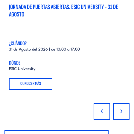
JORNADA DE PUERTAS ABIERTAS. ESIC UNIVERSITY - 31 DE
AGOSTO
¿CUÁNDO?
31 de Agosto del 2026 | de
10:00
a
17:00
DÓNDE
ESIC University
CONOCER MÁS
‹
›