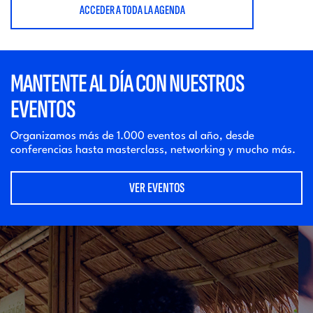
ACCEDER A TODA LA AGENDA
MANTENTE AL DÍA CON NUESTROS
EVENTOS
Organizamos más de 1.000 eventos al año, desde
conferencias hasta masterclass, networking y mucho más.
VER EVENTOS