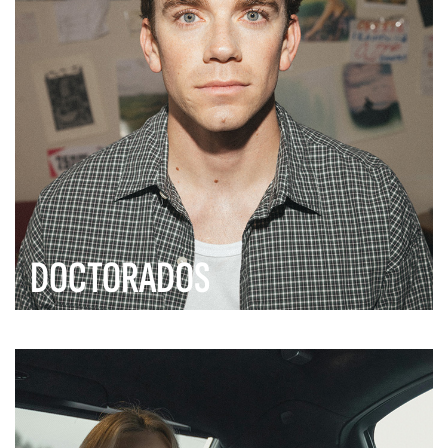
DOCTORADOS