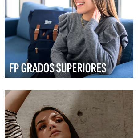
FP GRADOS SUPERIORES