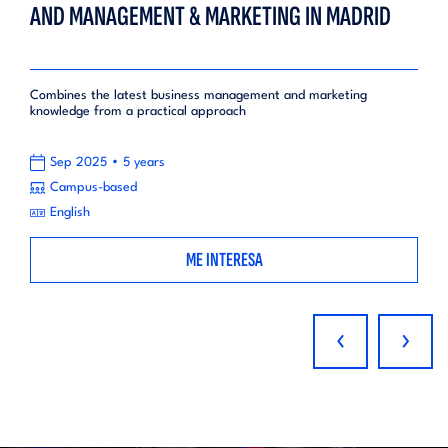
AND MANAGEMENT & MARKETING IN MADRID
Combines the latest business management and marketing
knowledge from a practical approach
•
Sep 2025
5 years
Campus-based
English
ME INTERESA
‹
›