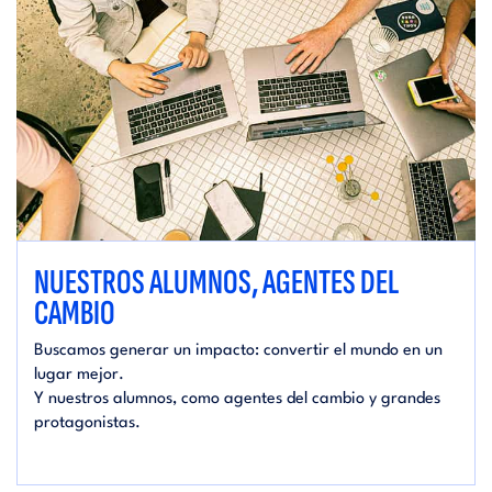
NUESTROS ALUMNOS, AGENTES DEL
CAMBIO
Buscamos generar un impacto: convertir el mundo en un
lugar mejor.
Y nuestros alumnos, como agentes del cambio y grandes
protagonistas.