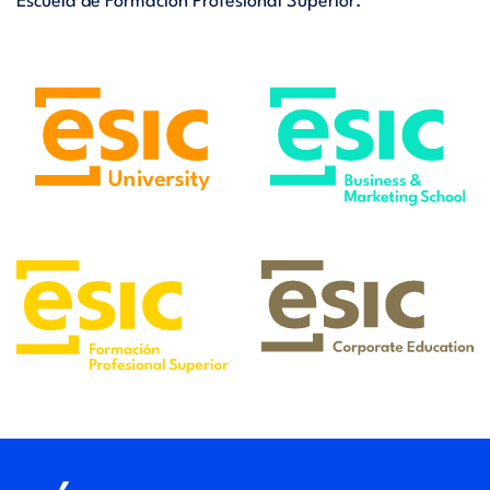
Escuela de Formación Profesional Superior.