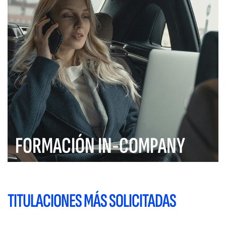
FORMACIÓN IN-COMPANY
TITULACIONES MÁS SOLICITADAS