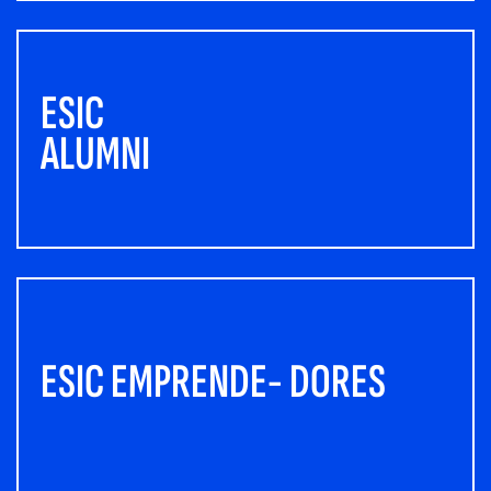
ESIC
ALUMNI
ESIC EMPRENDE- DORES