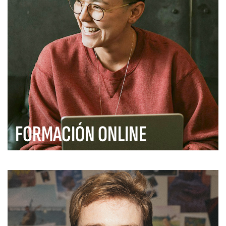
FORMACIÓN ONLINE