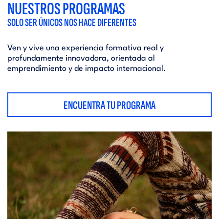
NUESTROS PROGRAMAS
SOLO SER ÚNICOS NOS HACE DIFERENTES
Ven y vive una experiencia formativa real y
profundamente innovadora, orientada al
emprendimiento y de impacto internacional.
ENCUENTRA TU PROGRAMA