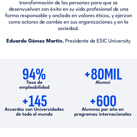
transformación de las personas para que se
desenvuelvan con éxito en su vida profesional de una
forma responsable y anclada en valores éticos, y ejerzan
como actores de cambio en sus organizaciones y en la
sociedad.
Eduardo Gómez Martín
, Presidente de ESIC University
94%
+80MIL
Tasa de
Alumni
empleabilidad
+145
+600
Acuerdos con Universidades
Alumnos por año en
de todo el mundo
programas internacionales