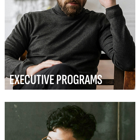
EXECUTIVE PROGRAMS