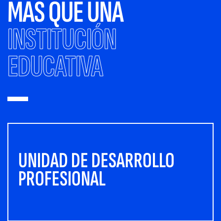
MÁS QUE UNA
INSTITUCIÓN
EDUCATIVA
UNIDAD DE DESARROLLO
PROFESIONAL