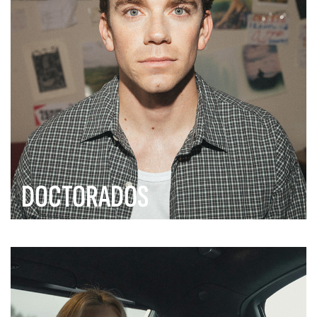
DOCTORADOS