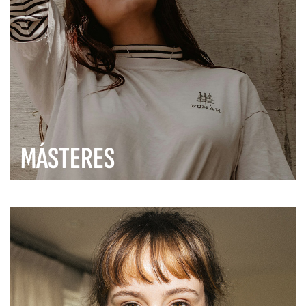
MÁSTERES