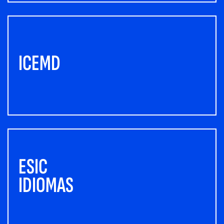
ICEMD
ESIC
IDIOMAS