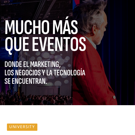
MUCHO MÁS
QUE EVENTOS
DONDE EL MARKETING,
LOS NEGOCIOS Y LA TECNOLOGÍA
SE ENCUENTRAN.
UNIVERSITY