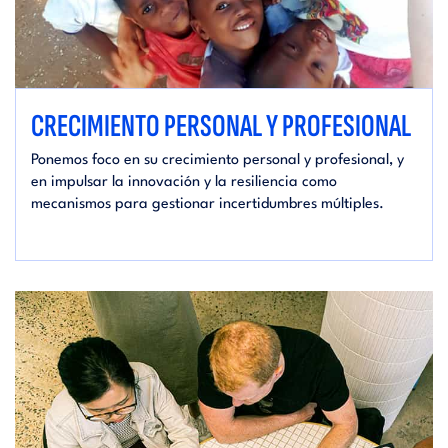
CRECIMIENTO PERSONAL Y PROFESIONAL
Ponemos foco en su crecimiento personal y profesional, y
en impulsar la innovación y la resiliencia como
mecanismos para gestionar incertidumbres múltiples.