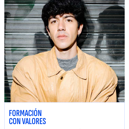
FORMACIÓN
CON VALORES