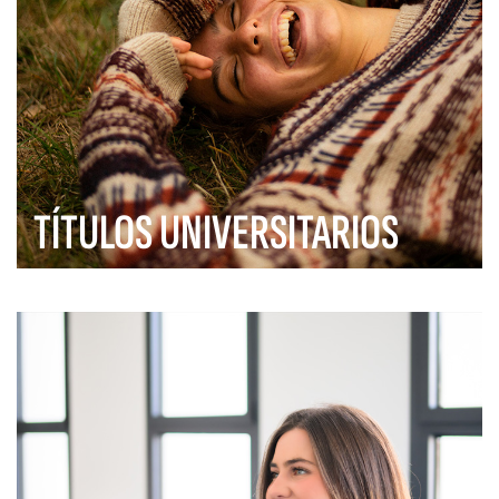
TÍTULOS UNIVERSITARIOS