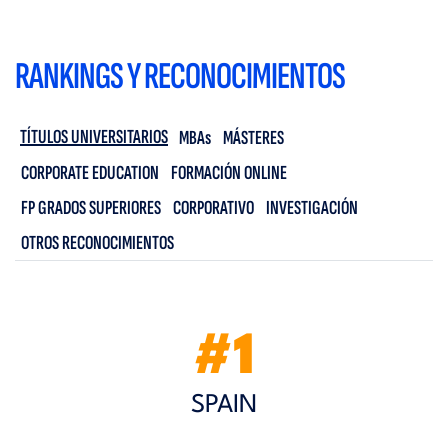
RANKINGS Y RECONOCIMIENTOS
TÍTULOS UNIVERSITARIOS
MBAs
MÁSTERES
CORPORATE EDUCATION
FORMACIÓN ONLINE
FP GRADOS SUPERIORES
CORPORATIVO
INVESTIGACIÓN
OTROS RECONOCIMIENTOS
#1
SPAIN