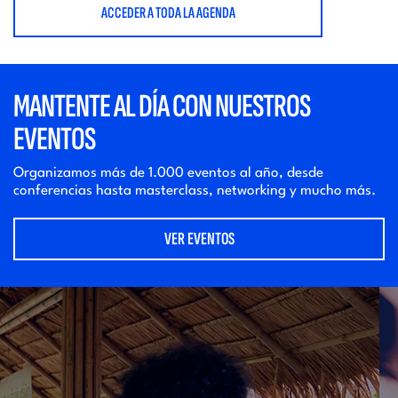
ACCEDER A TODA LA AGENDA
MANTENTE AL DÍA CON NUESTROS
EVENTOS
Organizamos más de 1.000 eventos al año, desde
conferencias hasta masterclass, networking y mucho más.
VER EVENTOS