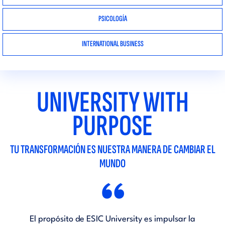
PSICOLOGÍA
INTERNATIONAL BUSINESS
UNIVERSITY WITH
PURPOSE
TU TRANSFORMACIÓN ES NUESTRA MANERA DE CAMBIAR EL
MUNDO
“
El propósito de ESIC University es impulsar la