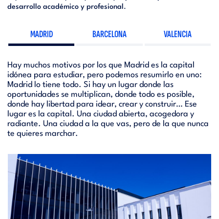
desarrollo académico y profesional
.
MADRID
BARCELONA
VALENCIA
Hay muchos motivos por los que Madrid es la capital
idónea para estudiar, pero podemos resumirlo en uno:
Madrid lo tiene todo. Si hay un lugar donde las
oportunidades se multiplican, donde todo es posible,
donde hay libertad para idear, crear y construir… Ese
lugar es la capital. Una ciudad abierta, acogedora y
radiante. Una ciudad a la que vas, pero de la que nunca
te quieres marchar.