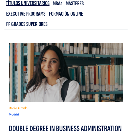
TÍTULOS UNIVERSITARIOS
MBAs
MÁSTERES
EXECUTIVE PROGRAMS
FORMACIÓN ONLINE
FP GRADOS SUPERIORES
Doble Grado
Madrid
DOUBLE DEGREE IN BUSINESS ADMINISTRATION