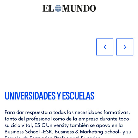
‹
›
UNIVERSIDADES Y ESCUELAS
Para dar respuesta a todas las necesidades formativas,
tanto del profesional como de la empresa durante todo
su ciclo vital, ESIC University también se apoya en la
Business School -ESIC Business & Marketing School- y su