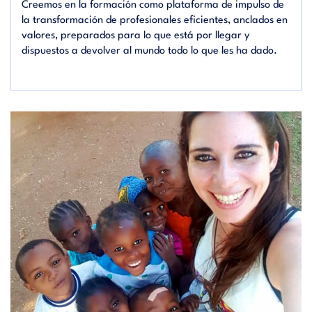
Creemos en la formación como plataforma de impulso de
la transformación de profesionales eficientes, anclados en
valores, preparados para lo que está por llegar y
dispuestos a devolver al mundo todo lo que les ha dado.