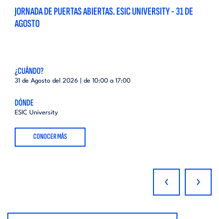
JORNADA DE PUERTAS ABIERTAS. ESIC UNIVERSITY - 31 DE
AGOSTO
¿CUÁNDO?
31 de Agosto del 2026 | de
10:00
a
17:00
DÓNDE
ESIC University
CONOCER MÁS
‹
›