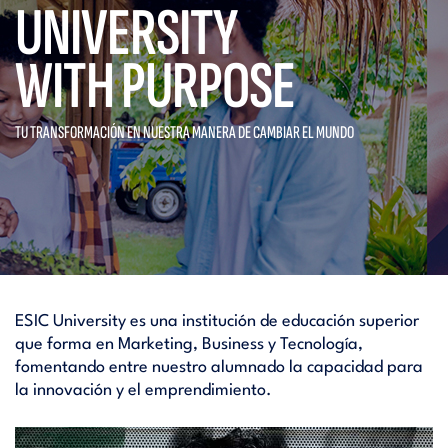
UNIVERSITY
WITH PURPOSE
TU TRANSFORMACIÓN EN NUESTRA
MANERA DE CAMBIAR EL MUNDO
ESIC University es una institución de educación superior
que forma en Marketing, Business y Tecnología,
fomentando entre nuestro alumnado la capacidad para
la innovación y el emprendimiento.