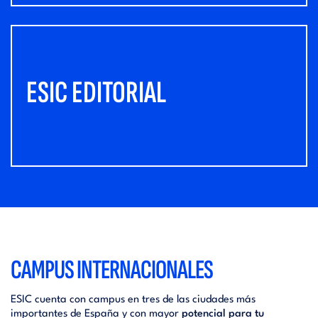
ESIC EDITORIAL
CAMPUS INTERNACIONALES
ESIC cuenta con campus en tres de las ciudades más
importantes de España y con mayor
potencial para tu