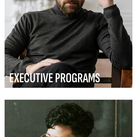
EXECUTIVE PROGRAMS