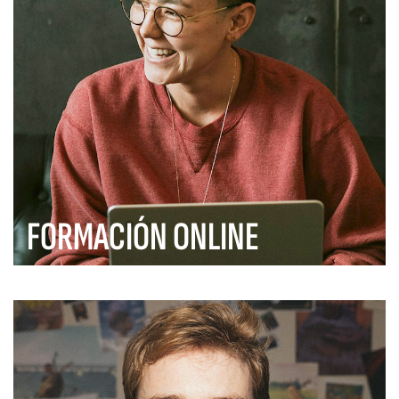
FORMACIÓN ONLINE