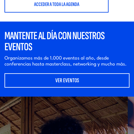
ACCEDER A TODA LA AGENDA
MANTENTE AL DÍA CON NUESTROS
EVENTOS
Organizamos más de 1.000 eventos al año, desde
conferencias hasta masterclass, networking y mucho más.
VER EVENTOS