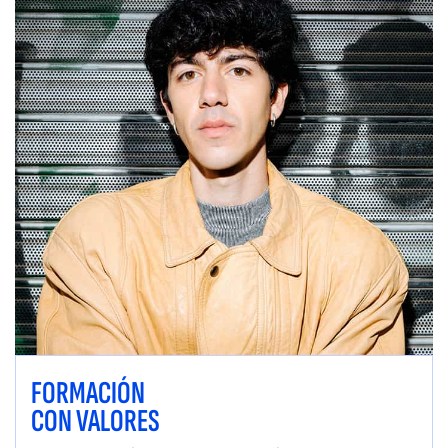
FORMACIÓN
CON VALORES