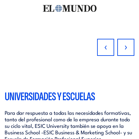
‹
›
UNIVERSIDADES Y ESCUELAS
Para dar respuesta a todas las necesidades formativas,
tanto del profesional como de la empresa durante todo
su ciclo vital, ESIC University también se apoya en la
Business School -ESIC Business & Marketing School- y su