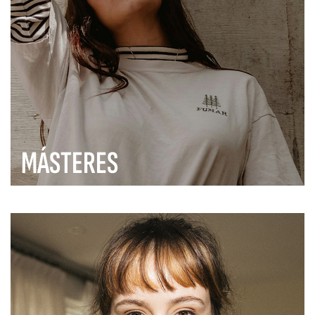
MÁSTERES