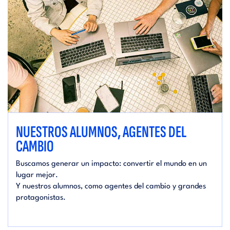
NUESTROS ALUMNOS, AGENTES DEL
CAMBIO
Buscamos generar un impacto: convertir el mundo en un
lugar mejor.
Y nuestros alumnos, como agentes del cambio y grandes
protagonistas.