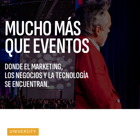
MUCHO MÁS
QUE EVENTOS
DONDE EL MARKETING,
LOS NEGOCIOS Y LA TECNOLOGÍA
SE ENCUENTRAN.
UNIVERSITY