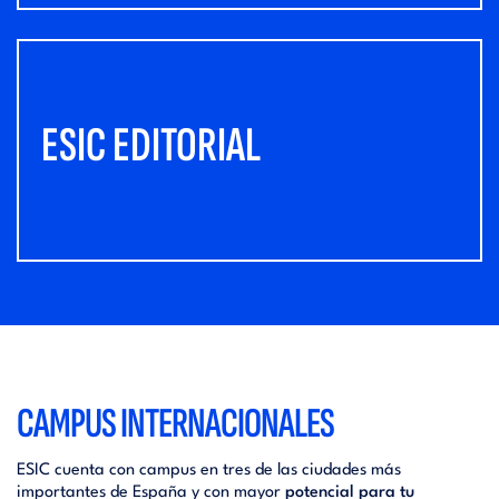
ESIC EDITORIAL
CAMPUS INTERNACIONALES
ESIC cuenta con campus en tres de las ciudades más
importantes de España y con mayor
potencial para tu