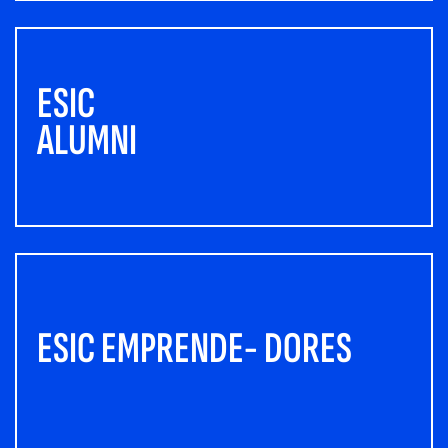
ESIC
ALUMNI
ESIC EMPRENDE- DORES