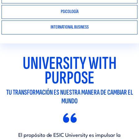
PSICOLOGÍA
INTERNATIONAL BUSINESS
UNIVERSITY WITH
PURPOSE
TU TRANSFORMACIÓN ES NUESTRA MANERA DE CAMBIAR EL
MUNDO
“
El propósito de ESIC University es impulsar la