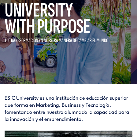
UNIVERSITY
WITH PURPOSE
TU TRANSFORMACIÓN EN NUESTRA
MANERA DE CAMBIAR EL MUNDO
ESIC University es una institución de educación superior
que forma en Marketing, Business y Tecnología,
fomentando entre nuestro alumnado la capacidad para
la innovación y el emprendimiento.