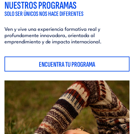
NUESTROS PROGRAMAS
SOLO SER ÚNICOS NOS HACE DIFERENTES
Ven y vive una experiencia formativa real y
profundamente innovadora, orientada al
emprendimiento y de impacto internacional.
ENCUENTRA TU PROGRAMA