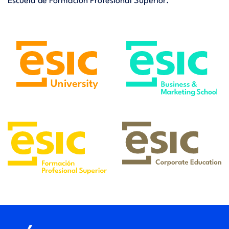
Escuela de Formación Profesional Superior.