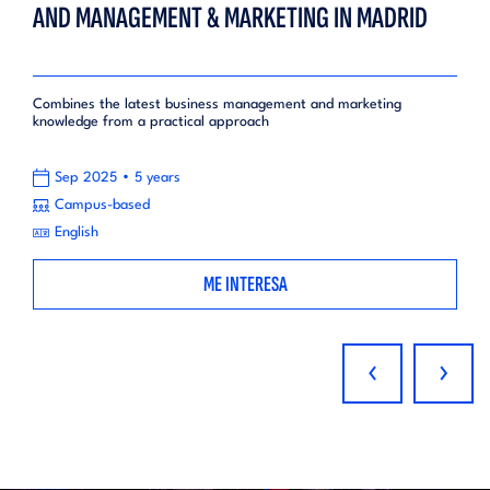
AND MANAGEMENT & MARKETING IN MADRID
Combines the latest business management and marketing
knowledge from a practical approach
•
Sep 2025
5 years
Campus-based
English
ME INTERESA
‹
›