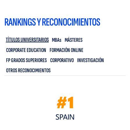
RANKINGS Y RECONOCIMIENTOS
TÍTULOS UNIVERSITARIOS
MBAs
MÁSTERES
CORPORATE EDUCATION
FORMACIÓN ONLINE
FP GRADOS SUPERIORES
CORPORATIVO
INVESTIGACIÓN
OTROS RECONOCIMIENTOS
#1
SPAIN