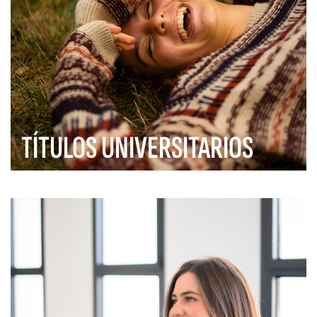
TÍTULOS UNIVERSITARIOS