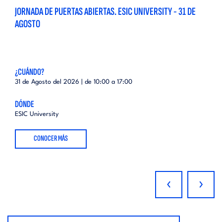
JORNADA DE PUERTAS ABIERTAS. ESIC UNIVERSITY - 31 DE
AGOSTO
¿CUÁNDO?
31 de Agosto del 2026 | de
10:00
a
17:00
DÓNDE
ESIC University
CONOCER MÁS
‹
›