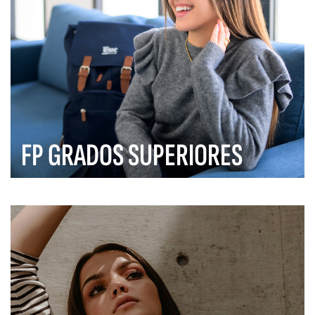
FP GRADOS SUPERIORES