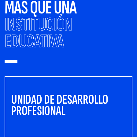
MÁS QUE UNA
INSTITUCIÓN
EDUCATIVA
UNIDAD DE DESARROLLO
PROFESIONAL