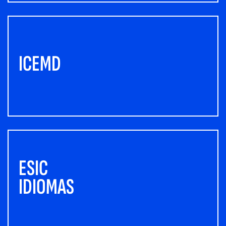
ICEMD
ESIC
IDIOMAS