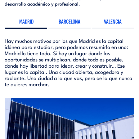
desarrollo académico y profesional
.
MADRID
BARCELONA
VALENCIA
Hay muchos motivos por los que Madrid es la capital
idónea para estudiar, pero podemos resumirlo en uno:
Madrid lo tiene todo. Si hay un lugar donde las
oportunidades se multiplican, donde todo es posible,
donde hay libertad para idear, crear y construir… Ese
lugar es la capital. Una ciudad abierta, acogedora y
radiante. Una ciudad a la que vas, pero de la que nunca
te quieres marchar.