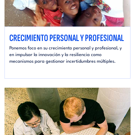
CRECIMIENTO PERSONAL Y PROFESIONAL
Ponemos foco en su crecimiento personal y profesional, y
en impulsar la innovación y la resiliencia como
mecanismos para gestionar incertidumbres múltiples.