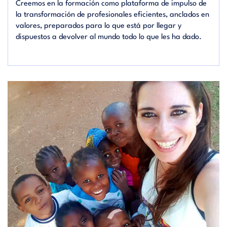
Creemos en la formación como plataforma de impulso de
la transformación de profesionales eficientes, anclados en
valores, preparados para lo que está por llegar y
dispuestos a devolver al mundo todo lo que les ha dado.