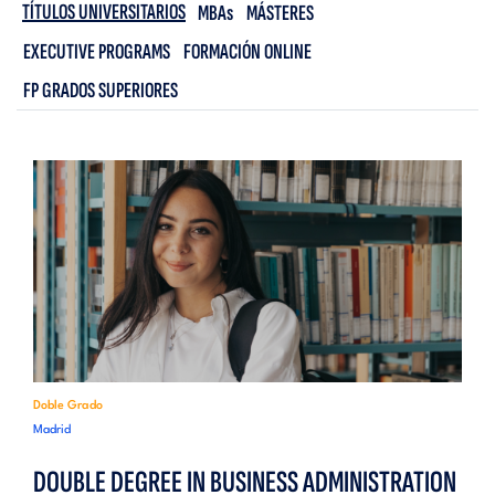
TÍTULOS UNIVERSITARIOS
MBAs
MÁSTERES
EXECUTIVE PROGRAMS
FORMACIÓN ONLINE
FP GRADOS SUPERIORES
Doble Grado
Madrid
DOUBLE DEGREE IN BUSINESS ADMINISTRATION