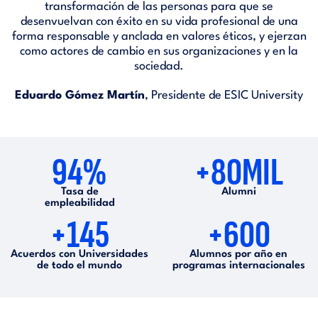
transformación de las personas para que se
desenvuelvan con éxito en su vida profesional de una
forma responsable y anclada en valores éticos, y ejerzan
como actores de cambio en sus organizaciones y en la
sociedad.
Eduardo Gómez Martín
, Presidente de ESIC University
94%
+80MIL
Tasa de
Alumni
empleabilidad
+145
+600
Acuerdos con Universidades
Alumnos por año en
de todo el mundo
programas internacionales