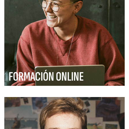
FORMACIÓN ONLINE