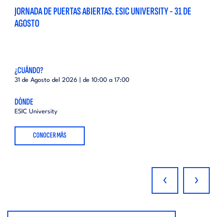
JORNADA DE PUERTAS ABIERTAS. ESIC UNIVERSITY - 31 DE
AGOSTO
¿CUÁNDO?
31 de Agosto del 2026 | de
10:00
a
17:00
DÓNDE
ESIC University
CONOCER MÁS
‹
›