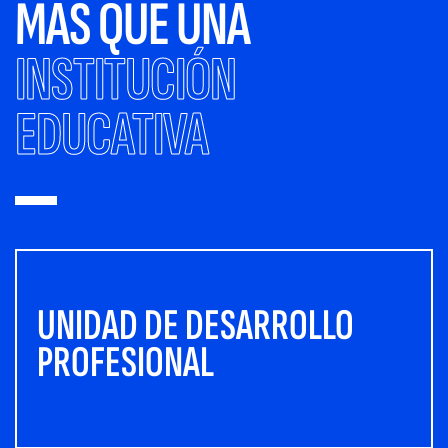
MÁS QUE UNA
INSTITUCIÓN
EDUCATIVA
UNIDAD DE DESARROLLO
PROFESIONAL