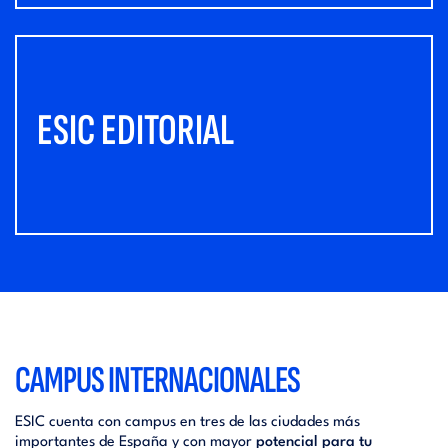
ESIC EDITORIAL
CAMPUS INTERNACIONALES
ESIC cuenta con campus en tres de las ciudades más
importantes de España y con mayor
potencial para tu