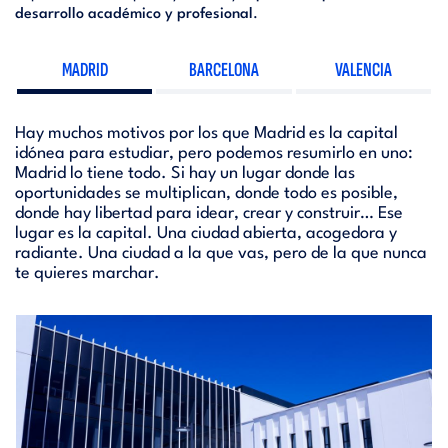
desarrollo académico y profesional
.
MADRID
BARCELONA
VALENCIA
Hay muchos motivos por los que Madrid es la capital
idónea para estudiar, pero podemos resumirlo en uno:
Madrid lo tiene todo. Si hay un lugar donde las
oportunidades se multiplican, donde todo es posible,
donde hay libertad para idear, crear y construir… Ese
lugar es la capital. Una ciudad abierta, acogedora y
radiante. Una ciudad a la que vas, pero de la que nunca
te quieres marchar.