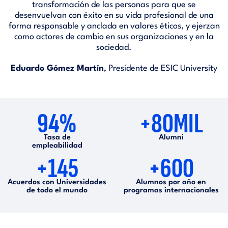
transformación de las personas para que se
desenvuelvan con éxito en su vida profesional de una
forma responsable y anclada en valores éticos, y ejerzan
como actores de cambio en sus organizaciones y en la
sociedad.
Eduardo Gómez Martín
, Presidente de ESIC University
94%
+80MIL
Tasa de
Alumni
empleabilidad
+145
+600
Acuerdos con Universidades
Alumnos por año en
de todo el mundo
programas internacionales