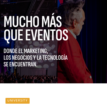
MUCHO MÁS
QUE EVENTOS
DONDE EL MARKETING,
LOS NEGOCIOS Y LA TECNOLOGÍA
SE ENCUENTRAN.
UNIVERSITY