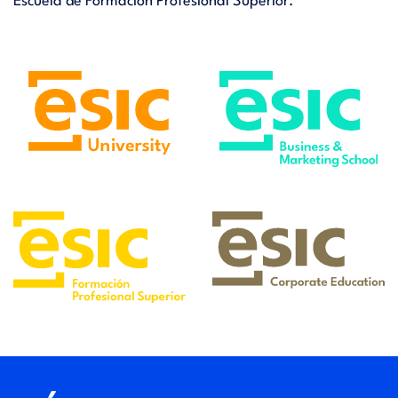
Escuela de Formación Profesional Superior.