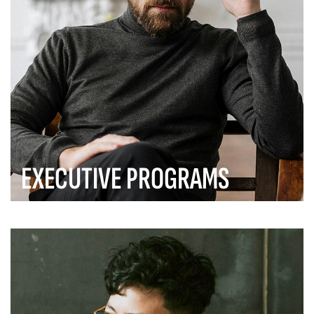
EXECUTIVE PROGRAMS