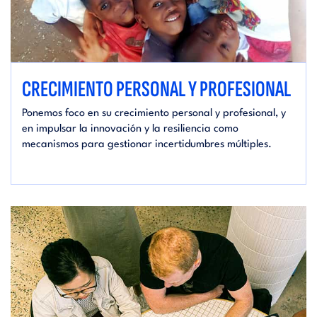
CRECIMIENTO PERSONAL Y PROFESIONAL
Ponemos foco en su crecimiento personal y profesional, y
en impulsar la innovación y la resiliencia como
mecanismos para gestionar incertidumbres múltiples.