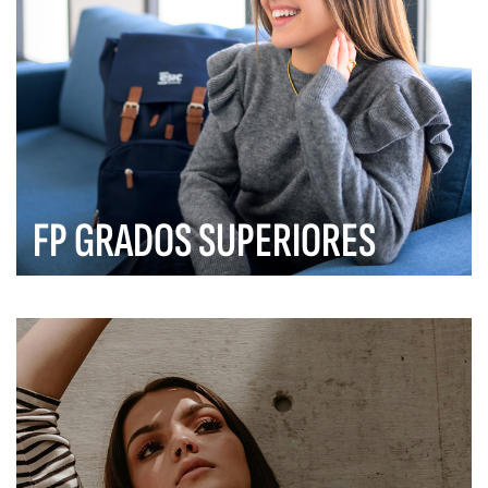
FP GRADOS SUPERIORES