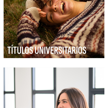
TÍTULOS UNIVERSITARIOS