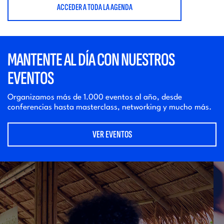
ACCEDER A TODA LA AGENDA
MANTENTE AL DÍA CON NUESTROS
EVENTOS
Organizamos más de 1.000 eventos al año, desde
conferencias hasta masterclass, networking y mucho más.
VER EVENTOS