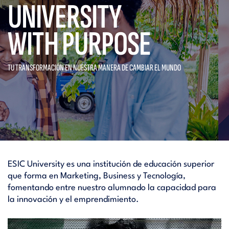
UNIVERSITY
WITH PURPOSE
TU TRANSFORMACIÓN EN NUESTRA
MANERA DE CAMBIAR EL MUNDO
ESIC University es una institución de educación superior
que forma en Marketing, Business y Tecnología,
fomentando entre nuestro alumnado la capacidad para
la innovación y el emprendimiento.