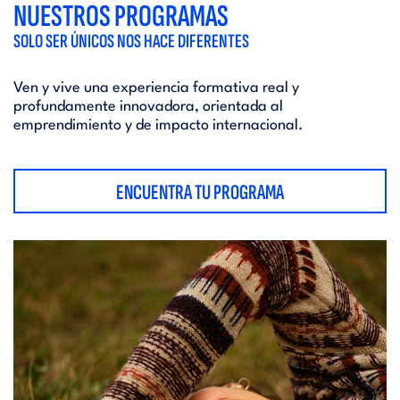
NUESTROS PROGRAMAS
SOLO SER ÚNICOS NOS HACE DIFERENTES
Ven y vive una experiencia formativa real y
profundamente innovadora, orientada al
emprendimiento y de impacto internacional.
ENCUENTRA TU PROGRAMA