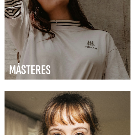
MÁSTERES