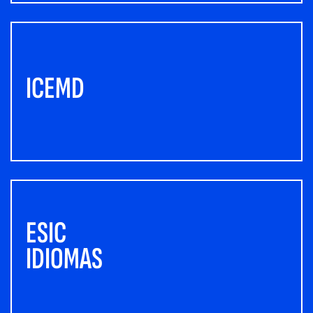
ICEMD
ESIC
IDIOMAS