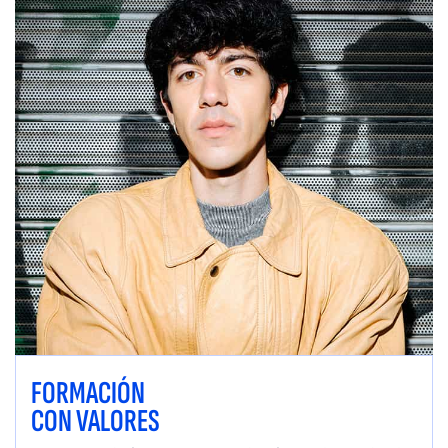
FORMACIÓN
CON VALORES