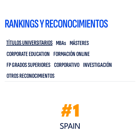
RANKINGS Y RECONOCIMIENTOS
TÍTULOS UNIVERSITARIOS
MBAs
MÁSTERES
CORPORATE EDUCATION
FORMACIÓN ONLINE
FP GRADOS SUPERIORES
CORPORATIVO
INVESTIGACIÓN
OTROS RECONOCIMIENTOS
#1
SPAIN