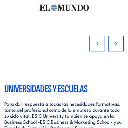
‹
›
UNIVERSIDADES Y ESCUELAS
Para dar respuesta a todas las necesidades formativas,
tanto del profesional como de la empresa durante todo
su ciclo vital, ESIC University también se apoya en la
Business School -ESIC Business & Marketing School- y su