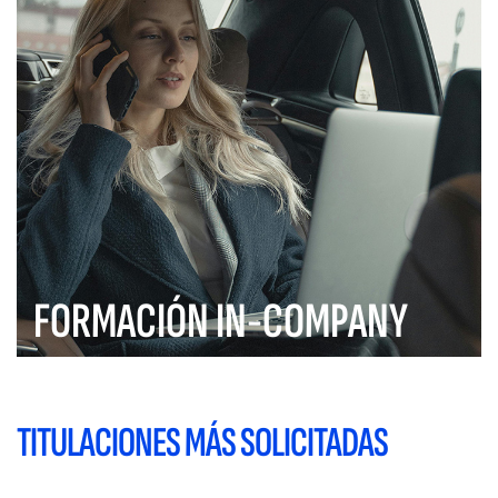
FORMACIÓN IN-COMPANY
TITULACIONES MÁS SOLICITADAS