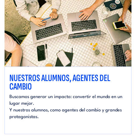
NUESTROS ALUMNOS, AGENTES DEL
CAMBIO
Buscamos generar un impacto: convertir el mundo en un
lugar mejor.
Y nuestros alumnos, como agentes del cambio y grandes
protagonistas.