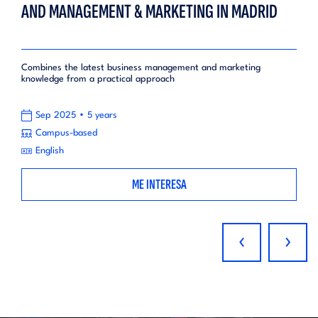
AND MANAGEMENT & MARKETING IN MADRID
Combines the latest business management and marketing
knowledge from a practical approach
•
Sep 2025
5 years
Campus-based
English
ME INTERESA
‹
›