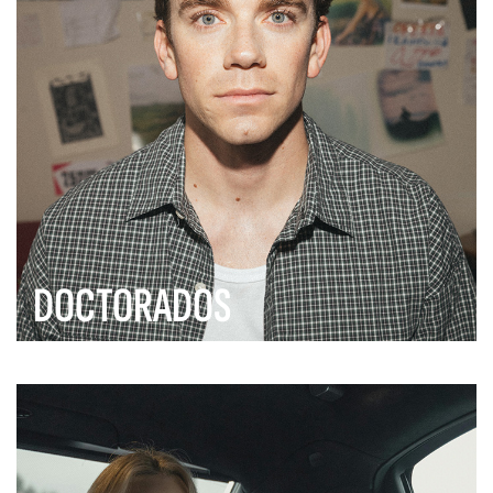
DOCTORADOS