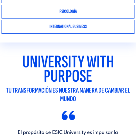
PSICOLOGÍA
INTERNATIONAL BUSINESS
UNIVERSITY WITH
PURPOSE
TU TRANSFORMACIÓN ES NUESTRA MANERA DE CAMBIAR EL
MUNDO
“
El propósito de ESIC University es impulsar la