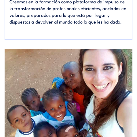
Creemos en la formación como plataforma de impulso de
la transformación de profesionales eficientes, anclados en
valores, preparados para lo que está por llegar y
dispuestos a devolver al mundo todo lo que les ha dado.