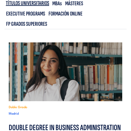
TÍTULOS UNIVERSITARIOS
MBAs
MÁSTERES
EXECUTIVE PROGRAMS
FORMACIÓN ONLINE
FP GRADOS SUPERIORES
Doble Grado
Madrid
DOUBLE DEGREE IN BUSINESS ADMINISTRATION