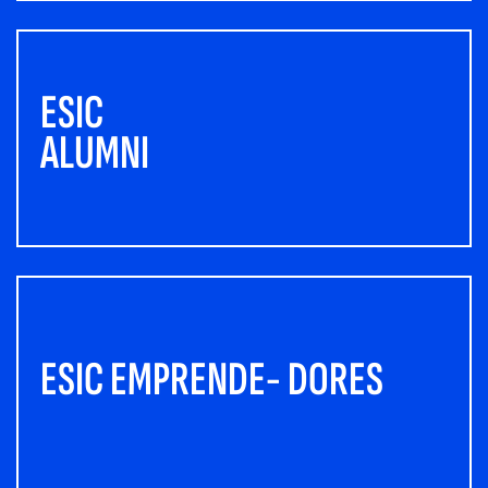
ESIC
ALUMNI
ESIC EMPRENDE- DORES