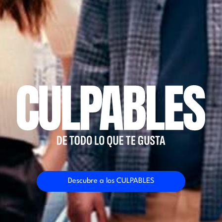
Descubre a los CULPABLES