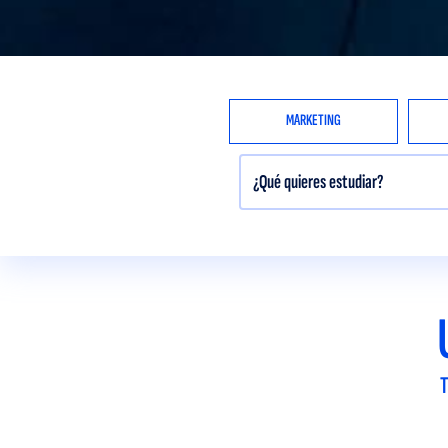
MARKETING