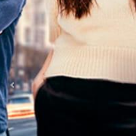
Previous