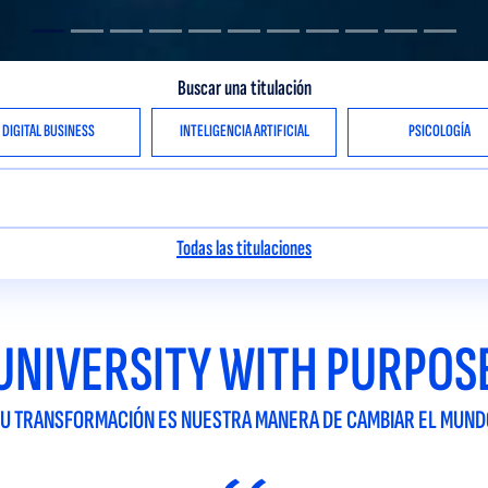
Buscar una titulación
DIGITAL BUSINESS
INTELIGENCIA ARTIFICIAL
PSICOLOGÍA
Todas las titulaciones
UNIVERSITY WITH PURPOS
TU TRANSFORMACIÓN ES NUESTRA MANERA DE CAMBIAR EL MUND