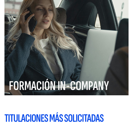
FORMACIÓN IN-COMPANY
TITULACIONES MÁS SOLICITADAS