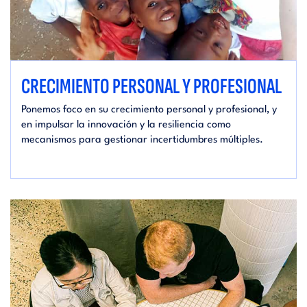
CRECIMIENTO PERSONAL Y PROFESIONAL
Ponemos foco en su crecimiento personal y profesional, y
en impulsar la innovación y la resiliencia como
mecanismos para gestionar incertidumbres múltiples.