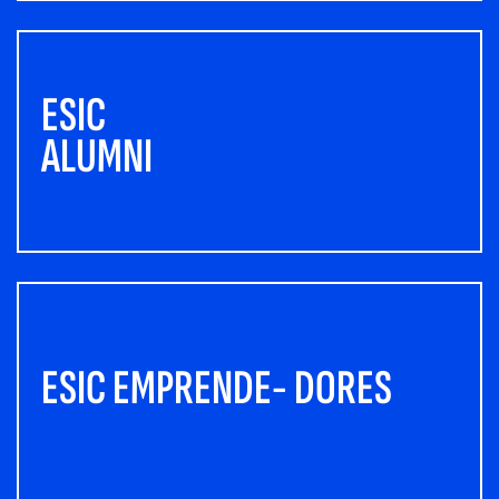
ESIC
ALUMNI
ESIC EMPRENDE- DORES