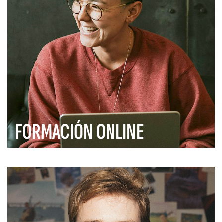
FORMACIÓN ONLINE