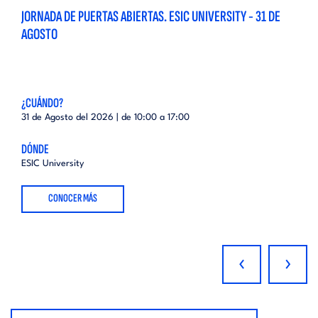
JORNADA DE PUERTAS ABIERTAS. ESIC UNIVERSITY - 31 DE
AGOSTO
¿CUÁNDO?
31 de Agosto del 2026 | de
10:00
a
17:00
DÓNDE
ESIC University
CONOCER MÁS
‹
›