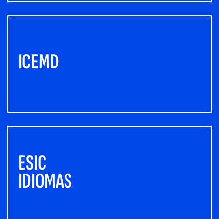
ICEMD
ESIC
IDIOMAS