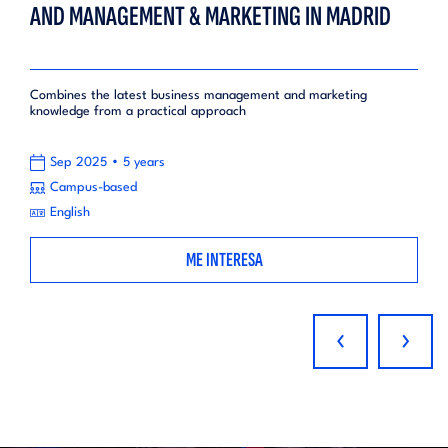
AND MANAGEMENT & MARKETING IN MADRID
Combines the latest business management and marketing
knowledge from a practical approach
•
Sep 2025
5 years
Campus-based
English
ME INTERESA
‹
›