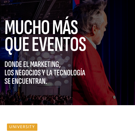
MUCHO MÁS
QUE EVENTOS
DONDE EL MARKETING,
LOS NEGOCIOS Y LA TECNOLOGÍA
SE ENCUENTRAN.
UNIVERSITY