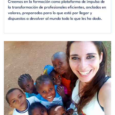
Creemos en la formación como plataforma de impulso de
la transformación de profesionales eficientes, anclados en
valores, preparados para lo que está por llegar y
dispuestos a devolver al mundo todo lo que les ha dado.