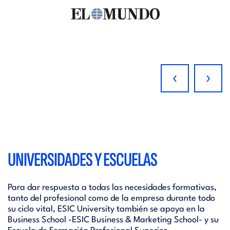
‹
›
UNIVERSIDADES Y ESCUELAS
Para dar respuesta a todas las necesidades formativas,
tanto del profesional como de la empresa durante todo
su ciclo vital, ESIC University también se apoya en la
Business School -ESIC Business & Marketing School- y su