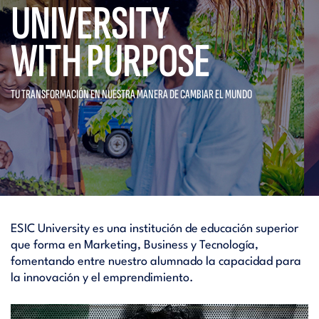
UNIVERSITY
WITH PURPOSE
TU TRANSFORMACIÓN EN NUESTRA
MANERA DE CAMBIAR EL MUNDO
ESIC University es una institución de educación superior
que forma en Marketing, Business y Tecnología,
fomentando entre nuestro alumnado la capacidad para
la innovación y el emprendimiento.