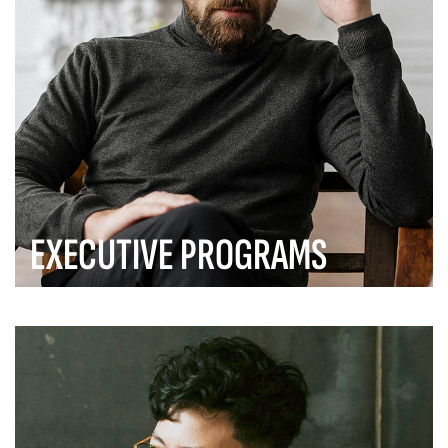
EXECUTIVE PROGRAMS