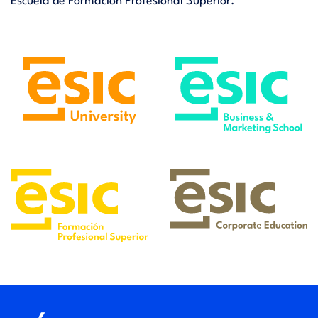
Escuela de Formación Profesional Superior.