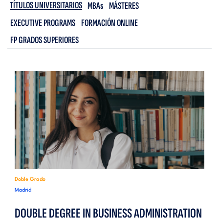
TÍTULOS UNIVERSITARIOS
MBAs
MÁSTERES
EXECUTIVE PROGRAMS
FORMACIÓN ONLINE
FP GRADOS SUPERIORES
Doble Grado
Madrid
DOUBLE DEGREE IN BUSINESS ADMINISTRATION