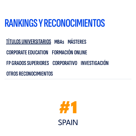
RANKINGS Y RECONOCIMIENTOS
TÍTULOS UNIVERSITARIOS
MBAs
MÁSTERES
CORPORATE EDUCATION
FORMACIÓN ONLINE
FP GRADOS SUPERIORES
CORPORATIVO
INVESTIGACIÓN
OTROS RECONOCIMIENTOS
#1
SPAIN