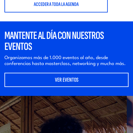
ACCEDER A TODA LA AGENDA
MANTENTE AL DÍA CON NUESTROS
EVENTOS
Organizamos más de 1.000 eventos al año, desde
conferencias hasta masterclass, networking y mucho más.
VER EVENTOS