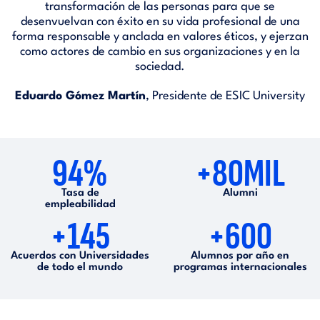
transformación de las personas para que se
desenvuelvan con éxito en su vida profesional de una
forma responsable y anclada en valores éticos, y ejerzan
como actores de cambio en sus organizaciones y en la
sociedad.
Eduardo Gómez Martín
, Presidente de ESIC University
94%
+80MIL
Tasa de
Alumni
empleabilidad
+145
+600
Acuerdos con Universidades
Alumnos por año en
de todo el mundo
programas internacionales