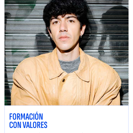
FORMACIÓN
CON VALORES