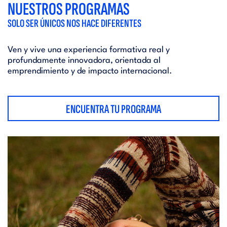
NUESTROS PROGRAMAS
SOLO SER ÚNICOS NOS HACE DIFERENTES
Ven y vive una experiencia formativa real y
profundamente innovadora, orientada al
emprendimiento y de impacto internacional.
ENCUENTRA TU PROGRAMA