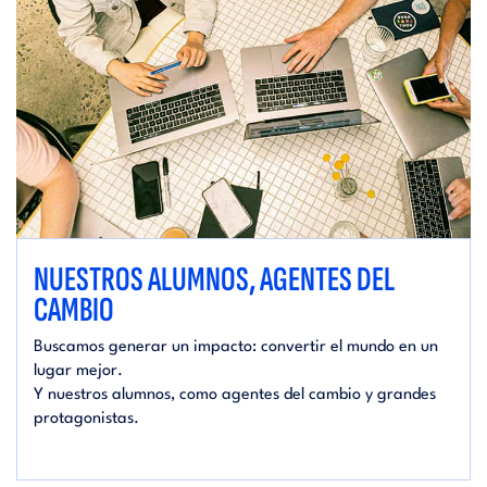
NUESTROS ALUMNOS, AGENTES DEL
CAMBIO
Buscamos generar un impacto: convertir el mundo en un
lugar mejor.
Y nuestros alumnos, como agentes del cambio y grandes
protagonistas.