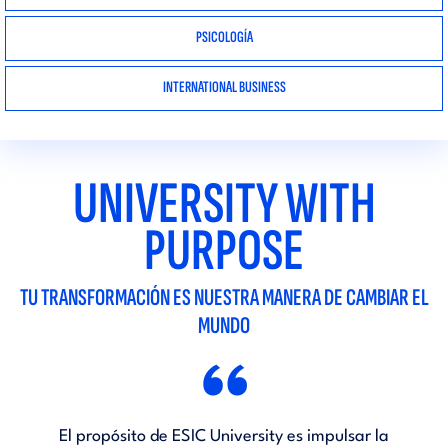
PSICOLOGÍA
INTERNATIONAL BUSINESS
UNIVERSITY WITH
PURPOSE
TU TRANSFORMACIÓN ES NUESTRA MANERA DE CAMBIAR EL
MUNDO
“
El propósito de ESIC University es impulsar la