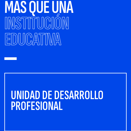
MÁS QUE UNA
INSTITUCIÓN
EDUCATIVA
UNIDAD DE DESARROLLO
PROFESIONAL