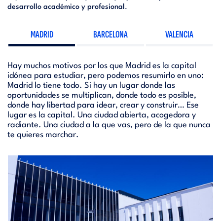
desarrollo académico y profesional
.
MADRID
BARCELONA
VALENCIA
Hay muchos motivos por los que Madrid es la capital
idónea para estudiar, pero podemos resumirlo en uno:
Madrid lo tiene todo. Si hay un lugar donde las
oportunidades se multiplican, donde todo es posible,
donde hay libertad para idear, crear y construir… Ese
lugar es la capital. Una ciudad abierta, acogedora y
radiante. Una ciudad a la que vas, pero de la que nunca
te quieres marchar.