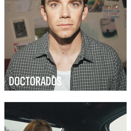
DOCTORADOS