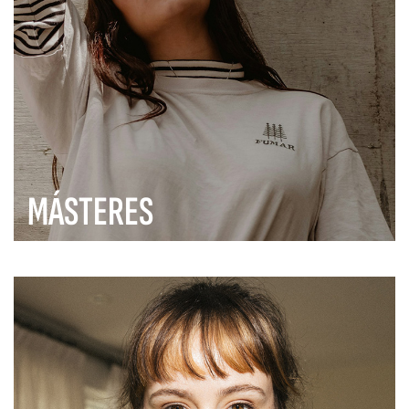
MÁSTERES