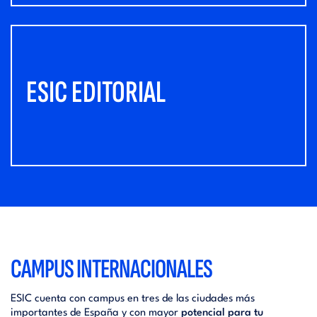
ESIC EDITORIAL
CAMPUS INTERNACIONALES
ESIC cuenta con campus en tres de las ciudades más
importantes de España y con mayor
potencial para tu