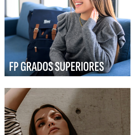
FP GRADOS SUPERIORES