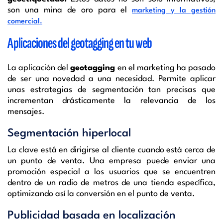
son una mina de oro para el
marketing y la gestión
comercial.
Aplicaciones del geotagging en tu web
La aplicación del
geotagging
en el marketing ha pasado
de ser una novedad a una necesidad. Permite aplicar
unas estrategias de segmentación tan precisas que
incrementan drásticamente la relevancia de los
mensajes.
Segmentación hiperlocal
La clave está en dirigirse al cliente cuando está cerca de
un punto de venta. Una empresa puede enviar una
promoción especial a los usuarios que se encuentren
dentro de un radio de metros de una tienda específica,
optimizando así la conversión en el punto de venta.
Publicidad basada en localización