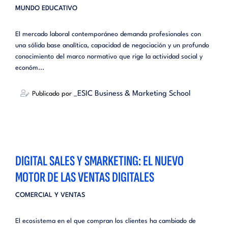
MUNDO EDUCATIVO
El mercado laboral contemporáneo demanda profesionales con
una sólida base analítica, capacidad de negociación y un profundo
conocimiento del marco normativo que rige la actividad social y
económ...
_ESIC Business & Marketing School
Publicado por
DIGITAL SALES Y SMARKETING: EL NUEVO
MOTOR DE LAS VENTAS DIGITALES
COMERCIAL Y VENTAS
El ecosistema en el que compran los clientes ha cambiado de