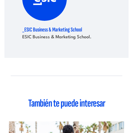
_ESIC Business & Marketing School
ESIC Business & Marketing School.
También te puede interesar