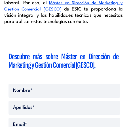
laboral. Por eso, el
Máster en Dirección de Marketing y
de ESIC te proporciona la
Gestión Comercial [GESCO]
visión integral y las habilidades técnicas que necesitas
para aplicar estas tecnologías con éxito.
Descubre más sobre
Máster en Dirección de
Marketing y Gestión Comercial [GESCO].