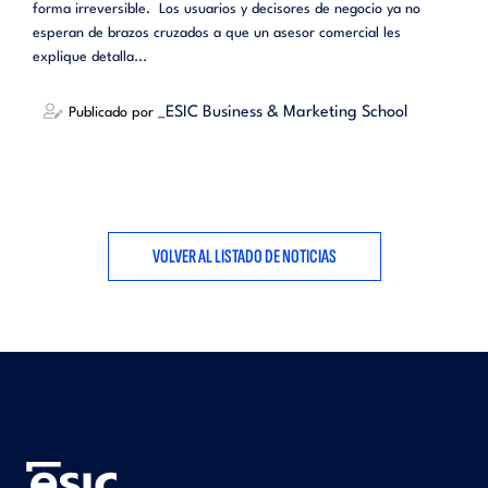
forma irreversible. Los usuarios y decisores de negocio ya no
esperan de brazos cruzados a que un asesor comercial les
explique detalla...
_ESIC Business & Marketing School
Publicado por
VOLVER AL LISTADO DE NOTICIAS