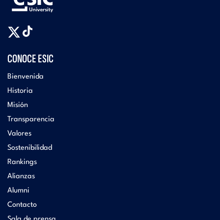
CONOCE ESIC
Bienvenida
Historia
Misión
Transparencia
Valores
Sostenibilidad
Rankings
Alianzas
Alumni
Contacto
Sala de prensa