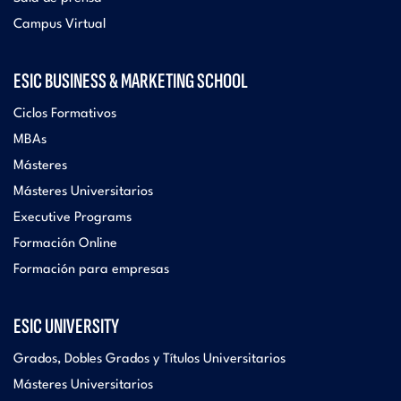
Campus Virtual
ESIC BUSINESS & MARKETING SCHOOL
Ciclos Formativos
MBAs
Másteres
Másteres Universitarios
Executive Programs
Formación Online
Formación para empresas
ESIC UNIVERSITY
Grados, Dobles Grados y Títulos Universitarios
Másteres Universitarios