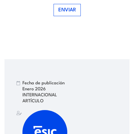
ENVIAR
Fecha de publicación
Enero 2026
INTERNACIONAL
ARTÍCULO