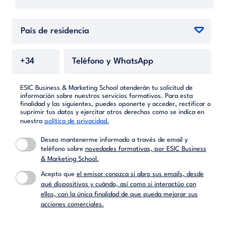
ESIC Business & Marketing School atenderán tu solicitud de
información sobre nuestros servicios formativos. Para esta
finalidad y las siguientes, puedes oponerte y acceder, rectificar o
suprimir tus datos y ejercitar otros derechos como se indica en
nuestra
política de privacidad.
Deseo mantenerme informado a través de email y
teléfono sobre
novedades formativas, por ESIC Business
& Marketing School.
Acepto que
el emisor conozca si abro sus emails, desde
qué dispositivos y cuándo, así como si interactúo con
ellos, con la única finalidad de que pueda mejorar sus
acciones comerciales.