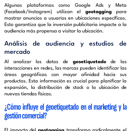
Algunas plataformas como Google Ads y Meta
(Facebook/Instagram) utilizan el
geotagging
para
mostrar anuncios a usuarios en ubicaciones específicas.
Esto garantiza que la inversión publicitaria impacte a la
audiencia más propensa a visitar la ubicación.
Análisis de audiencia y estudios de
mercado
Al analizar los datos de
geoetiquetado
de las
interacciones en redes, las marcas pueden identificar las
áreas geográficas con mayor afinidad hacia sus
productos. Esta información es crucial para planificar la
expansión, la distribución de stock o la ubicación de
nuevas tiendas físicas.
¿Cómo influye el geoetiquetado en el marketing y la
gestión comercial?
El impacto del
geotagging
transforma radicalmente el