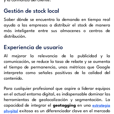
y la confianza del cliente.
Gestión de stock local
Saber dónde se encuentra la demanda en tiempo real
ayuda a las empresas a distribuir el stock de manera
más inteligente entre sus almacenes o centros de
distribución.
Experiencia de usuario
Al mejorar la relevancia de la publicidad y la
comunicación, se reduce la tasa de rebote y se aumenta
el tiempo de permanencia, unas métricas que Google
interpreta como señales positivas de la calidad del
contenido.
Para cualquier profesional que aspire a liderar equipos
en el actual entorno digital, es indispensable dominar las
herramientas de geolocalización y segmentación. La
capacidad de integrar el
geotagging
en una
estrategia
exitosa es un diferenciador clave en el mercado
phygital