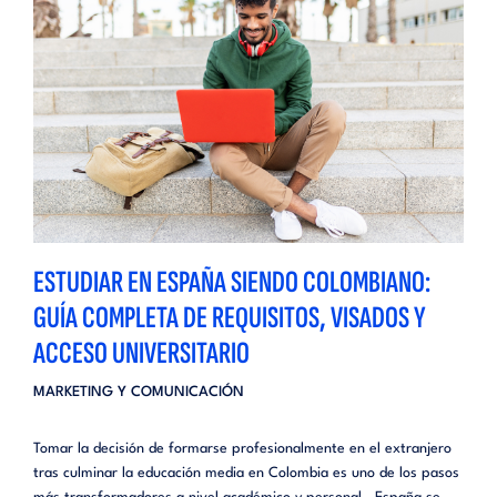
ESTUDIAR EN ESPAÑA SIENDO COLOMBIANO:
GUÍA COMPLETA DE REQUISITOS, VISADOS Y
ACCESO UNIVERSITARIO
MARKETING Y COMUNICACIÓN
Tomar la decisión de formarse profesionalmente en el extranjero
tras culminar la educación media en Colombia es uno de los pasos