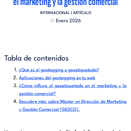
el marketing y la gestión comercial
INTERNACIONAL
| ARTÍCULO
Enero 2026
Tabla de contenidos
¿Qué es el geotagging o geoetiquetado?
Aplicaciones del geotagging en tu web
¿Cómo influye el geoetiquetado en el marketing y la
gestión comercial?
Descubre más sobre Máster en Dirección de Marketing
y Gestión Comercial [GESCO].