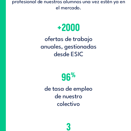
profesional de nuestros alumnos una vez estén ya en
el mercado.
+2000
ofertas de trabajo
anuales, gestionadas
desde ESIC
%
96
de tasa de empleo
de nuestro
colectivo
3