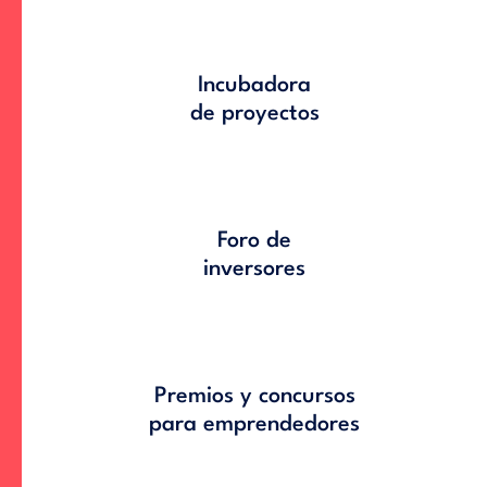
Incubadora
de proyectos
Foro de
inversores
Premios y concursos
para emprendedores