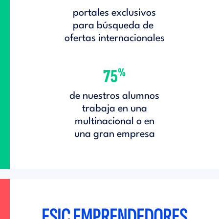
portales exclusivos
para búsqueda de
ofertas internacionales
%
75
de nuestros alumnos
trabaja en una
multinacional o en
una gran empresa
ESIC EMPRENDEDORES