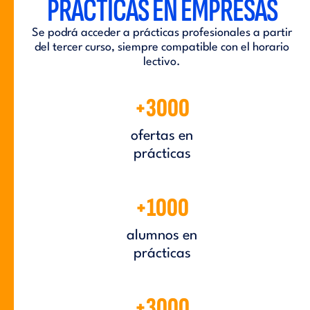
PRÁCTICAS EN EMPRESAS
Se podrá acceder a prácticas profesionales a partir
del tercer curso, siempre compatible con el horario
lectivo.
+3000
ofertas en
prácticas
+1000
alumnos en
prácticas
+3000