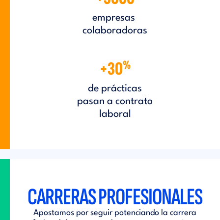
empresas
colaboradoras
%
+30
de prácticas
pasan a contrato
laboral
CARRERAS PROFESIONALES
Apostamos por seguir potenciando la carrera