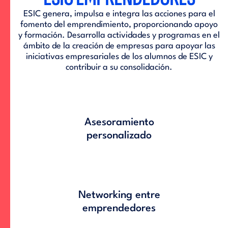
ESIC genera, impulsa e integra las acciones para el
fomento del emprendimiento, proporcionando apoyo
y formación. Desarrolla actividades y programas en el
ámbito de la creación de empresas para apoyar las
iniciativas empresariales de los alumnos de ESIC y
contribuir a su consolidación.
Asesoramiento
personalizado
Networking entre
emprendedores