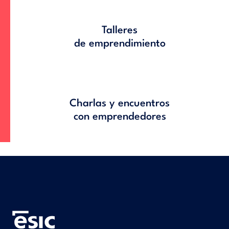
Talleres
de emprendimiento
Charlas y encuentros
con emprendedores