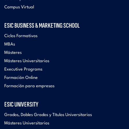
Campus Virtual
ESIC BUSINESS & MARKETING SCHOOL
Ciclos Formativos
MBAs
Másteres
Másteres Universitarios
Executive Programs
Formación Online
Formación para empresas
ESIC UNIVERSITY
Grados, Dobles Grados y Títulos Universitarios
Másteres Universitarios