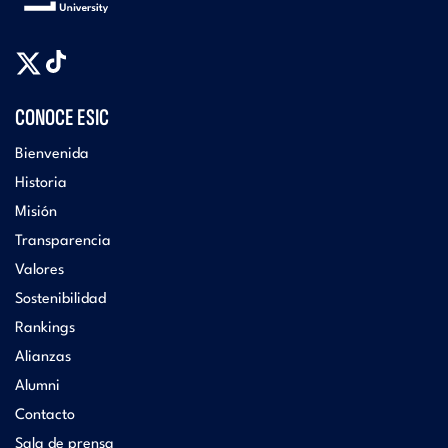
CONOCE ESIC
Bienvenida
Historia
Misión
Transparencia
Valores
Sostenibilidad
Rankings
Alianzas
Alumni
Contacto
Sala de prensa