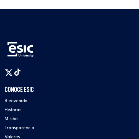
CONOCE ESIC
Bienvenida
Historia
Misión
Transparencia
Valores