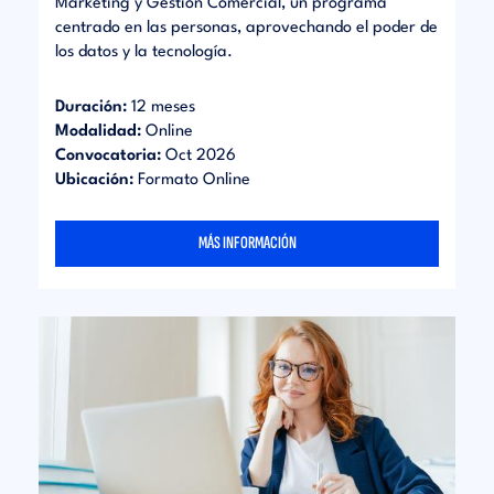
Marketing y Gestión Comercial, un programa
centrado en las personas, aprovechando el poder de
los datos y la tecnología.
Duración:
12 meses
Modalidad:
Online
Convocatoria:
Oct 2026
Ubicación:
Formato Online
MÁS INFORMACIÓN