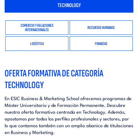
TECHNOLOGY
COMERCIO Y RELACIONES
RECURSOS HUMANOS
INTERNACIONALES
LOGÍSTICA
FINANZAS
OFERTA FORMATIVA DE CATEGORÍA
TECHNOLOGY
En ESIC Business & Marketing School ofrecemos programas de
Máster Universitario y de Formación Permanente. Descubre
nuestra oferta formativa centrada en Technology. Además,
apostamos por todos los perfiles profesionales y sectores, por
lo que contamos también con un amplio abanico de titulaciones
en Business y Marketing.