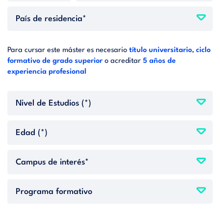
Para cursar este máster es necesario
título universitario
,
ciclo
formativo de grado superior
o acreditar
5 años de
experiencia profesional