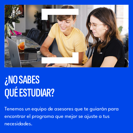
¿NO SABES
QUÉ ESTUDIAR?
Tenemos un equipo de asesores que
te guiarán para
encontrar el programa que
mejor se ajuste a tus
necesidades.