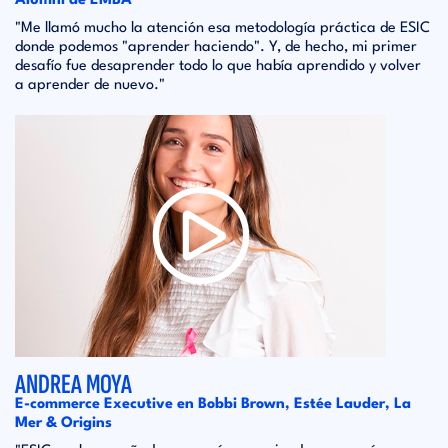
Alumni de EMBA
"Me llamó mucho la atención esa metodología práctica de ESIC
donde podemos "aprender haciendo". Y, de hecho, mi primer
desafío fue desaprender todo lo que había aprendido y volver
a aprender de nuevo."
ANDREA MOYA
E-commerce Executive en Bobbi Brown, Estée Lauder, La
Mer & Origins