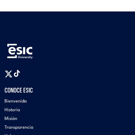
CONOCE ESIC
Bienvenida
Historia
Misión
Transparencia