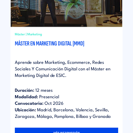
Máster | Marketing
MÁSTER EN MARKETING DIGITAL [MMD]
Aprende sobre Marketing, Ecommerce, Redes
Sociales Y Comunicación Digital con el Máster en
Marketing Digital de ESIC.
Duración:
12 meses
Modalidad:
Presencial
Convocatoria:
Oct 2026
Ubicación:
Madrid, Barcelona, Valencia, Sevilla,
Zaragoza, Málaga, Pamplona, Bilbao y Granada