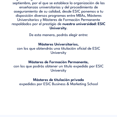
septiembre, por el que se establece la organización de las
enseñanzas universitarias y del procedimiento de
aseguramiento de su calidad, desde ESIC ponemos a tu
disposición diversos programas entre MBAs, Másteres
Universitarios y Másteres de Formación Permanente
respaldados por el prestigio de
nuestra universidad: ESIC
University
.
De esta manera, podrás elegir entre:
Másteres Universitarios,
con los que obtendrás una titulación oficial de ESIC
University
Másteres de Formación Permanente,
con los que podrás obtener un título expedido por ESIC
University
Másteres de titulación privada
expedidos por ESIC Business & Marketing School