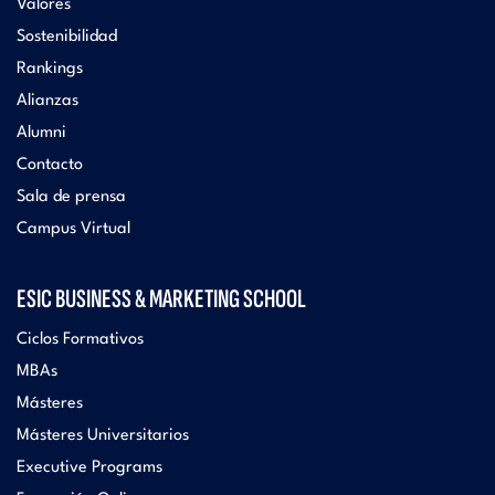
Valores
Sostenibilidad
Rankings
Alianzas
Alumni
Contacto
Sala de prensa
Campus Virtual
ESIC BUSINESS & MARKETING SCHOOL
Ciclos Formativos
MBAs
Másteres
Másteres Universitarios
Executive Programs