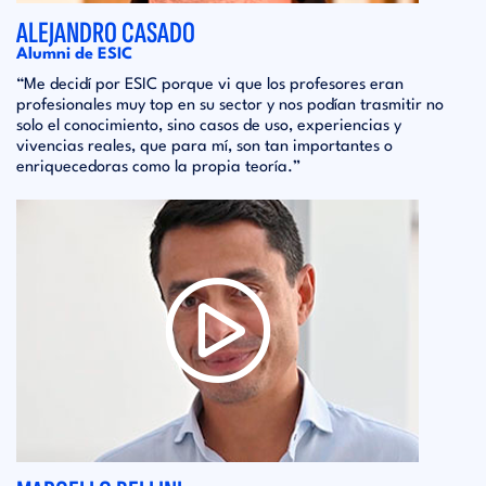
ALEJANDRO CASADO
Alumni de ESIC
“Me decidí por ESIC porque vi que los profesores eran
profesionales muy top en su sector y nos podían trasmitir no
solo el conocimiento, sino casos de uso, experiencias y
vivencias reales, que para mí, son tan importantes o
enriquecedoras como la propia teoría.”