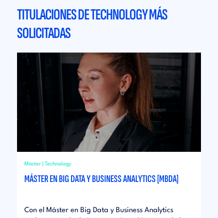
TITULACIONES DE TECHNOLOGY MÁS
SOLICITADAS
Máster | Technology
MÁSTER EN BIG DATA Y BUSINESS ANALYTICS [MBDA]
Con el Máster en Big Data y Business Analytics