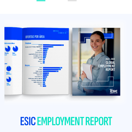
ESIC
EMPLOYMENT REPORT