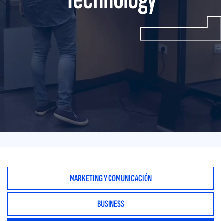
MARKETING Y COMUNICACIÓN
BUSINESS