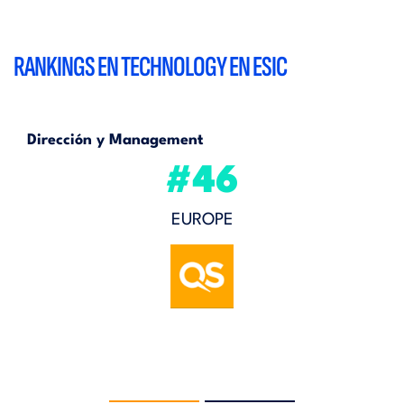
RANKINGS EN TECHNOLOGY EN ESIC
Dirección y Management
#46
EUROPE