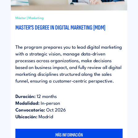
Máster | Marketing
MASTER'S DEGREE IN DIGITAL MARKETING​ [MDM]
The program prepares you to lead digital marketing
with a strategic vision, manage data-driven
processes across organizations, make decisions
based on business impact, and fully review all digital
marketing disciplines structured along the sales
funnel, ensuring a customer-centric perspective.
Duración:
12 months
Modalidad:
In-person
Convocatoria:
Oct 2026
Ubicación:
Madrid
MÁS INFORMACIÓN