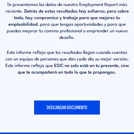
Te presentamos los datos de nuestro Employment
Report más
reciente.
Detrás de estos resultados
hay esfuerzo, pero sobre
todo, hay compromiso
y trabajo para que mejores tu
empleabilidad
,
para que tengas oportunidades y para que
puedas
mejorar tu camino profesional o emprender
un nuevo
desafío.
Este informe refleja que los resultados llegan cuando
cuentas
con un equipo de personas que dan cada
día su mejor versión.
Este informe refleja que
ESIC
no solo está en tu presente, sino
que te
acompañará en todo lo que te propongas.
DESCARGAR DOCUMENTO