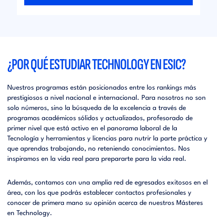
¿POR QUÉ ESTUDIAR TECHNOLOGY EN ESIC?
Nuestros programas están posicionados entre los rankings más
prestigiosos a nivel nacional e internacional. Para nosotros no son
solo números, sino la búsqueda de la excelencia a través de
programas académicos sólidos y actualizados, profesorado de
primer nivel que está activo en el panorama laboral de la
Tecnología y herramientas y licencias para nutrir la parte práctica y
que aprendas trabajando, no reteniendo conocimientos. Nos
inspiramos en la vida real para prepararte para la vida real.
Además, contamos con una amplia red de egresados exitosos en el
área, con los que podrás establecer contactos profesionales y
conocer de primera mano su opinión acerca de nuestros Másteres
en Technology.