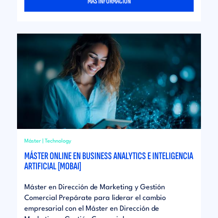
MÁS INFORMACIÓN
Máster | Technology
MÁSTER ONLINE EN BUSINESS ANALYTICS E INTELIGENCIA
ARTIFICIAL [MOBAI]
Máster en Dirección de Marketing y Gestión
Comercial Prepárate para liderar el cambio
empresarial con el Máster en Dirección de