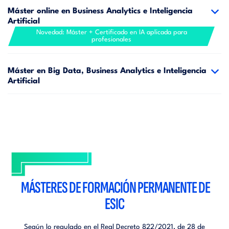
Máster online en Business Analytics e Inteligencia
Artificial
Novedad: Máster + Certificado en IA aplicada para
profesionales
Máster en Big Data, Business Analytics e Inteligencia
Artificial
MÁSTERES DE FORMACIÓN PERMANENTE DE
ESIC
Según lo regulado en el Real Decreto 822/2021, de 28 de