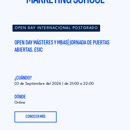
OPEN DAY INTERNACIONAL POSTGRADO
OPEN DAY MÁSTERES Y MBAS| JORNADA DE PUERTAS
ABIERTAS. ESIC
¿CUÁNDO?
03 de Septiembre del 2026 | de
21:00
a
22:00
DÓNDE
Online
CONOCER MÁS