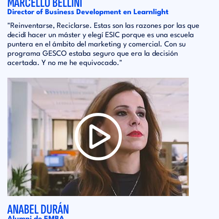
MARCELLO BELLINI
Director of Business Development en Learnlight
"Reinventarse, Reciclarse. Estas son las razones por las que
decidí hacer un máster y elegí ESIC porque es una escuela
puntera en el ámbito del marketing y comercial. Con su
programa GESCO estaba seguro que era la decisión
acertada. Y no me he equivocado."
ANABEL DURÁN