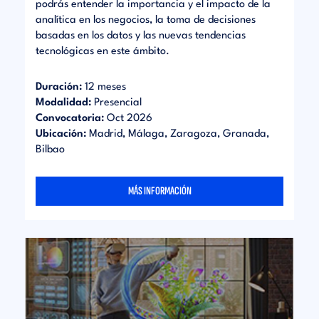
podrás entender la importancia y el impacto de la
analítica en los negocios, la toma de decisiones
basadas en los datos y las nuevas tendencias
tecnológicas en este ámbito.
Duración:
12 meses
Modalidad:
Presencial
Convocatoria:
Oct 2026
Ubicación:
Madrid, Málaga, Zaragoza, Granada,
Bilbao
MÁS INFORMACIÓN