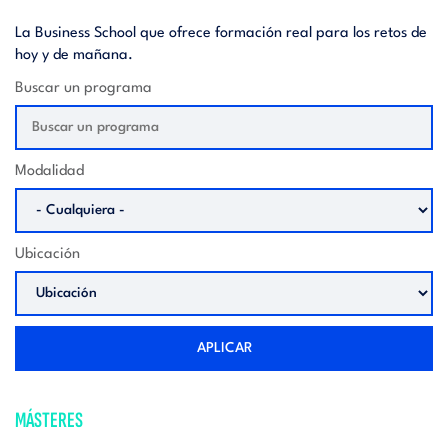
La Business School que ofrece formación real para los retos de
hoy y de mañana.
Buscar un programa
Modalidad
Ubicación
APLICAR
MÁSTERES