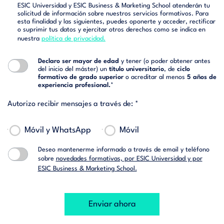
ESIC Universidad y ESIC Business & Marketing School atenderán tu
solicitud de información sobre nuestros servicios formativos. Para
esta finalidad y las siguientes, puedes oponerte y acceder, rectificar
o suprimir tus datos y ejercitar otros derechos como se indica en
nuestra
política de privacidad.
Declaro ser mayor de edad
y tener (o poder obtener antes
del inicio del máster) un
título universitario
, de
ciclo
formativo de grado superior
o acreditar al menos
5 años de
experiencia profesional.
*
Autorizo recibir mensajes a través de: *
Móvil y WhatsApp
Móvil
Deseo mantenerme informado a través de email y teléfono
sobre
novedades formativas, por ESIC Universidad y por
ESIC Business & Marketing School.
Enviar ahora