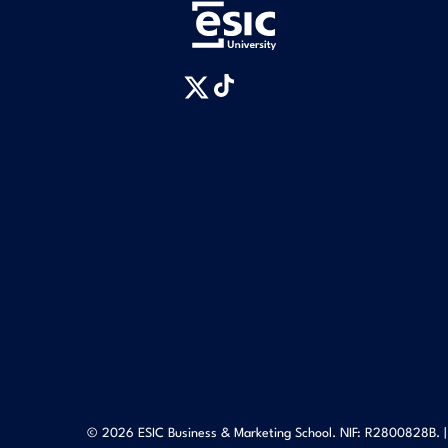
© 2026 ESIC Business & Marketing School. NIF: R2800828B. 