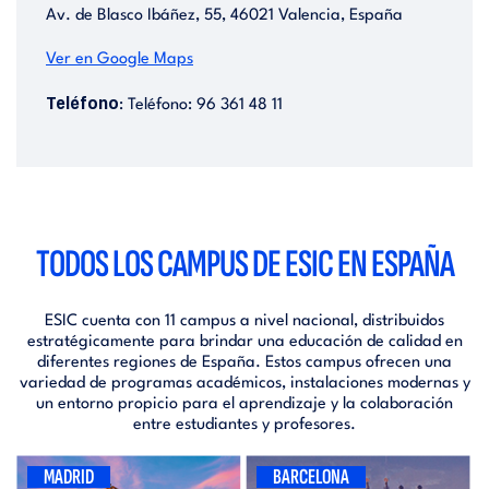
Av. de Blasco Ibáñez, 55, 46021 Valencia, España
Ver en Google Maps
Teléfono
: Teléfono: 96 361 48 11
TODOS LOS CAMPUS DE ESIC EN ESPAÑA
ESIC cuenta con 11 campus a nivel nacional, distribuidos
estratégicamente para brindar una educación de calidad en
diferentes regiones de España. Estos campus ofrecen una
variedad de programas académicos, instalaciones modernas y
un entorno propicio para el aprendizaje y la colaboración
entre estudiantes y profesores.
MADRID
BARCELONA