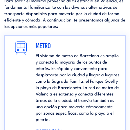
Para sacar el máximo provecho de tu estancia en Valencia, es
fundamental familiarizarte con las diversas alternativas de
transporte disponibles para moverte por la ciudad de forma
eficiente y cómoda. A continuación, te presentamos algunas de
las opciones más populares:
METRO
El sistema de metro de Barcelona es amplio
y conecta la mayoría de los puntos de
interés. Es rápido y conveniente para
desplazarte por la ciudad y llegar a lugares
como la Sagrada Familia, el Parque Güell y
la playa de Barceloneta.La red de metro de
Valencia es extensa y conecta diferentes
áreas de la ciudad. El tranvía también es
una opción para moverte cómodamente
por zonas específicas, como la playa o el
puerto.