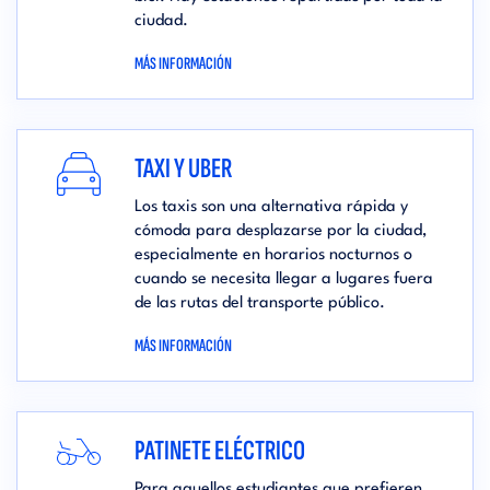
ciudad.
MÁS INFORMACIÓN
TAXI Y UBER
Los taxis son una alternativa rápida y
cómoda para desplazarse por la ciudad,
especialmente en horarios nocturnos o
cuando se necesita llegar a lugares fuera
de las rutas del transporte público.
MÁS INFORMACIÓN
PATINETE ELÉCTRICO
Para aquellos estudiantes que prefieren