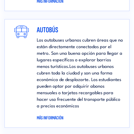
MÁS INFORMACIÓN
AUTOBÚS
Los autobuses urbanos cubren áreas que no
están directamente conectadas por el
metro. Son una buena opción para llegar a
lugares específicos o explorar barrios
menos turísticos.Los autobuses urbanos
cubren toda la ciudad y son una forma
económica de desplazarte. Los estudiantes
pueden optar por adquirir abonos
mensuales o tarjetas recargables para
hacer uso frecuente del transporte público
a precios económicos
MÁS INFORMACIÓN