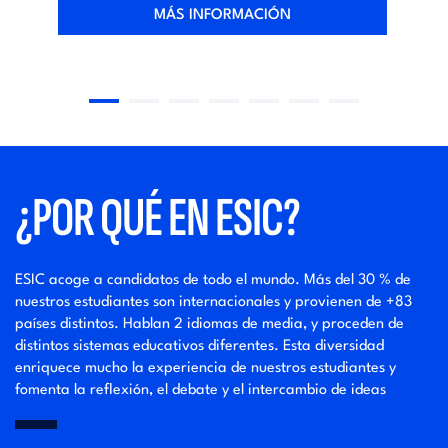
MÁS INFORMACIÓN
¿POR QUÉ EN ESIC?
ESIC acoge a candidatos de todo el mundo. Más del 30 % de
nuestros estudiantes son internacionales y provienen de +83
países distintos. Hablan 2 idiomas de media, y proceden de
distintos sistemas educativos diferentes. Esta diversidad
enriquece mucho la experiencia de nuestros estudiantes y
fomenta la reflexión, el debate y el intercambio de ideas