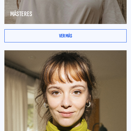
MÁSTERES
VER MÁS