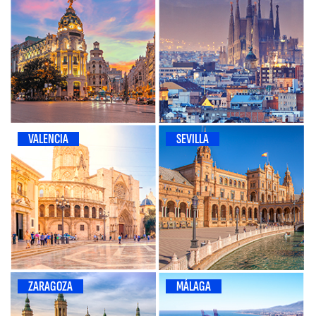
SEVILLA
VALENCIA
ZARAGOZA
MÁLAGA