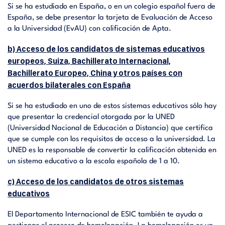
Si se ha estudiado en España, o en un colegio español fuera de
España, se debe presentar la tarjeta de Evaluación de Acceso
a la Universidad (EvAU) con calificación de Apta.
b) Acceso de los candidatos de sistemas educativos
europeos, Suiza, Bachillerato Internacional,
Bachillerato Europeo, China y otros países con
acuerdos bilaterales con España
Si se ha estudiado en uno de estos sistemas educativos sólo hay
que presentar la credencial otorgada por la UNED
(Universidad Nacional de Educación a Distancia) que certifica
que se cumple con los requisitos de acceso a la universidad. La
UNED es la responsable de convertir la calificación obtenida en
un sistema educativo a la escala española de 1 a 10.
c) Acceso de los candidatos de otros sistemas
educativos
El Departamento Internacional de ESIC también te ayuda a