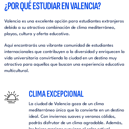
¿POR QUÉ ESTUDIAR EN VALENCIA?
Valencia es una excelente opción para estudiantes extranjeros
debido a su atractiva combinación de clima mediterráneo,
playas, cultura y oferta educativa.
Aquí encontrarás una vibrante comunidad de estudiantes
internacionales que contribuyen a la diversidad y enriquecen la
vida universitaria convirtiendo la ciudad en un destino muy
atractivo para aquellos que buscan una experiencia educativa
multicultural.
CLIMA EXCEPCIONAL
La ciudad de Valencia goza de un clima
mediterráneo único que la convierte en un destino
ideal. Con inviernos suaves y veranos cálidos,
podrás disfrutar de un clima agradable. Además,