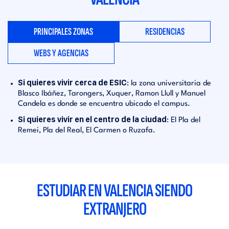
PRINCIPALES ZONAS
RESIDENCIAS
WEBS Y AGENCIAS
Si quieres vivir cerca de ESIC
: la zona universitaria de
Blasco Ibáñez, Tarongers, Xuquer, Ramon Llull y Manuel
Candela es donde se encuentra ubicado el campus.
Si quieres vivir en el centro de la ciudad
: El Pla del
Remei, Pla del Real, El Carmen o Ruzafa.
ESTUDIAR EN VALENCIA SIENDO
EXTRANJERO