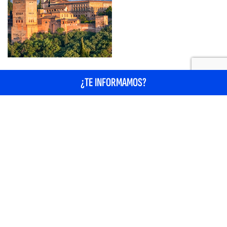
¿TE INFORMAMOS?
CONOCE ESIC
Bienvenida