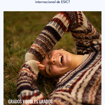
internacional de ESIC?
GRADOS Y DOBLES GRADOS