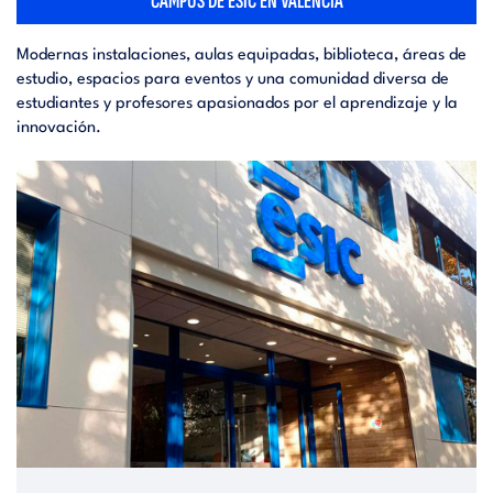
CAMPUS DE ESIC EN VALENCIA
Modernas instalaciones, aulas equipadas, biblioteca, áreas de
estudio, espacios para eventos y una comunidad diversa de
estudiantes y profesores apasionados por el aprendizaje y la
innovación.