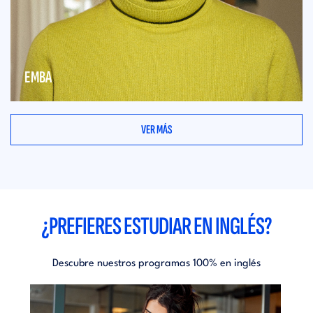
EMBA
VER MÁS
¿PREFIERES ESTUDIAR EN INGLÉS?
Descubre nuestros programas 100% en inglés