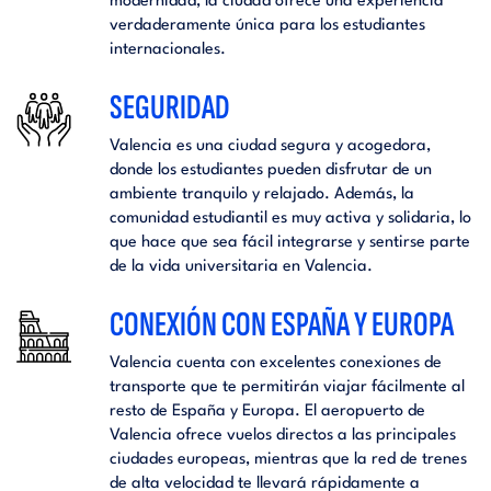
modernidad, la ciudad ofrece una experiencia
verdaderamente única para los estudiantes
internacionales.
SEGURIDAD
Valencia es una ciudad segura y acogedora,
donde los estudiantes pueden disfrutar de un
ambiente tranquilo y relajado. Además, la
comunidad estudiantil es muy activa y solidaria, lo
que hace que sea fácil integrarse y sentirse parte
de la vida universitaria en Valencia.
CONEXIÓN CON ESPAÑA Y EUROPA
Valencia cuenta con excelentes conexiones de
transporte que te permitirán viajar fácilmente al
resto de España y Europa. El aeropuerto de
Valencia ofrece vuelos directos a las principales
ciudades europeas, mientras que la red de trenes
de alta velocidad te llevará rápidamente a