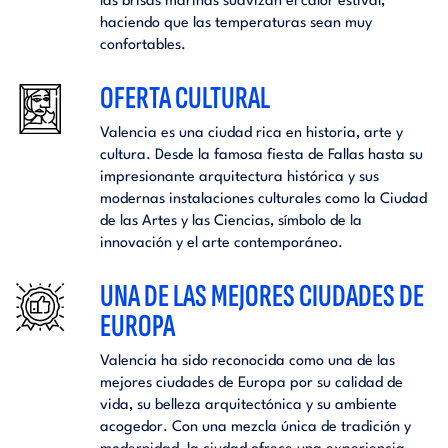
las brisas marinas suavizan el calor estival,
haciendo que las temperaturas sean muy
confortables.
OFERTA CULTURAL
Valencia es una ciudad rica en historia, arte y
cultura. Desde la famosa fiesta de Fallas hasta su
impresionante arquitectura histórica y sus
modernas instalaciones culturales como la Ciudad
de las Artes y las Ciencias, símbolo de la
innovación y el arte contemporáneo.
UNA DE LAS MEJORES CIUDADES DE
EUROPA
Valencia ha sido reconocida como una de las
mejores ciudades de Europa por su calidad de
vida, su belleza arquitectónica y su ambiente
acogedor. Con una mezcla única de tradición y