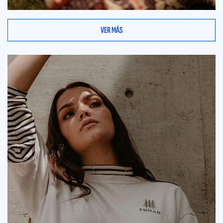
VER MÁS