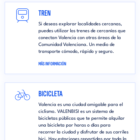
TREN
Si deseas explorar localidades cercanas,
puedes utilizar los trenes de cercanías que
conectan Valencia con otras áreas de la
Comunidad Valenciana. Un medio de
transporte cómodo, rápido y seguro.
MÁS INFORMACIÓN
BICICLETA
Valencia es una ciudad amigable para el
ciclismo. VALENBISI es un sistema de
bicicletas públicas que te permite alquilar
una bicicleta por horas o días para
recorrer la ciudad y disfrutar de sus carriles
bici. Hay estaciones repartidas por toda la