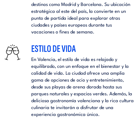
destinos como Madrid y Barcelona. Su ubicación
estratégica al este del país, la convierte en un
punto de partida ideal para explorar otras
ciudades y países europeos durante tus
vacaciones o fines de semana.
ESTILO DE VIDA
En Valencia, el estilo de vida es relajado y
equilibrado, con un enfoque en el bienestar y la
calidad de vida. La ciudad ofrece una amplia
gama de opciones de ocio y entretenimiento,
desde sus playas de arena dorada hasta sus
parques naturales y espacios verdes. Además, la
deliciosa gastronomía valenciana y la rica cultura
culinaria te invitarán a disfrutar de una
experiencia gastronómica única.