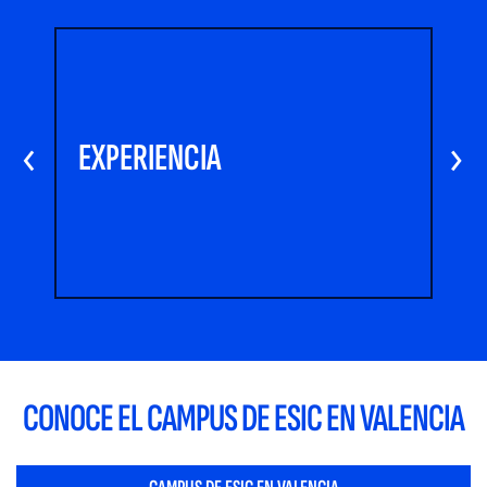
‹
EXPERIENCIA
›
CONOCE EL CAMPUS DE ESIC EN VALENCIA