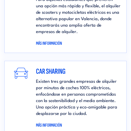
una opción más rápida y flexible, el alquiler
de scooters y motocicletas eléctricas es una
alternativa popular en Valencia, donde
encontrarás una amplia oferta de
empresas de alquiler.
MÁS INFORMACIÓN
CAR SHARING
Existen tres grandes empresas de alquiler
por minutos de coches 100% eléctricos,
enfocándose en personas comprometidas
con la sostenibilidad y el medio ambiente.
Una opción práctica y eco-amigable para
desplazarse por la ciudad.
MÁS INFORMACIÓN