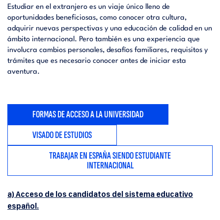
Estudiar en el extranjero es un viaje único lleno de
oportunidades beneficiosas, como conocer otra cultura,
adquirir nuevas perspectivas y una educación de calidad en un
ámbito internacional. Pero también es una experiencia que
involucra cambios personales, desafíos familiares, requisitos y
trámites que es necesario conocer antes de iniciar esta
aventura.
FORMAS DE ACCESO A LA UNIVERSIDAD
VISADO DE ESTUDIOS
TRABAJAR EN ESPAÑA SIENDO ESTUDIANTE
INTERNACIONAL
a) Acceso de los candidatos del sistema educativo
español.