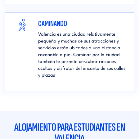
CAMINANDO
Valencia es una ciudad relativamente
pequeña y muchas de sus atracciones y
servicios están ubicados a una distancia
razonable a pie. Caminar por la ciudad
también te permite descubrir rincones
ocultos y disfrutar del encanto de sus calles
y plazas
ALOJAMIENTO PARA ESTUDIANTES EN
VALENCIA