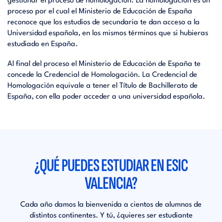
gestionar el proceso de homologación. La homologación es un
proceso por el cual el Ministerio de Educación de España
reconoce que los estudios de secundaria te dan acceso a la
Universidad española, en los mismos términos que si hubieras
estudiado en España.
Al final del proceso el Ministerio de Educación de España te
concede la Credencial de Homologación. La Credencial de
Homologación equivale a tener el Título de Bachillerato de
España, con ella poder acceder a una universidad española.
¿QUÉ PUEDES ESTUDIAR EN ESIC
VALENCIA?
Cada año damos la bienvenida a cientos de alumnos de
distintos continentes. Y tú, ¿quieres ser estudiante