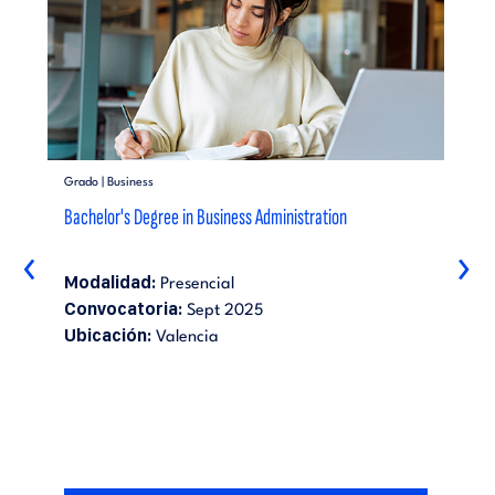
Grado | Business
Bachelor's Degree in Business Administration
‹
›
Modalidad:
Presencial
Convocatoria:
Sept 2025
Ubicación:
Valencia