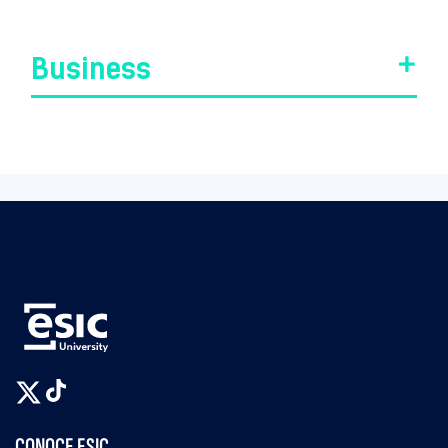
Business
CONOCE ESIC