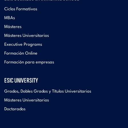
Ciclos Formativos
MBAs
Másteres
Másteres Universitarios
Executive Programs
Formación Online
Formación para empresas
ESIC UNIVERSITY
Grados, Dobles Grados y Títulos Universitarios
Másteres Universitarios
Doctorados