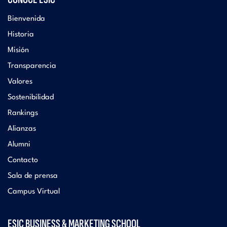
Bienvenida
Historia
Misión
Transparencia
Valores
Sostenibilidad
Rankings
Alianzas
Alumni
Contacto
Sala de prensa
Campus Virtual
ESIC BUSINESS & MARKETING SCHOOL