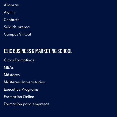
Alianzas
Alumni
Contacto
Sala de prensa
Campus Virtual
ESIC BUSINESS & MARKETING SCHOOL
Ciclos Formativos
MBAs
Másteres
Másteres Universitarios
Executive Programs
Formación Online
Formación para empresas