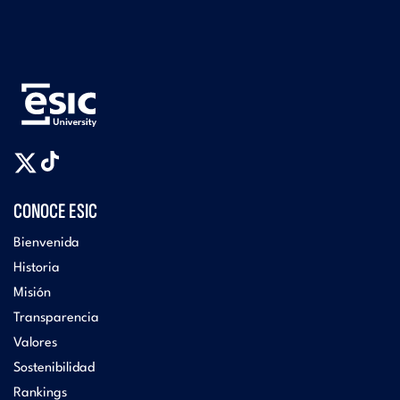
CONOCE ESIC
Bienvenida
Historia
Misión
Transparencia
Valores
Sostenibilidad
Rankings