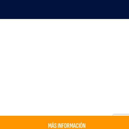
MÁS INFORMACIÓN