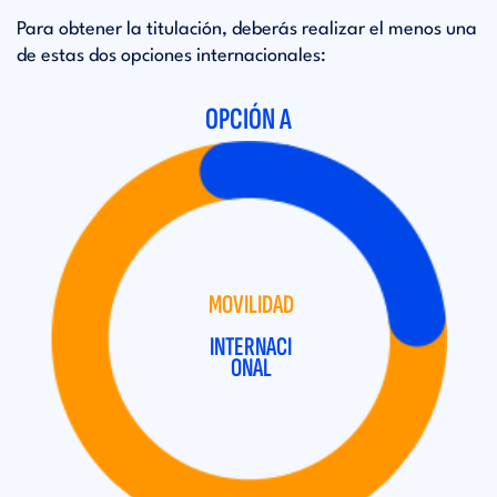
Para obtener la titulación, deberás realizar el menos una
de estas dos opciones internacionales:
OPCIÓN A
MOVILIDAD
INTERNACI
ONAL