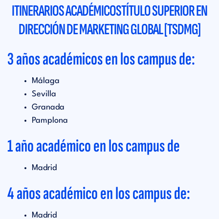
ITINERARIOS ACADÉMICOS
TÍTULO SUPERIOR EN
DIRECCIÓN DE MARKETING GLOBAL [TSDMG]
3 años académicos en los campus de:
Málaga
Sevilla
Granada
Pamplona
1 año académico en los campus de
Madrid
4 años académico en los campus de:
Madrid