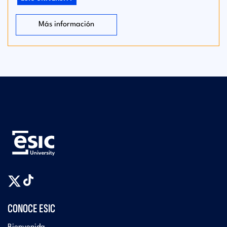
Más información
CONOCE ESIC