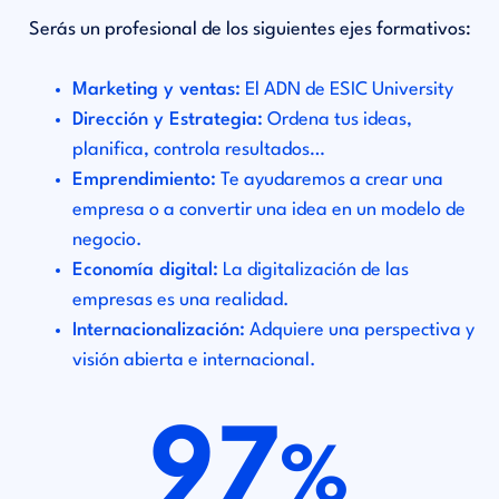
Serás un profesional de los siguientes ejes formativos:
Marketing y ventas:
El ADN de ESIC University
Dirección y Estrategia:
Ordena tus ideas,
planifica, controla resultados…
Emprendimiento:
Te ayudaremos a crear una
empresa o a convertir una idea en un modelo de
negocio.
Economía digital:
La digitalización de las
empresas es una realidad.
Internacionalización:
Adquiere una perspectiva y
visión abierta e internacional.
97
%