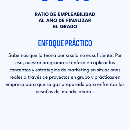
RATIO DE EMPLEABILIDAD
AL AÑO DE FINALIZAR
EL GRADO
ENFOQUE PRÁCTICO
Sabemos que la teoría por sí sola no es suficiente. Por
eso, nuestro programa se enfoca en aplicar los
conceptos y estrategias de marketing en situaciones
reales a través de proyectos en grupo y prácticas en
empresa para que salgas preparado para enfrentar los
desafíos del mundo laboral.