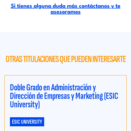
Si tienes alguna duda más contáctanos y te
asesoramos
OTRAS TITULACIONES QUE PUEDEN INTERESARTE
Doble Grado en Administración y
Dirección de Empresas y Marketing (ESIC
University)
ESIC UNIVERSITY