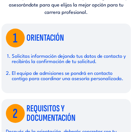
asesorándote para que elijas la mejor opción para tu
carrera profesional.
1
ORIENTACIÓN
Solicitas información dejando tus datos de contacto y
recibirás la confirmación de tu solicitud.
El equipo de admisiones se pondrá en contacto
contigo para coordinar una asesoría personalizada.
REQUISITOS Y
2
DOCUMENTACIÓN
Después de la orientación, deberás concretar con tu