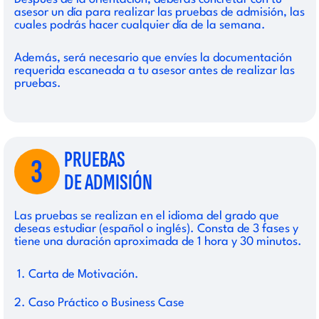
asesor un día para realizar las pruebas de admisión, las
cuales podrás hacer cualquier día de la semana.
Además, será necesario que envíes la documentación
requerida escaneada a tu asesor antes de realizar las
pruebas.
PRUEBAS
3
DE ADMISIÓN
Las pruebas se realizan en el idioma del grado que
deseas estudiar (español o inglés). Consta de 3 fases y
tiene una duración aproximada de 1 hora y 30 minutos.
Carta de Motivación.
Caso Práctico o Business Case