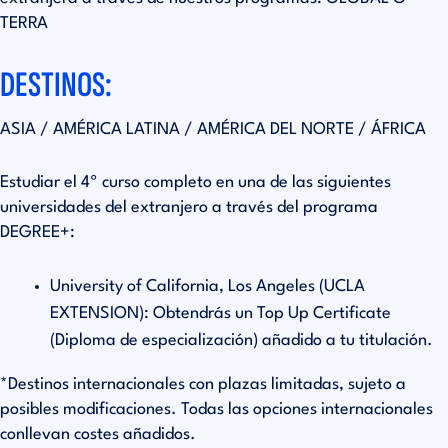
TERRA
DESTINOS:
ASIA / AMÉRICA LATINA / AMÉRICA DEL NORTE / ÁFRICA
Estudiar el 4º curso completo en una de las siguientes
universidades del extranjero a través del programa
DEGREE+:
University of California, Los Angeles (UCLA
EXTENSION): Obtendrás un Top Up Certificate
(Diploma de especialización) añadido a tu titulación.
*Destinos internacionales con plazas limitadas, sujeto a
posibles modificaciones. Todas las opciones internacionales
conllevan costes añadidos.