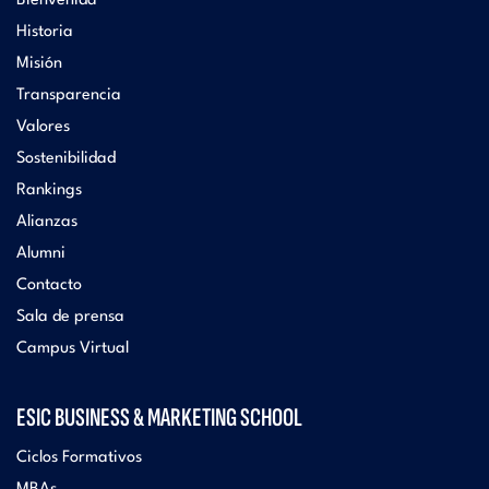
Bienvenida
Historia
Misión
Transparencia
Valores
Sostenibilidad
Rankings
Alianzas
Alumni
Contacto
Sala de prensa
Campus Virtual
ESIC BUSINESS & MARKETING SCHOOL
Ciclos Formativos