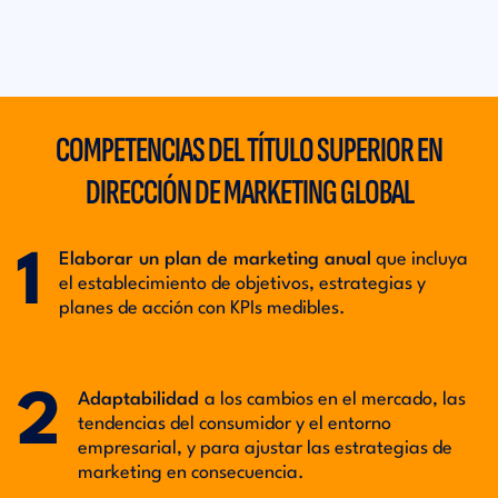
COMPETENCIAS DEL TÍTULO SUPERIOR EN
DIRECCIÓN DE MARKETING GLOBAL
1
Elaborar un plan de marketing anual
que incluya
el establecimiento de objetivos, estrategias y
planes de acción con KPIs medibles.
2
Adaptabilidad
a los cambios en el mercado, las
tendencias del consumidor y el entorno
empresarial, y para ajustar las estrategias de
marketing en consecuencia.