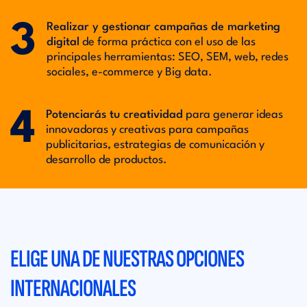
3
Realizar y gestionar campañas de marketing
digital
de forma práctica con el uso de las
principales herramientas: SEO, SEM, web, redes
sociales, e-commerce y Big data.
4
Potenciarás tu creatividad
para generar ideas
innovadoras y creativas para campañas
publicitarias, estrategias de comunicación y
desarrollo de productos.
ELIGE UNA DE NUESTRAS OPCIONES
INTERNACIONALES