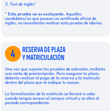
Test de inglés*
* Esta prueba no es excluyente.
Aquellos
candidatos/as que posean un certificado oficial de
inglés, no necesitarán realizar esta prueba de idioma.
RESERVA DE PLAZA
4
Y MATRICULACIÓN
Una vez que superes las pruebas de admisión, recibirás
una carta de preinscripción. Para asegurar tu plaza,
deberás realizar el pago de la reserva y la matrícula
dentro del plazo que te indique tu asesor.
La formalización de la matrícula se llevará a cabo
cuando tengas acceso al campus virtual y se abra el
periodo correspondiente.