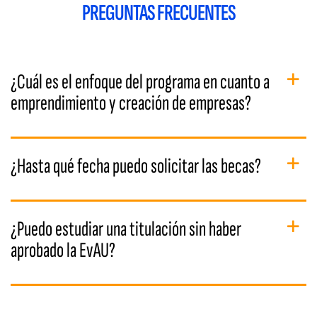
PREGUNTAS FRECUENTES
¿Cuál es el enfoque del programa en cuanto a
emprendimiento y creación de empresas?
¿Hasta qué fecha puedo solicitar las becas?
¿Puedo estudiar una titulación sin haber
aprobado la EvAU?