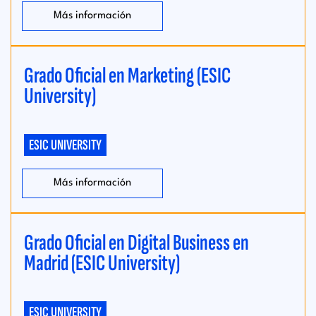
Más información
Grado Oficial en Marketing (ESIC
University)
ESIC UNIVERSITY
Más información
Grado Oficial en Digital Business en
Madrid (ESIC University)
ESIC UNIVERSITY