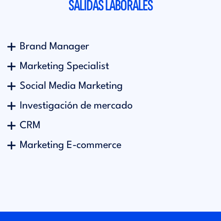
SALIDAS LABORALES
Brand Manager
Marketing Specialist
Social Media Marketing
Investigación de mercado
CRM
Marketing E-commerce