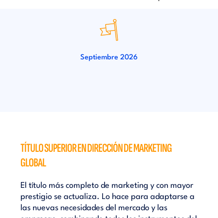
Septiembre 2026
TÍTULO SUPERIOR EN DIRECCIÓN DE MARKETING
GLOBAL
El título más completo de marketing y con mayor
prestigio se actualiza. Lo hace para adaptarse a
las nuevas necesidades del mercado y las