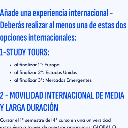
Añade una experiencia internacional -
Deberás realizar al menos una de estas dos
opciones internacionales:
1-STUDY TOURS:
al finalizar 1º: Europa
al finalizar 2º: Estados Unidos
al finalizar 3º: Mercados Emergentes
2 - MOVILIDAD INTERNACIONAL DE MEDIA
Y LARGA DURACIÓN
Cursar el 1º semestre del 4º curso en una universidad
extranjera a través de nuestros programas: GLOBAL O