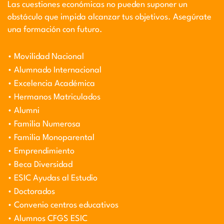
Las cuestiones económicas no pueden suponer un
obstáculo que impida alcanzar tus objetivos. Asegúrate
una formación con futuro.
• Movilidad Nacional
• Alumnado Internacional
• Excelencia Académica
• Hermanos Matriculados
• Alumni
• Familia Numerosa
• Familia Monoparental
• Emprendimiento
• Beca Diversidad
• ESIC Ayudas al Estudio
• Doctorados
• Convenio centros educativos
• Alumnos CFGS ESIC