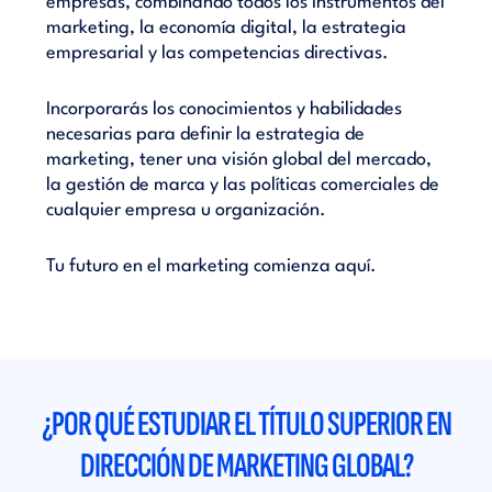
empresas, combinando todos los instrumentos del
marketing, la economía digital, la estrategia
empresarial y las competencias directivas.
Incorporarás los conocimientos y habilidades
necesarias para definir la estrategia de
marketing, tener una visión global del mercado,
la gestión de marca y las políticas comerciales de
cualquier empresa u organización.
Tu futuro en el marketing comienza aquí.
¿POR QUÉ ESTUDIAR EL TÍTULO SUPERIOR EN
DIRECCIÓN DE MARKETING GLOBAL?