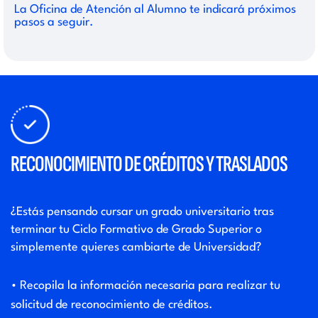
La Oficina de Atención al Alumno te indicará próximos
pasos a seguir.
RECONOCIMIENTO DE CRÉDITOS Y TRASLADOS
¿Estás pensando cursar un grado universitario tras
terminar tu Ciclo Formativo de Grado Superior o
simplemente quieres cambiarte de Universidad?
• Recopila la información necesaria para realizar tu
solicitud de reconocimiento de créditos.