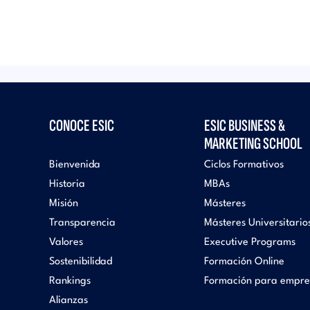
CONOCE ESIC
ESIC BUSINESS &
MARKETING SCHOOL
Bienvenida
Ciclos Formativos
Historia
MBAs
Misión
Másteres
Transparencia
Másteres Universitario
Valores
Executive Programs
Sostenibilidad
Formación Online
Rankings
Formación para empre
Alianzas