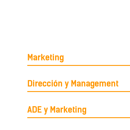
Marketing
Dirección y Management
ADE y Marketing