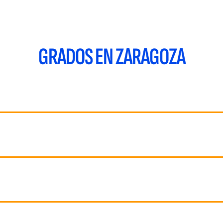
GRADOS EN ZARAGOZA