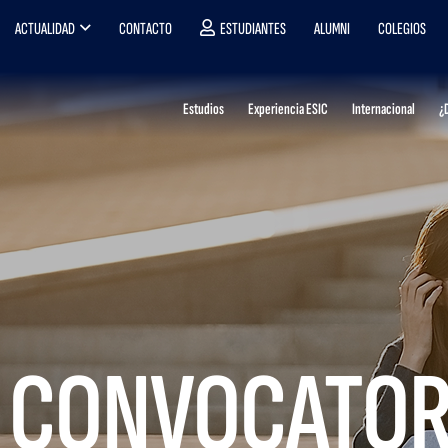
ACTUALIDAD
CONTACTO
ESTUDIANTES
ALUMNI
COLEGIOS
Estudios
Experiencia ESIC
Internacional
¿
 CONVOCATOR