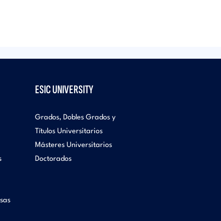
ESIC UNIVERSITY
Grados, Dobles Grados y
Títulos Universitarios
Másteres Universitarios
s
Doctorados
sas