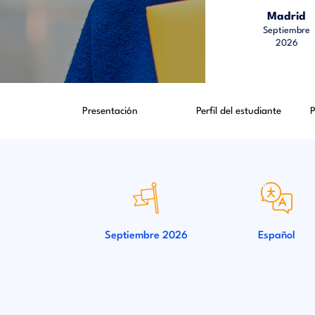
Madrid
Septiembre
2026
Presentación
Perfil del estudiante
Septiembre 2026
Español