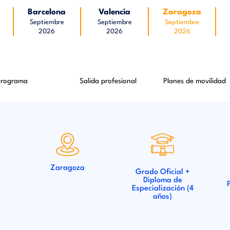
Barcelona
Valencia
Zaragoza
Septiembre
Septiembre
Septiembre
2026
2026
2026
Programa
Salida profesional
Planes de movilidad
Zaragoza
Grado Oficial +
Diploma de
Especialización (4
años)