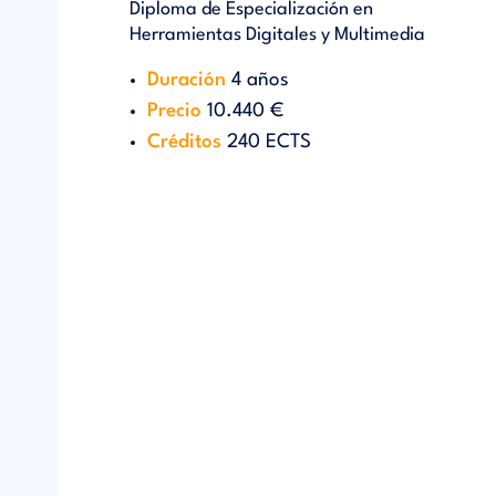
Diploma de Especialización en
Herramientas Digitales y Multimedia
Duración
4 años
Precio
10.440 €
Créditos
240 ECTS