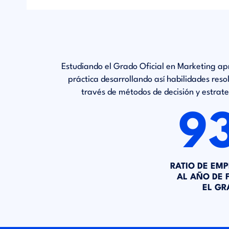
Estudiando el Grado Oficial en Marketing ap
práctica desarrollando así habilidades reso
través de métodos de decisión y estrat
9
RATIO DE EMP
AL AÑO DE 
EL GR