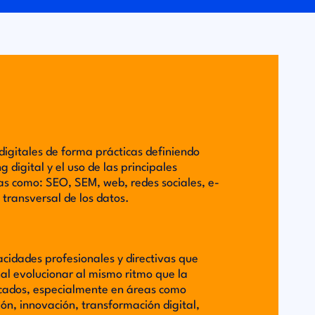
digitales de forma prácticas definiendo
 digital y el uso de las principales
s como: SEO, SEM, web, redes sociales, e-
 transversal de los datos.
acidades profesionales y directivas que
al evolucionar al mismo ritmo que la
rcados, especialmente en áreas como
ón, innovación, transformación digital,