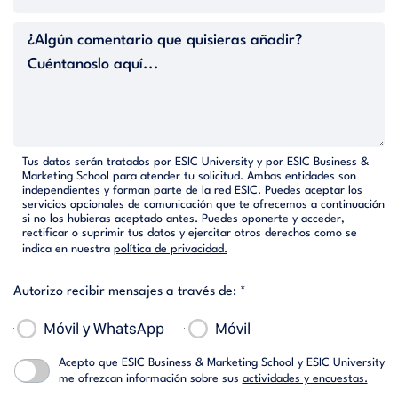
Tus datos serán tratados por ESIC University y por ESIC Business &
Marketing School para atender tu solicitud. Ambas entidades son
independientes y forman parte de la red ESIC. Puedes aceptar los
servicios opcionales de comunicación que te ofrecemos a continuación
si no los hubieras aceptado antes. Puedes oponerte y acceder,
rectificar o suprimir tus datos y ejercitar otros derechos como se
indica en nuestra
política de privacidad.
Autorizo recibir mensajes a través de: *
Móvil y WhatsApp
Móvil
Acepto que ESIC Business & Marketing School y ESIC University
me ofrezcan información sobre sus
actividades y encuestas.