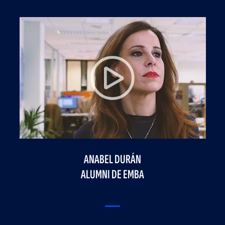
ANABEL DURÁN
ALUMNI DE EMBA