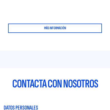
MÁS INFORMACIÓN
CONTACTA CON NOSOTROS
DATOS PERSONALES