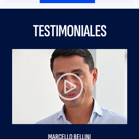
TESTIMONIALES
MARCELLO BELLINI