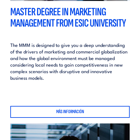
MASTER DEGREE IN MARKETING
MANAGEMENT FROM ESIC UNIVERSITY
The MMM is designed to give you a deep understanding
of the drivers of marketing and commercial globalization
and how the global environment must be managed
considering local needs to gain competitiveness in new
complex scenarios with disruptive and innovative
business models.
MÁS INFORMACIÓN