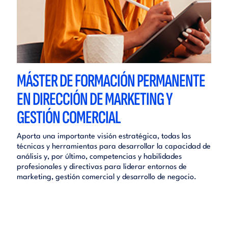
MÁSTER DE FORMACIÓN PERMANENTE
EN DIRECCIÓN DE MARKETING Y
GESTIÓN COMERCIAL
Aporta una importante visión estratégica, todas las
técnicas y herramientas para desarrollar la capacidad de
análisis y, por último, competencias y habilidades
profesionales y directivas para liderar entornos de
marketing, gestión comercial y desarrollo de negocio.