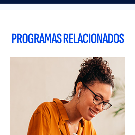
PROGRAMAS RELACIONADOS