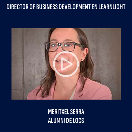
DIRECTOR OF BUSINESS DEVELOPMENT EN LEARNLIGHT
Previous
Next
MERITXEL SERRA
ALUMNI DE LOCS