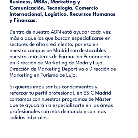
Business, MBAs, Marketing y
Comunicación, Tecnología, Comercio
Internacional, Logística, Recursos Humanos
y Finanzas
.
Dentro de nuestro ADN está ayudar cada vez
más a aquellos que buscan especializarse en
sectores de alto crecimiento, por eso en
nuestro campus de Madrid son destacables
nuestros másteres de Formación Permanente
en Dirección de Marketing de Moda y Lujo,
Dirección de Marketing Deportivo o Dirección de
Marketing en Turismo de Lujo.
Si quieres impulsar tus conocimientos y
reforzar tu perfil profesional, en ESIC Madrid
contamos con nuestros programas de Máster
que te ayudarán a especializarte en las áreas
profesionales con más demanda y con más
salidas laborales.