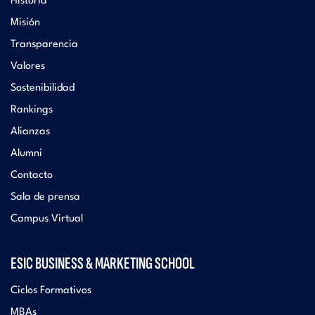
Historia
Misión
Transparencia
Valores
Sostenibilidad
Rankings
Alianzas
Alumni
Contacto
Sala de prensa
Campus Virtual
ESIC BUSINESS & MARKETING SCHOOL
Ciclos Formativos
MBAs