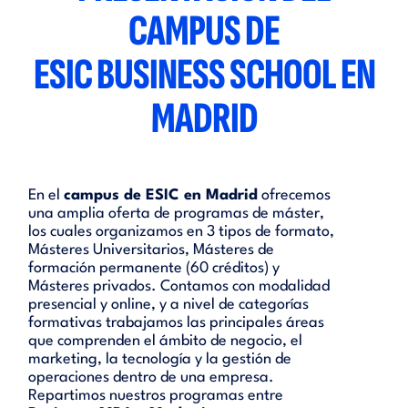
CAMPUS DE
ESIC BUSINESS SCHOOL EN
MADRID
En el
campus de ESIC en Madrid
ofrecemos
una amplia oferta de programas de máster,
los cuales organizamos en 3 tipos de formato,
Másteres Universitarios, Másteres de
formación permanente (60 créditos) y
Másteres privados. Contamos con modalidad
presencial y online, y a nivel de categorías
formativas trabajamos las principales áreas
que comprenden el ámbito de negocio, el
marketing, la tecnología y la gestión de
operaciones dentro de una empresa.
Repartimos nuestros programas entre