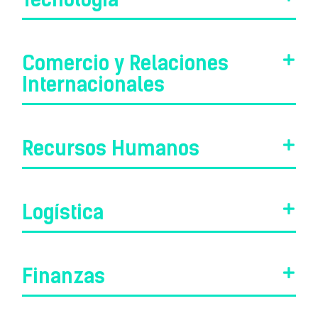
Comercio y Relaciones
Internacionales
Recursos Humanos
Logística
Finanzas