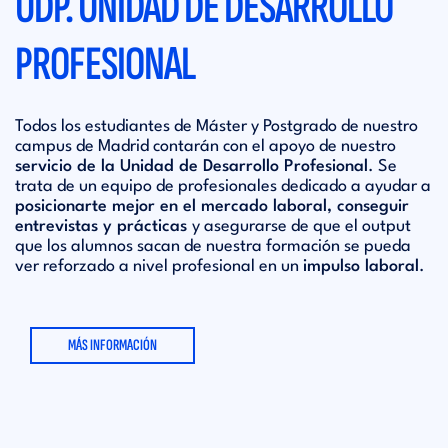
UDP. UNIDAD DE DESARROLLO
PROFESIONAL
Todos los estudiantes de Máster y Postgrado de nuestro
campus de Madrid contarán con el apoyo de nuestro
servicio de la Unidad de Desarrollo Profesional
. Se
trata de un equipo de profesionales dedicado a ayudar a
posicionarte mejor en el mercado laboral, conseguir
entrevistas y prácticas
y asegurarse de que el output
que los alumnos sacan de nuestra formación se pueda
ver reforzado a nivel profesional en un
impulso laboral
.
MÁS INFORMACIÓN