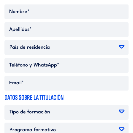
DATOS SOBRE LA TITULACIÓN