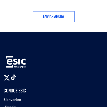
ENVIAR AHORA
CONOCE ESIC
Bienvenida