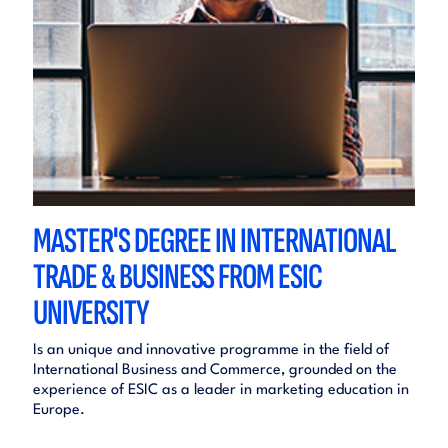
MASTER'S DEGREE IN INTERNATIONAL
TRADE & BUSINESS FROM ESIC
UNIVERSITY
Is an unique and innovative programme in the field of
International Business and Commerce, grounded on the
experience of ESIC as a leader in marketing education in
Europe.