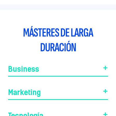
MÁSTERES DE LARGA
DURACIÓN
Business
Marketing
Tecnología