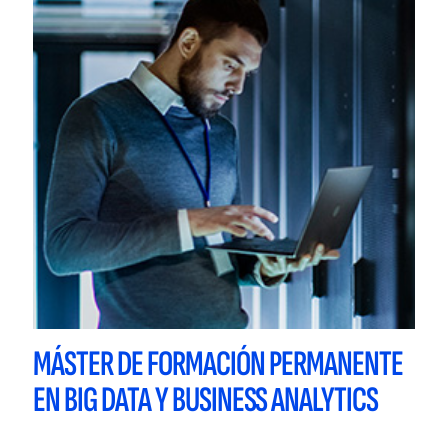
MÁSTER DE FORMACIÓN PERMANENTE
EN BIG DATA Y BUSINESS ANALYTICS