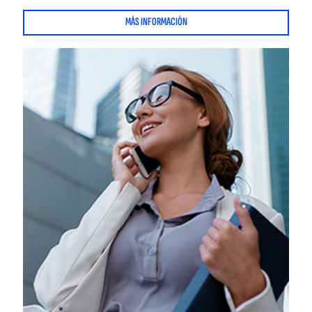
MÁS INFORMACIÓN