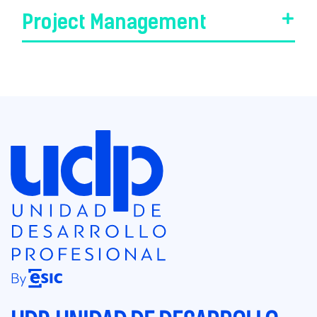
Project Management