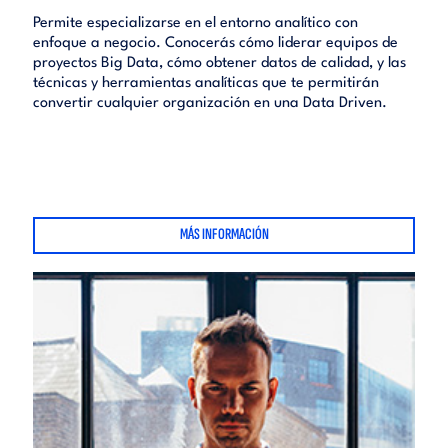
Permite especializarse en el entorno analítico con
enfoque a negocio. Conocerás cómo liderar equipos de
proyectos Big Data, cómo obtener datos de calidad, y las
técnicas y herramientas analíticas que te permitirán
convertir cualquier organización en una Data Driven.
MÁS INFORMACIÓN