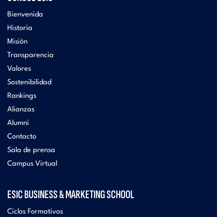
Bienvenida
Historia
Misión
Transparencia
Valores
Sostenibilidad
Rankings
Alianzas
Alumni
Contacto
Sala de prensa
Campus Virtual
ESIC BUSINESS & MARKETING SCHOOL
Ciclos Formativos