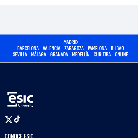
MADRID
BARCELONA
VALENCIA
ZARAGOZA
PAMPLONA
BILBAO
SEVILLA
MÁLAGA
GRANADA
MEDELLÍN
CURITIBA
ONLINE
CONOCE ESIC