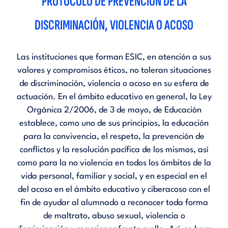
PROTOCOLO DE PREVENCIÓN DE LA
DISCRIMINACIÓN, VIOLENCIA O ACOSO
Las instituciones que forman ESIC, en atención a sus
valores y compromisos éticos, no toleran situaciones
de discriminación, violencia o acoso en su esfera de
actuación. En el ámbito educativo en general, la Ley
Orgánica 2/2006, de 3 de mayo, de Educación
establece, como uno de sus principios, la educación
para la convivencia, el respeto, la prevención de
conflictos y la resolución pacífica de los mismos, así
como para la no violencia en todos los ámbitos de la
vida personal, familiar y social, y en especial en el
del acoso en el ámbito educativo y ciberacoso con el
fin de ayudar al alumnado a reconocer toda forma
de maltrato, abuso sexual, violencia o