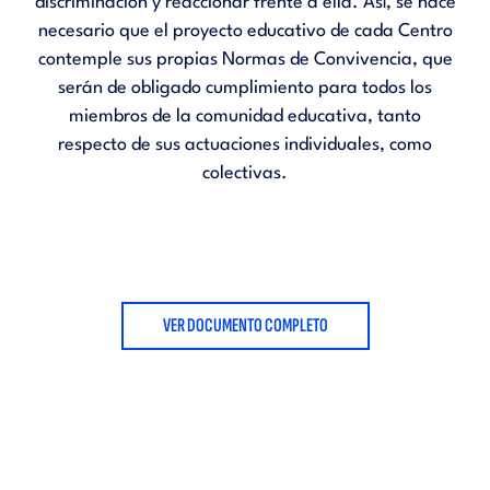
discriminación y reaccionar frente a ella. Así, se hace
necesario que el proyecto educativo de cada Centro
contemple sus propias Normas de Convivencia, que
serán de obligado cumplimiento para todos los
miembros de la comunidad educativa, tanto
respecto de sus actuaciones individuales, como
colectivas.
VER DOCUMENTO COMPLETO