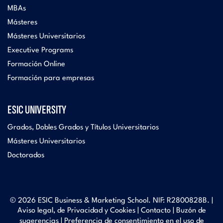
MBAs
Másteres
Másteres Universitarios
Executive Programs
Formación Online
Formación para empresas
ESIC UNIVERSITY
Grados, Dobles Grados y Títulos Universitarios
Másteres Universitarios
Doctorados
© 2026 ESIC Business & Marketing School. NIF: R2800828B. |
Aviso legal, de Privacidad y Cookies
|
Contacto
|
Buzón de
sugerencias
|
Preferencia de consentimiento en el uso de