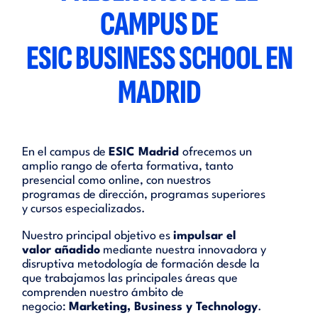
CAMPUS DE
ESIC BUSINESS SCHOOL EN
MADRID
En el campus de
ESIC Madrid
ofrecemos un
amplio rango de oferta formativa, tanto
presencial como online, con nuestros
programas de dirección, programas superiores
y cursos especializados.
Nuestro principal objetivo es
impulsar el
valor añadido
mediante nuestra innovadora y
disruptiva metodología de formación desde la
que trabajamos las principales áreas que
comprenden nuestro ámbito de
negocio:
Marketing, Business y Technology
.