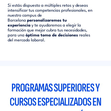
Si estás dispuesto a múltiples retos y deseas
intensificar tus competencias profesionales, en
nuestro campus de
Barcelona
personalizaremos tu
experiencia
y te ayudaremos a elegir la
formación que mejor cubra tus necesidades,
para una
óptima toma de decisiones
reales
del mercado laboral.
PROGRAMAS SUPERIORES Y
CURSOS ESPECIALIZADOS EN