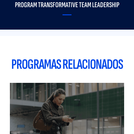
PROGRAM TRANSFORMATIVE TEAM LEADERSHIP
PROGRAMAS RELACIONADOS