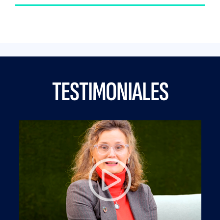
TESTIMONIALES