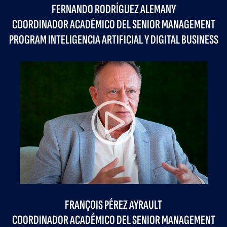
FERNANDO RODRÍGUEZ ALEMANY
COORDINADOR ACADÉMICO DEL SENIOR MANAGEMENT
PROGRAM INTELIGENCIA ARTIFICIAL Y DIGITAL BUSINESS
FRANÇOIS PÉREZ AYRAULT
COORDINADOR ACADÉMICO DEL SENIOR MANAGEMENT