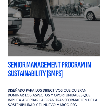
SENIOR MANAGEMENT PROGRAM IN
SUSTAINABILITY [SMPS]
DISEÑADO PARA LOS DIRECTIVOS QUE QUIERAN
DOMINAR LOS ASPECTOS Y OPORTUNIDADES QUE
IMPLICA ABORDAR LA GRAN TRANSFORMACIÓN DE LA
SOSTENIBILIDAD Y EL NUEVO MARCO ESG