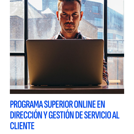
PROGRAMA SUPERIOR ONLINE EN
DIRECCIÓN Y GESTIÓN DE SERVICIO AL
CLIENTE