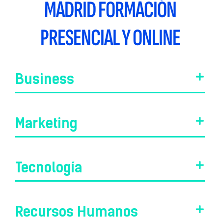
MADRID FORMACIÓN
PRESENCIAL Y ONLINE
Business
Marketing
Tecnología
Recursos Humanos