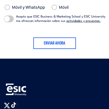
Móvil y WhatsApp
Móvil
Acepto que ESIC Business & Marketing School y ESIC University
me ofrezcan información sobre sus
actividades y encuestas.
ENVIAR AHORA