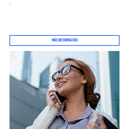
.
MÁS INFORMACIÓN