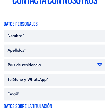
CONTACTA CON NOSOTROS
DATOS PERSONALES
DATOS SOBRE LA TITULACIÓN