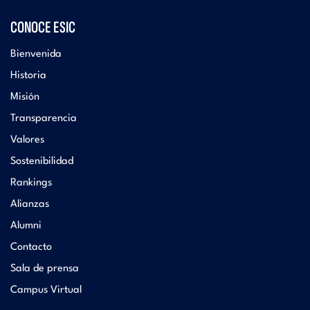
CONOCE ESIC
Bienvenida
Historia
Misión
Transparencia
Valores
Sostenibilidad
Rankings
Alianzas
Alumni
Contacto
Sala de prensa
Campus Virtual