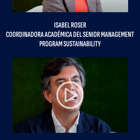
ISABEL ROSER
COORDINADORA ACADÉMICA DEL SENIOR MANAGEMENT
PROGRAM SUSTAINABILITY
Previous
Next