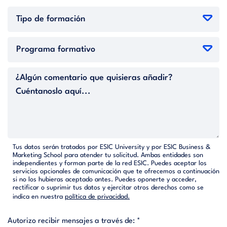
Tus datos serán tratados por ESIC University y por ESIC Business &
Marketing School para atender tu solicitud. Ambas entidades son
independientes y forman parte de la red ESIC. Puedes aceptar los
servicios opcionales de comunicación que te ofrecemos a continuación
si no los hubieras aceptado antes. Puedes oponerte y acceder,
rectificar o suprimir tus datos y ejercitar otros derechos como se
indica en nuestra
política de privacidad.
Autorizo recibir mensajes a través de: *