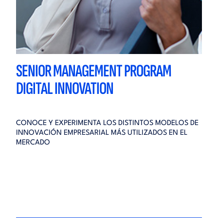
SENIOR MANAGEMENT PROGRAM
DIGITAL INNOVATION
CONOCE Y EXPERIMENTA LOS DISTINTOS MODELOS DE
INNOVACIÓN EMPRESARIAL MÁS UTILIZADOS EN EL
MERCADO