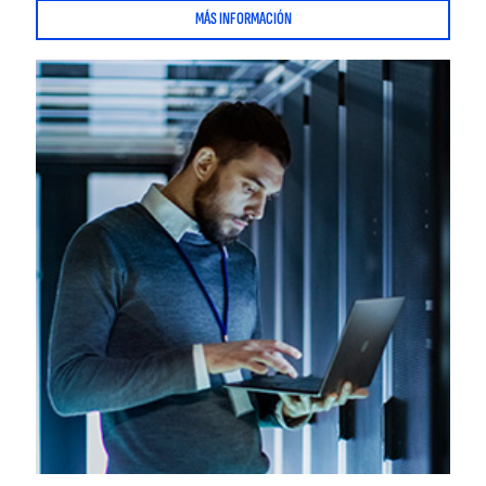
MÁS INFORMACIÓN