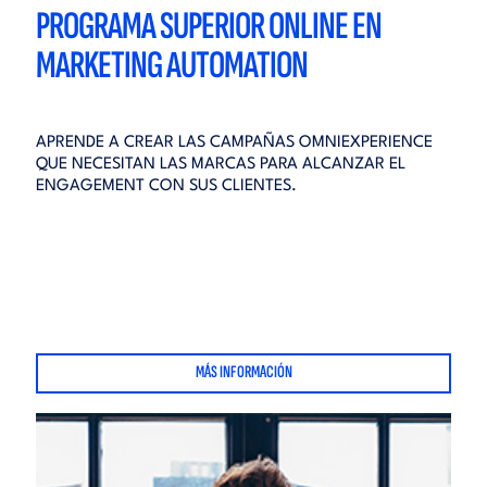
PROGRAMA SUPERIOR ONLINE EN
MARKETING AUTOMATION
APRENDE A CREAR LAS CAMPAÑAS OMNIEXPERIENCE
QUE NECESITAN LAS MARCAS PARA ALCANZAR EL
ENGAGEMENT CON SUS CLIENTES.
MÁS INFORMACIÓN