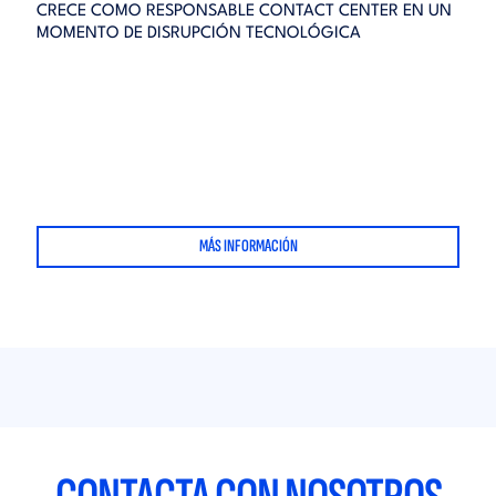
CRECE COMO RESPONSABLE CONTACT CENTER EN UN
MOMENTO DE DISRUPCIÓN TECNOLÓGICA
MÁS INFORMACIÓN