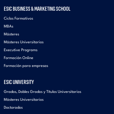
ESIC BUSINESS & MARKETING SCHOOL
Ciclos Formativos
MBAs
Másteres
Másteres Universitarios
Executive Programs
Formación Online
Formación para empresas
ESIC UNIVERSITY
Grados, Dobles Grados y Títulos Universitarios
Másteres Universitarios
Doctorados