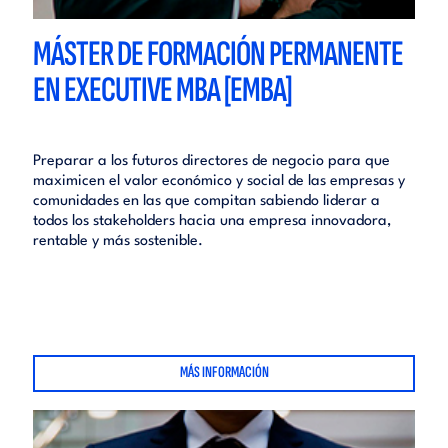
MÁSTER DE FORMACIÓN PERMANENTE
EN EXECUTIVE MBA [EMBA]
Preparar a los futuros directores de negocio para que
maximicen el valor económico y social de las empresas y
comunidades en las que compitan sabiendo liderar a
todos los stakeholders hacia una empresa innovadora,
rentable y más sostenible.
MÁS INFORMACIÓN