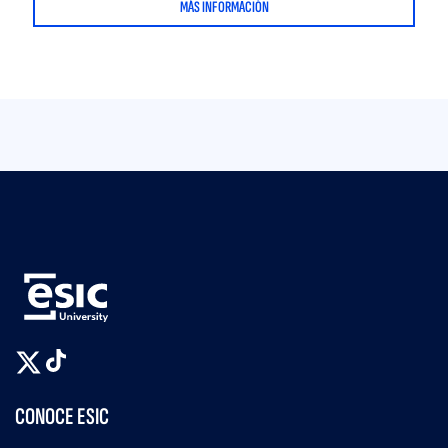
MÁS INFORMACIÓN
CONOCE ESIC