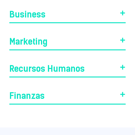
Business
Marketing
Recursos Humanos
Finanzas