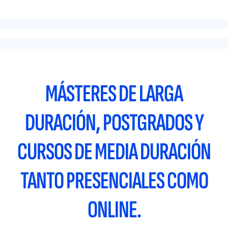
MÁSTERES DE LARGA
DURACIÓN, POSTGRADOS Y
CURSOS DE MEDIA DURACIÓN
TANTO PRESENCIALES COMO
ONLINE.