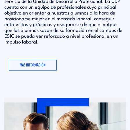
servicio de la Unidad de Desarrollo Profesional. La UDP
cuenta con un equipo de profesionales cuyo principal
objetivo en orientar a nuestros alumnos a la hora de
posicionarse mejor en el mercado laboral, conseguir
entrevistas y prácticas y asegurarse de que el output
que los alumnos sacan de su formación en el campus de
ESIC se pueda ver reforzado a nivel profesional en un
impulso laboral.
MÁS INFORMACIÓN