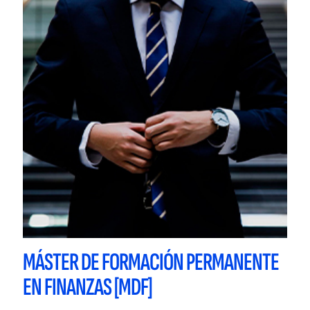
MÁSTER DE FORMACIÓN PERMANENTE
EN FINANZAS [MDF]