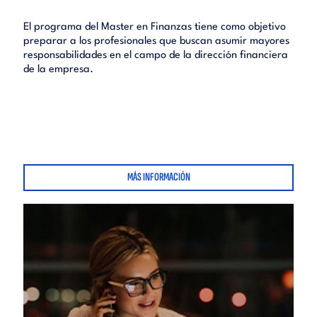
El programa del Master en Finanzas tiene como objetivo
preparar a los profesionales que buscan asumir mayores
responsabilidades en el campo de la dirección financiera
de la empresa.
MÁS INFORMACIÓN