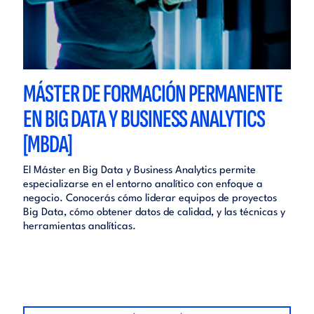
MÁSTER DE FORMACIÓN PERMANENTE
EN BIG DATA Y BUSINESS ANALYTICS
[MBDA]
El Máster en Big Data y Business Analytics permite
especializarse en el entorno analítico con enfoque a
negocio. Conocerás cómo liderar equipos de proyectos
Big Data, cómo obtener datos de calidad, y las técnicas y
herramientas analíticas.