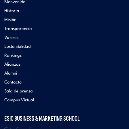
Bienvenida
Historia
Misión
Transparencia
Valores
Sostenibilidad
Rankings
Alianzas
Alumni
Contacto
Sala de prensa
Campus Virtual
ESIC BUSINESS & MARKETING SCHOOL