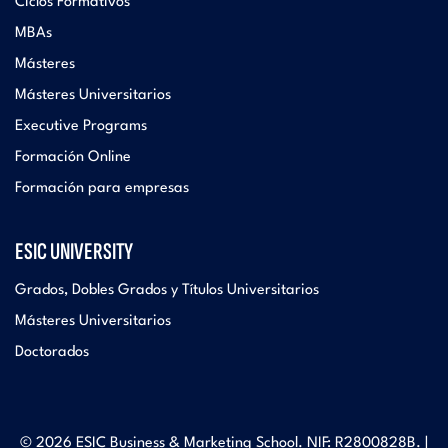
Ciclos Formativos
MBAs
Másteres
Másteres Universitarios
Executive Programs
Formación Online
Formación para empresas
ESIC UNIVERSITY
Grados, Dobles Grados y Títulos Universitarios
Másteres Universitarios
Doctorados
© 2026 ESIC Business & Marketing School. NIF: R2800828B. |