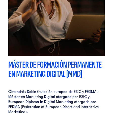
MÁSTER DE FORMACIÓN PERMANENTE
EN MARKETING DIGITAL [MMD]
Obtendrás Doble titulación europea de ESIC y FEDMA:
Máster en Marketing Digital otorgado por ESIC y
European Diploma in Digital Marketing otorgado por
FEDMA (Federation of European Direct and Interactive
Marketing).