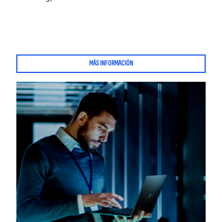
MÁS INFORMACIÓN