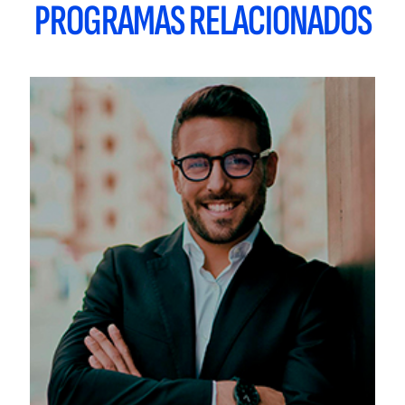
PROGRAMAS RELACIONADOS