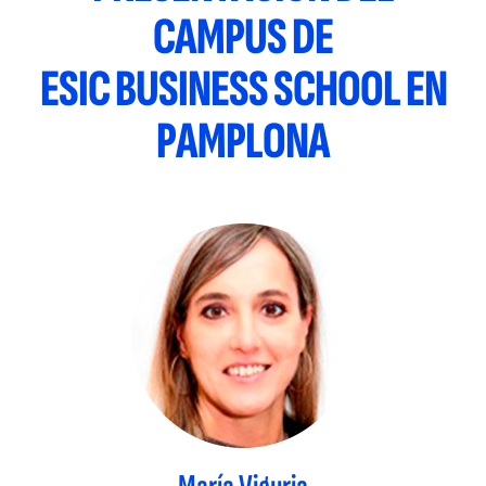
CAMPUS DE
ESIC BUSINESS SCHOOL EN
PAMPLONA