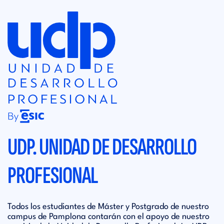
UDP. UNIDAD DE DESARROLLO
PROFESIONAL
Todos los estudiantes de Máster y Postgrado de nuestro
campus de Pamplona contarán con el apoyo de nuestro