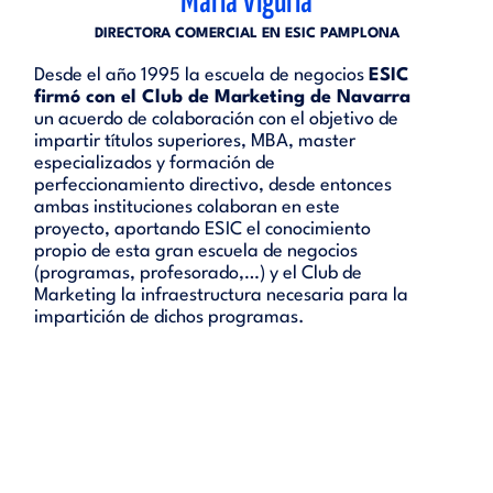
María Viguria
DIRECTORA COMERCIAL EN ESIC PAMPLONA
Desde el año 1995 la escuela de negocios
ESIC
firmó con el Club de Marketing de Navarra
un acuerdo de colaboración con el objetivo de
impartir títulos superiores, MBA, master
especializados y formación de
perfeccionamiento directivo, desde entonces
ambas instituciones colaboran en este
proyecto, aportando ESIC el conocimiento
propio de esta gran escuela de negocios
(programas, profesorado,…) y el Club de
Marketing la infraestructura necesaria para la
impartición de dichos programas.