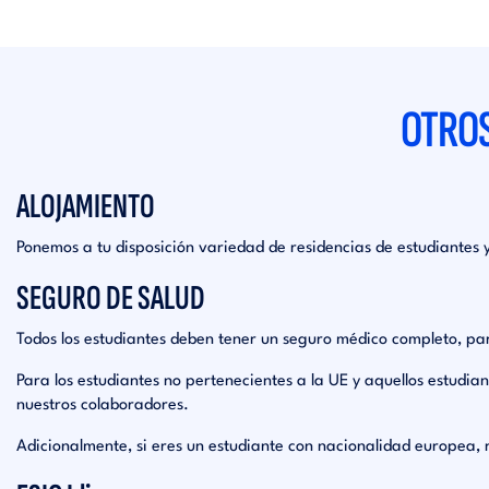
OTROS
ALOJAMIENTO
Ponemos a tu disposición variedad de residencias de estudiantes
SEGURO DE SALUD
Todos los estudiantes deben tener un seguro médico completo, pa
Para los estudiantes no pertenecientes a la UE y aquellos estudi
nuestros colaboradores.
Adicionalmente, si eres un estudiante con nacionalidad europea,