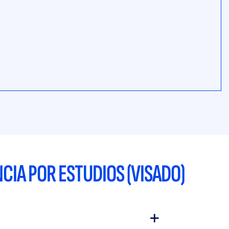
CIA POR ESTUDIOS (VISADO)