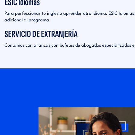
ESIC Idiomas
Para perfeccionar tu inglés o aprender otro idioma, ESIC Idiomas t
adicional al programa.
SERVICIO DE EXTRANJERÍA
Contamos con alianzas con bufetes de abogados especializados en 