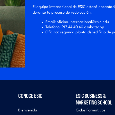
El equipo internacional de ESIC estará encantad
durante tu proceso de reubicación:
Email:
oficina.internacional@esic.edu
Teléfono:
917 44 40 40
o whatsapp
Oficina: segunda planta del edificio de 
CONOCE ESIC
ESIC BUSINESS &
MARKETING SCHOOL
Bienvenida
Ciclos Formativos