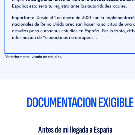
España; esto será tu registro ante las autoridades locales.
Importante: Desde el 1 de enero de 2021 con la implementación 
nacionales de Reino Unido precisan hacer la solicitud de una 
estudios para cursar sus estudios en España. Por lo tanto, de
información de “ciudadanos no europeos”.
*Anteriormente, visado de estudios.
DOCUMENTACION EXIGIBLE P
Antes de mi llegada a España