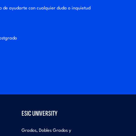
o de ayudarte con cualquier duda o inquietud
postgrado
ESIC UNIVERSITY
Grados, Dobles Grados y