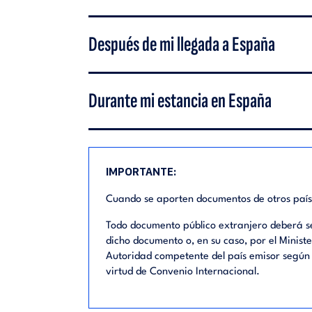
Después de mi llegada a España
Durante mi estancia en España
IMPORTANTE:
Cuando se aporten documentos de otros países 
Todo documento público extranjero deberá ser
dicho documento o, en su caso, por el Minist
Autoridad competente del país emisor según 
virtud de Convenio Internacional.