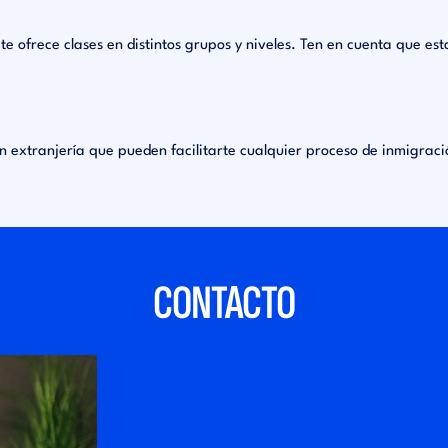
e ofrece clases en distintos grupos y niveles. Ten en cuenta que est
extranjería que pueden facilitarte cualquier proceso de inmigració
CONTACTO