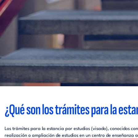
¿Qué son los trámites para la esta
Los trámites para la estancia por estudios (visado), conocidos c
realización o ampliación de estudios en un centro de enseñanza a