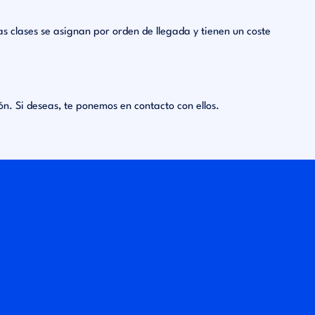
as clases se asignan por orden de llegada y tienen un coste
n. Si deseas, te ponemos en contacto con ellos.