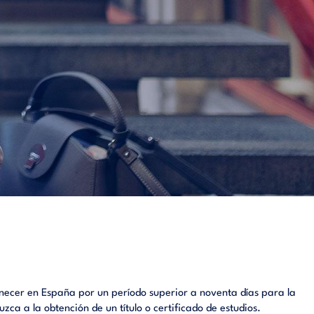
anecer en España por un período superior a noventa días para la
a a la obtención de un título o certificado de estudios.