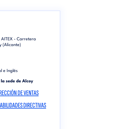
s AITEX - Carretera
 (Alicante)
l e Inglés
 la sede de Alcoy
RECCIÓN DE VENTAS
ABILIDADES DIRECTIVAS