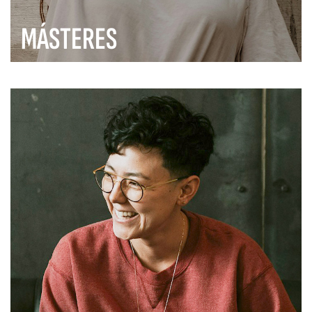
MÁSTERES