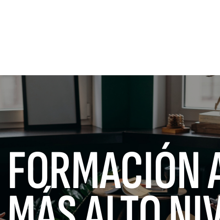
FORMACIÓN 
MÁS ALTO NI