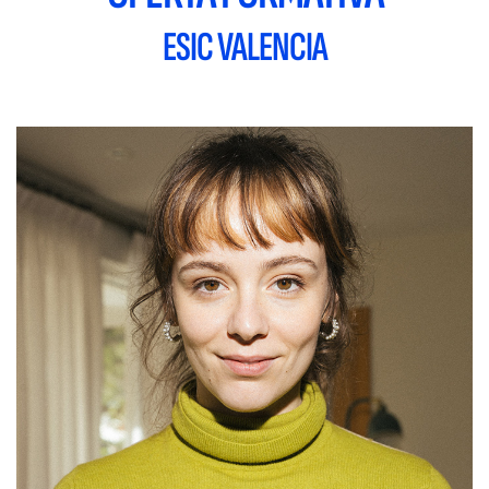
ESIC VALENCIA