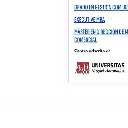
GRADO EN GESTIÓN COMERC
EXECUTIVE MBA
MÁSTER EN DIRECCIÓN DE 
COMERCIAL
Centro adscrito a: