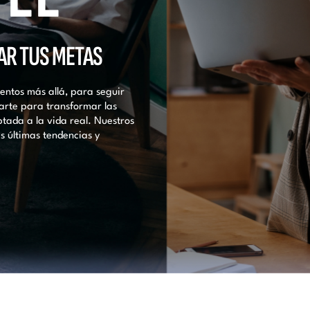
ZAR TUS METAS
ientos más allá, para seguir
arte para transformar las
tada a la vida real. Nuestros
s últimas tendencias y