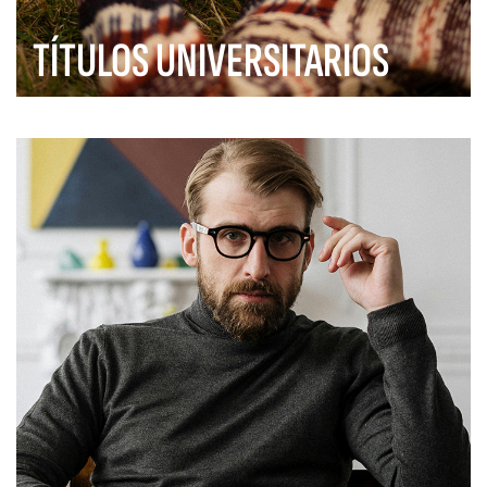
TÍTULOS UNIVERSITARIOS