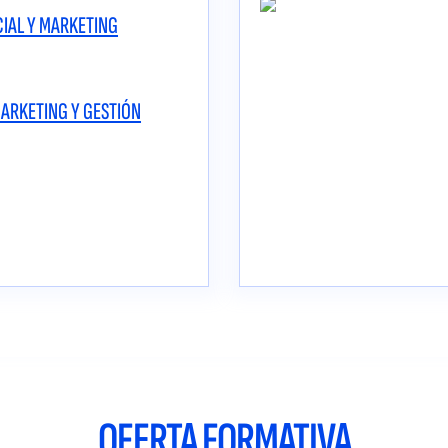
IAL Y MARKETING
MARKETING Y GESTIÓN
OFERTA FORMATIVA