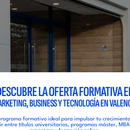
DESCUBRE LA OFERTA FORMATIVA E
RKETING, BUSINESS Y TECNOLOGÍA EN VALEN
rograma formativo ideal para impulsar tu crecimiento
ir entre títulos universitarios, programas máster, MBA