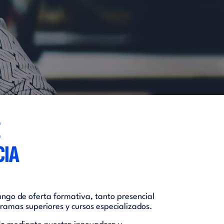
E
CIA
ngo de oferta formativa, tanto presencial
ramas superiores y cursos especializados.