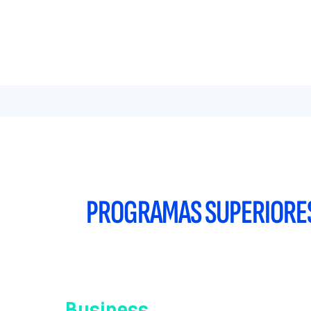
PROGRAMAS SUPERIORES
Business