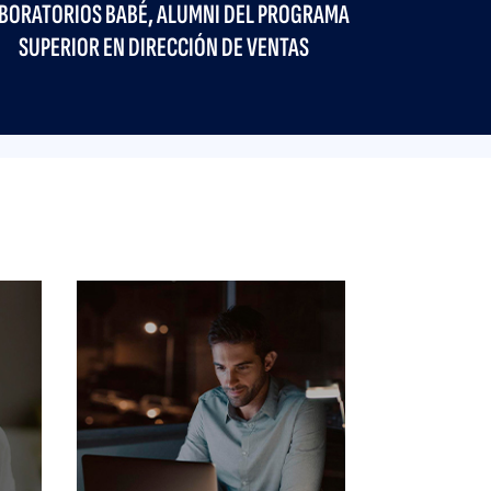
EL PROGRAMA DE
ECTIVO