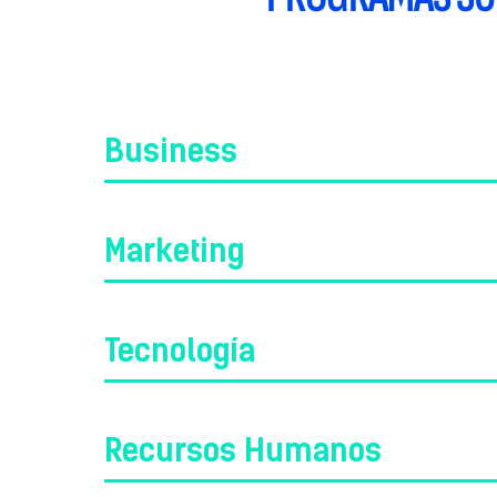
Business
Marketing
Tecnología
Recursos Humanos