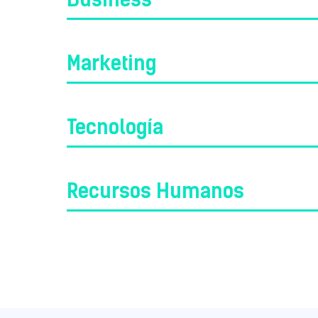
Marketing
Tecnología
Recursos Humanos