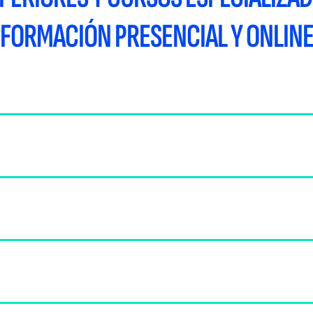
FORMACIÓN PRESENCIAL Y ONLIN