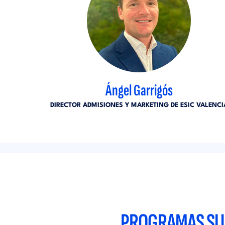
Ángel Garrigós
DIRECTOR ADMISIONES Y MARKETING DE ESIC VALENCI
PROGRAMAS SUP