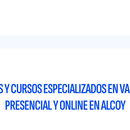
 Y CURSOS ESPECIALIZADOS EN 
PRESENCIAL Y ONLINE EN ALCOY