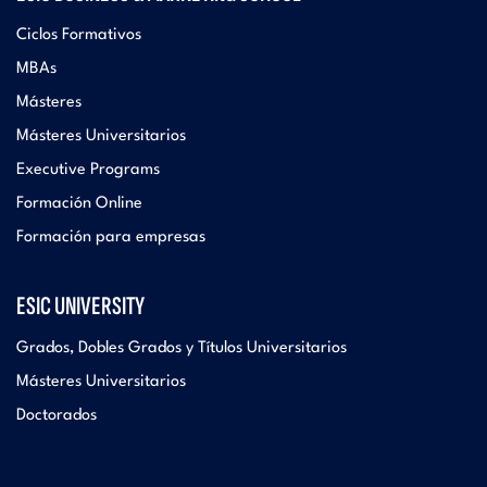
Ciclos Formativos
MBAs
Másteres
Másteres Universitarios
Executive Programs
Formación Online
Formación para empresas
ESIC UNIVERSITY
Grados, Dobles Grados y Títulos Universitarios
Másteres Universitarios
Doctorados