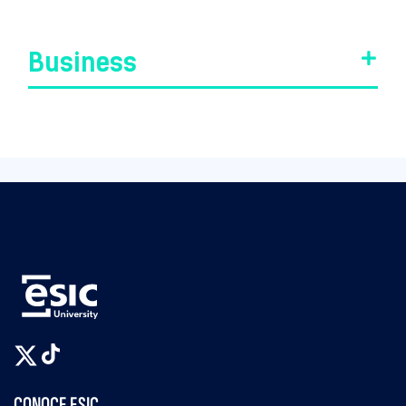
Business
CONOCE ESIC