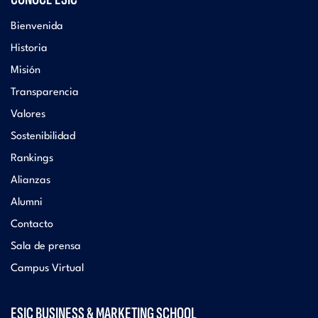
Bienvenida
Historia
Misión
Transparencia
Valores
Sostenibilidad
Rankings
Alianzas
Alumni
Contacto
Sala de prensa
Campus Virtual
ESIC BUSINESS & MARKETING SCHOOL