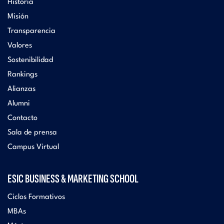
Historia
Misión
Transparencia
Valores
Sostenibilidad
Rankings
Alianzas
Alumni
Contacto
Sala de prensa
Campus Virtual
ESIC BUSINESS & MARKETING SCHOOL
Ciclos Formativos
MBAs