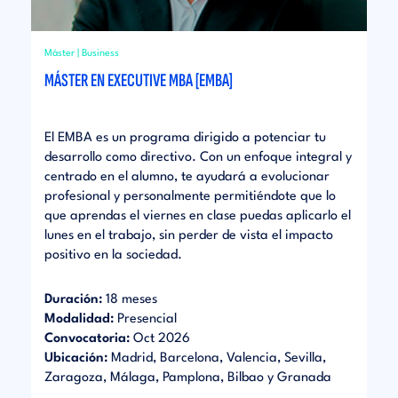
Máster | Business
MÁSTER EN EXECUTIVE MBA [EMBA]
El EMBA es un programa dirigido a potenciar tu
desarrollo como directivo. Con un enfoque integral y
centrado en el alumno, te ayudará a evolucionar
profesional y personalmente permitiéndote que lo
que aprendas el viernes en clase puedas aplicarlo el
lunes en el trabajo, sin perder de vista el impacto
positivo en la sociedad.
Duración:
18 meses
Modalidad:
Presencial
Convocatoria:
Oct 2026
Ubicación:
Madrid, Barcelona, Valencia, Sevilla,
Zaragoza, Málaga, Pamplona, Bilbao y Granada