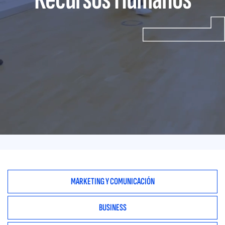
MARKETING Y COMUNICACIÓN
BUSINESS