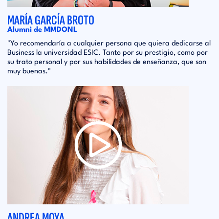
MARÍA GARCÍA BROTO
Alumni de MMDONL
"Yo recomendaría a cualquier persona que quiera dedicarse al
Business la universidad ESIC. Tanto por su prestigio, como por
su trato personal y por sus habilidades de enseñanza, que son
muy buenas."
ANDREA MOYA