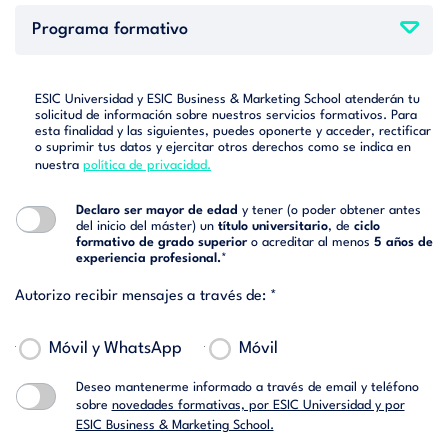
ESIC Universidad y ESIC Business & Marketing School atenderán tu
solicitud de información sobre nuestros servicios formativos. Para
esta finalidad y las siguientes, puedes oponerte y acceder, rectificar
o suprimir tus datos y ejercitar otros derechos como se indica en
nuestra
política de privacidad.
Declaro ser mayor de edad
y tener (o poder obtener antes
del inicio del máster) un
título universitario
, de
ciclo
formativo de grado superior
o acreditar al menos
5 años de
experiencia profesional.
*
Autorizo recibir mensajes a través de: *
Móvil y WhatsApp
Móvil
Deseo mantenerme informado a través de email y teléfono
sobre
novedades formativas, por ESIC Universidad y por
ESIC Business & Marketing School.