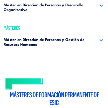
Máster en Dirección de Personas y Desarrollo
Organizativo
MÁSTERES
Máster en Dirección de Personas y Gestión de
Recursos Humanos
MÁSTERES DE FORMACIÓN PERMANENTE DE
ESIC