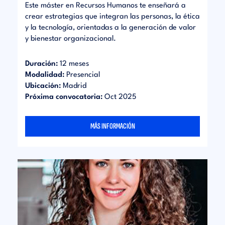
Este máster en Recursos Humanos te enseñará a
crear estrategias que integran las personas, la ética
y la tecnología, orientadas a la generación de valor
y bienestar organizacional.
Duración:
12 meses
Modalidad:
Presencial
Ubicación:
Madrid
Próxima convocatoria:
Oct 2025
MÁS INFORMACIÓN