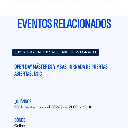
EVENTOS RELACIONADOS
OPEN DAY INTERNACIONAL POSTGRADO
OPEN DAY MÁSTERES Y MBAS| JORNADA DE PUERTAS
ABIERTAS. ESIC
¿CUÁNDO?
03 de Septiembre del 2026 | de
21:00
a
22:00
DÓNDE
Online