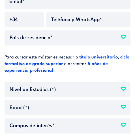
Para cursar este máster es necesario
título universitario
,
ciclo
formativo de grado superior
o acreditar
5 años de
experiencia profesional