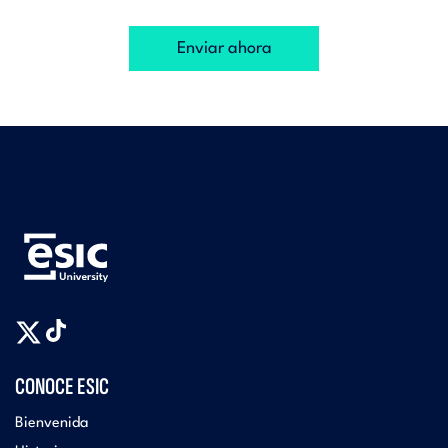
Enviar ahora
CONOCE ESIC
Bienvenida