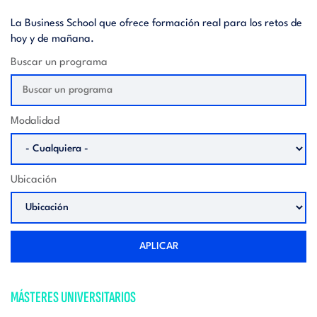
La Business School que ofrece formación real para los retos de
hoy y de mañana.
Buscar un programa
Modalidad
Ubicación
APLICAR
MÁSTERES UNIVERSITARIOS