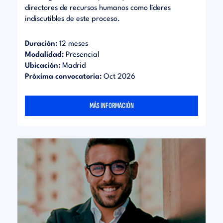
directores de recursos humanos como líderes
indiscutibles de este proceso.
Duración:
12 meses
Modalidad:
Presencial
Ubicación:
Madrid
Próxima convocatoria:
Oct 2026
MÁS INFORMACIÓN