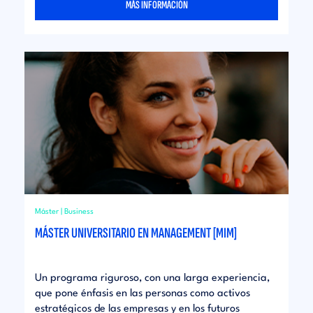
MÁS INFORMACIÓN
Máster | Business
MÁSTER UNIVERSITARIO EN MANAGEMENT [MIM]
Un programa riguroso, con una larga experiencia,
que pone énfasis en las personas como activos
estratégicos de las empresas y en los futuros