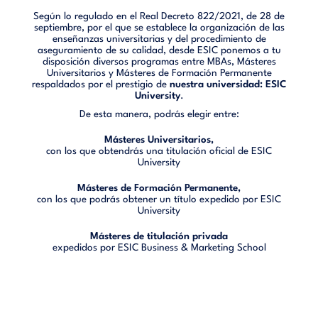
Según lo regulado en el Real Decreto 822/2021, de 28 de
septiembre, por el que se establece la organización de las
enseñanzas universitarias y del procedimiento de
aseguramiento de su calidad, desde ESIC ponemos a tu
disposición diversos programas entre MBAs, Másteres
Universitarios y Másteres de Formación Permanente
respaldados por el prestigio de
nuestra universidad: ESIC
University
.
De esta manera, podrás elegir entre:
Másteres Universitarios,
con los que obtendrás una titulación oficial de ESIC
University
Másteres de Formación Permanente,
con los que podrás obtener un título expedido por ESIC
University
Másteres de titulación privada
expedidos por ESIC Business & Marketing School