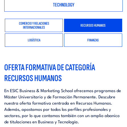
TECHNOLOGY
COMERCIO Y RELACIONES
RECURSOS HUMANOS
INTERNACIONALES
LOGÍSTICA
FINANZAS
OFERTA FORMATIVA DE CATEGORÍA
RECURSOS HUMANOS
En ESIC Business & Marketing School ofrecemos programas de
Máster Universitario y de Formación Permanente. Descubre
nuestra oferta formativa centrada en Recursos Humanos.
Además, apostamos por todos los perfiles profesionales y
sectores, por lo que contamos también con un amplio abanico
de titulaciones en Business y Tecnología.