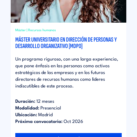
Máster | Recursos humanos
MÁSTER UNIVERSITARIO EN DIRECCIÓN DE PERSONAS Y
DESARROLLO ORGANIZATIVO [MDPO]
Un programa riguroso, con una larga experiencia,
que pone énfasis en las personas como activos
estratégicos de las empresas y en los futuros
directores de recursos humanos como líderes
indiscutibles de este proceso.
Duración:
12 meses
Modalidad:
Presencial
Ubicación:
Madrid
Próxima convocatoria:
Oct 2026