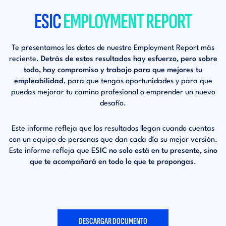
ESIC
EMPLOYMENT REPORT
Te presentamos los datos de nuestro Employment
Report más
reciente.
Detrás de estos resultados
hay esfuerzo, pero sobre
todo, hay compromiso
y trabajo para que mejores tu
empleabilidad
,
para que tengas oportunidades y para que
puedas
mejorar tu camino profesional o emprender
un nuevo
desafío.
Este informe refleja que los resultados llegan cuando
cuentas
con un equipo de personas que dan cada
día su mejor versión.
Este informe refleja que
ESIC
no solo está en tu presente, sino
que te
acompañará en todo lo que te propongas.
DESCARGAR DOCUMENTO