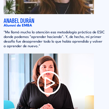
ANABEL DURÁN
Alumni de EMBA
"Me llamó mucho la atención esa metodología práctica de ESIC
donde podemos "aprender haciendo". Y, de hecho, mi primer
desafío fue desaprender todo lo que había aprendido y volver
a aprender de nuevo."