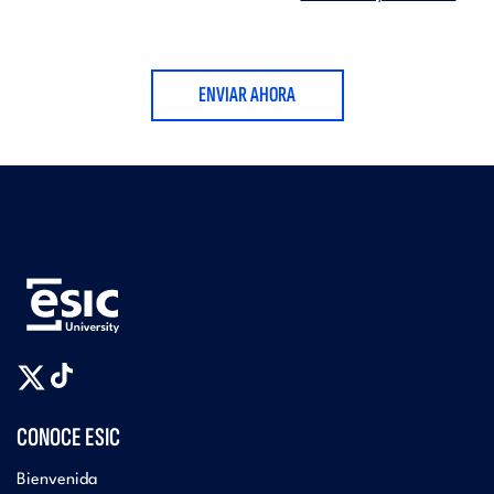
ENVIAR AHORA
CONOCE ESIC
Bienvenida