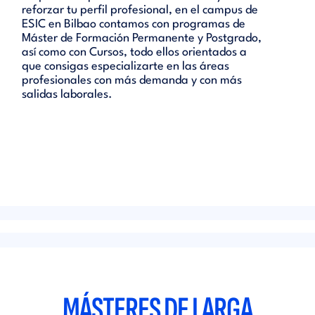
reforzar tu perfil profesional, en el campus de
ESIC en Bilbao contamos con programas de
Máster de Formación Permanente y Postgrado,
así como con Cursos, todo ellos orientados a
que consigas especializarte en las áreas
profesionales con más demanda y con más
salidas laborales.
MÁSTERES DE LARGA