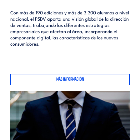
Con más de 190 ediciones y más de 3.300 alumnos a nivel
nacional, el PSDV aporta una visión global de la dirección
de ventas, trabajando las diferentes estrategias
empresariales que afectan al área, incorporando el
componente digital, las características de los nuevos
consumidores.
MÁS INFORMACIÓN