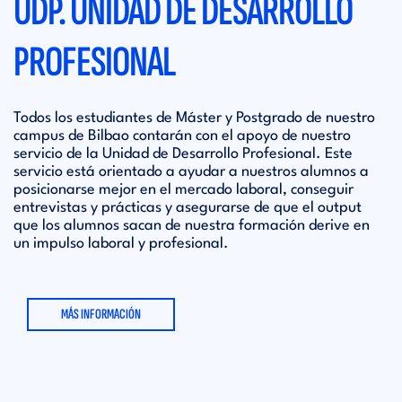
UDP. UNIDAD DE DESARROLLO
PROFESIONAL
Todos los estudiantes de Máster y Postgrado de nuestro
campus de Bilbao contarán con el apoyo de nuestro
servicio de la Unidad de Desarrollo Profesional. Este
servicio está orientado a ayudar a nuestros alumnos a
posicionarse mejor en el mercado laboral, conseguir
entrevistas y prácticas y asegurarse de que el output
que los alumnos sacan de nuestra formación derive en
un impulso laboral y profesional.
MÁS INFORMACIÓN