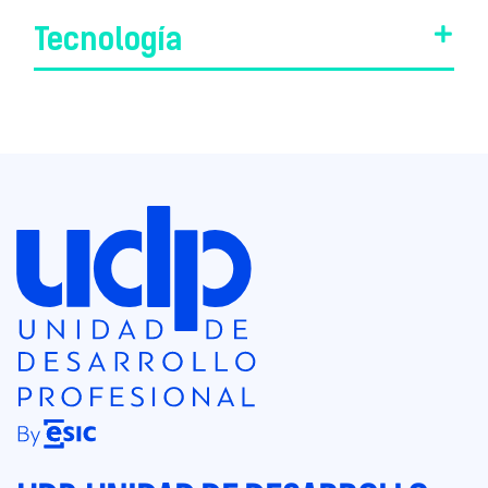
Tecnología