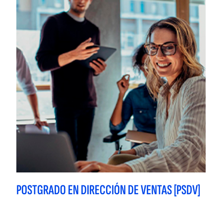
POSTGRADO EN DIRECCIÓN DE VENTAS [PSDV]