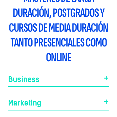
DURACIÓN, POSTGRADOS Y
CURSOS DE MEDIA DURACIÓN
TANTO PRESENCIALES COMO
ONLINE
Business
Marketing