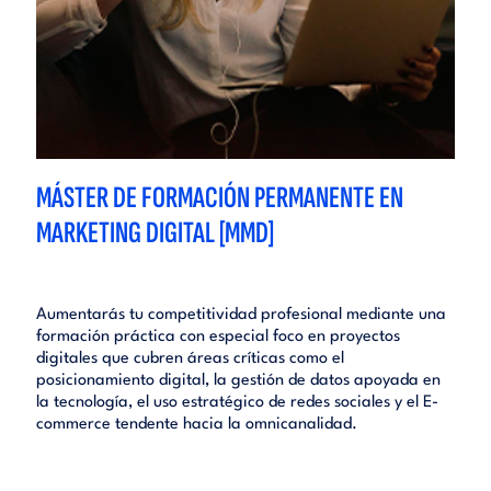
MÁSTER DE FORMACIÓN PERMANENTE EN
MARKETING DIGITAL [MMD]
Aumentarás tu competitividad profesional mediante una
formación práctica con especial foco en proyectos
digitales que cubren áreas críticas como el
posicionamiento digital, la gestión de datos apoyada en
la tecnología, el uso estratégico de redes sociales y el E-
commerce tendente hacia la omnicanalidad.