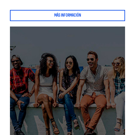
MÁS INFORMACIÓN