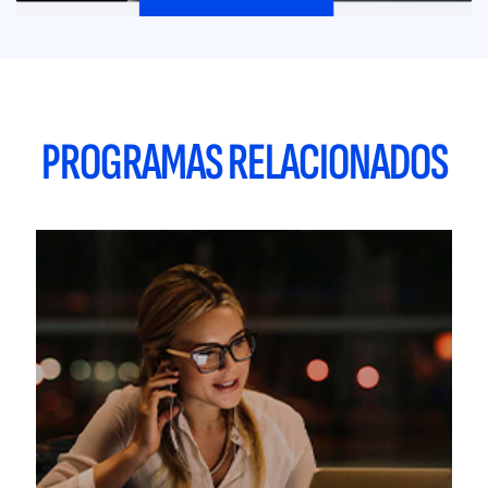
PROGRAMAS RELACIONADOS