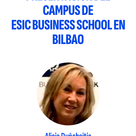
CAMPUS DE
ESIC BUSINESS SCHOOL EN
BILBAO