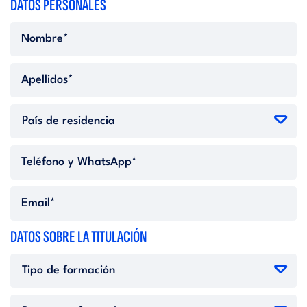
DATOS PERSONALES
DATOS SOBRE LA TITULACIÓN