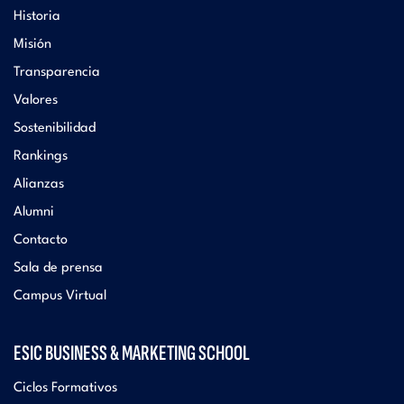
Historia
Misión
Transparencia
Valores
Sostenibilidad
Rankings
Alianzas
Alumni
Contacto
Sala de prensa
Campus Virtual
ESIC BUSINESS & MARKETING SCHOOL
Ciclos Formativos