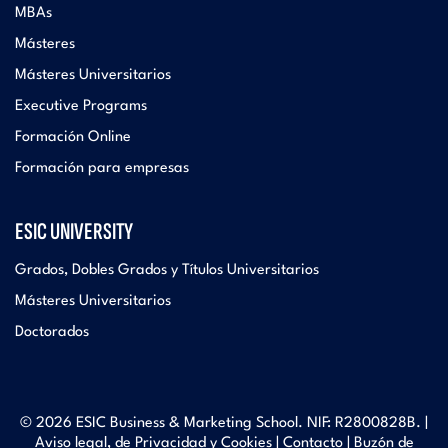
MBAs
Másteres
Másteres Universitarios
Executive Programs
Formación Online
Formación para empresas
ESIC UNIVERSITY
Grados, Dobles Grados y Títulos Universitarios
Másteres Universitarios
Doctorados
© 2026 ESIC Business & Marketing School. NIF: R2800828B. |
Aviso legal, de Privacidad y Cookies
|
Contacto
|
Buzón de