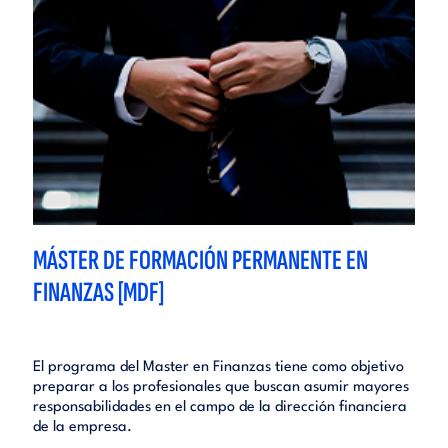
MÁSTER DE FORMACIÓN PERMANENTE EN
FINANZAS [MDF]
El programa del Master en Finanzas tiene como objetivo
preparar a los profesionales que buscan asumir mayores
responsabilidades en el campo de la dirección financiera
de la empresa.