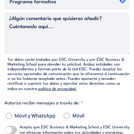
Tus datos serán tratados por ESIC University y por ESIC Business &
Marketing School para atender tu solicitud. Ambas entidades son
independientes y forman parte de la red ESIC. Puedes aceptar los
servicios opcionales de comunicación que te ofrecemos a continuación
si no los hubieras aceptado antes. Puedes oponerte y acceder,
rectificar o suprimir tus datos y ejercitar otros derechos como se
indica en nuestra
política de privacidad.
Autorizo recibir mensajes a través de: *
Móvil y WhatsApp
Móvil
Acepto que ESIC Business & Marketing School y ESIC University
me ofrezcan información sobre sus
actividades y encuestas.