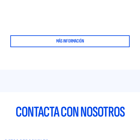
MÁS INFORMACIÓN
CONTACTA CON NOSOTROS