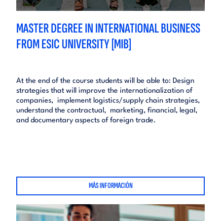
MASTER DEGREE IN INTERNATIONAL BUSINESS
FROM ESIC UNIVERSITY [MIB]
At the end of the course students will be able to: Design
strategies that will improve the internationalization of
companies, implement logistics/supply chain strategies,
understand the contractual, marketing, financial, legal,
and documentary aspects of foreign trade.
MÁS INFORMACIÓN