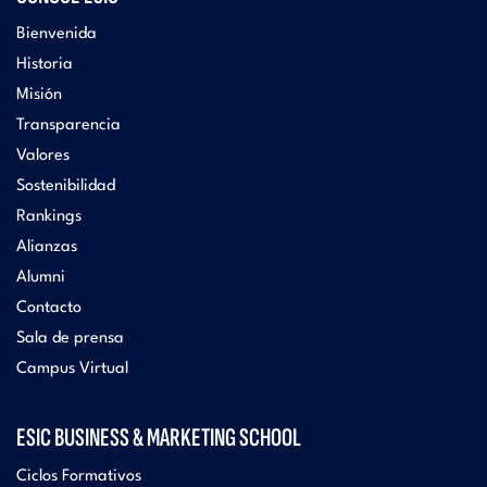
Bienvenida
Historia
Misión
Transparencia
Valores
Sostenibilidad
Rankings
Alianzas
Alumni
Contacto
Sala de prensa
Campus Virtual
ESIC BUSINESS & MARKETING SCHOOL
Ciclos Formativos