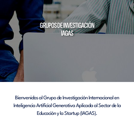
GRUPOS DE INVESTIGACIÓN
IAGAS
Bienvenidos al Grupo de Investigación Internacional en
Inteligencia Artificial Generativa Aplicada al Sector de la
Educación y la Startup (IAGAS).