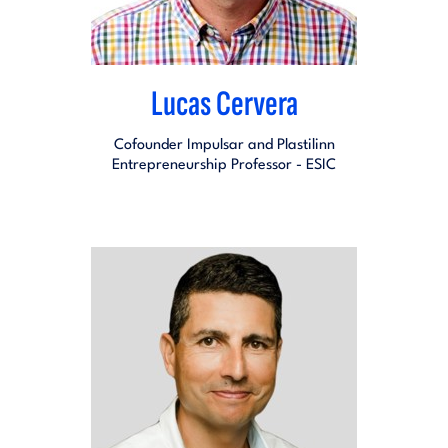
Lucas Cervera
Cofounder Impulsar and Plastilinn
Entrepreneurship Professor - ESIC