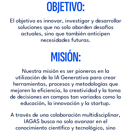
OBJETIVO:
El objetivo es innovar, investigar y desarrollar
soluciones que no solo aborden desafíos
actuales, sino que también anticipen
necesidades futuras.
MISIÓN:
Nuestra misión es ser pioneros en la
utilización de la IA Generativa para crear
herramientas, procesos y metodologías que
mejoren la eficiencia, la creatividad y la toma
de decisiones en campos tan variados como la
educación, la innovación y la startup.
A través de una colaboración multidisciplinar,
IAGAS busca no solo avanzar en el
conocimiento científico y tecnológico, sino