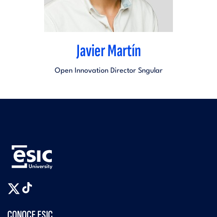
Javier Martín
Open Innovation Director Sngular
CONOCE ESIC