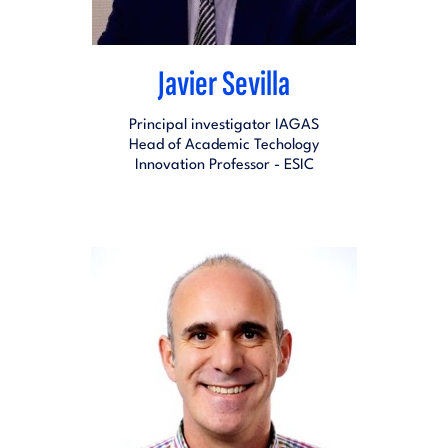
Javier Sevilla
Principal investigator IAGAS
Head of Academic Techology
Innovation Professor - ESIC