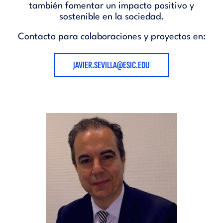
también fomentar un impacto positivo y
sostenible en la sociedad.
Contacto para colaboraciones y proyectos en:
JAVIER.SEVILLA@ESIC.EDU