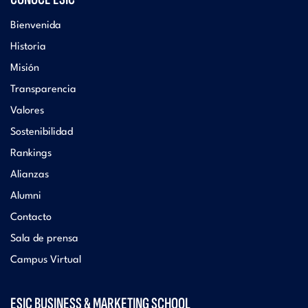
Bienvenida
Historia
Misión
Transparencia
Valores
Sostenibilidad
Rankings
Alianzas
Alumni
Contacto
Sala de prensa
Campus Virtual
ESIC BUSINESS & MARKETING SCHOOL