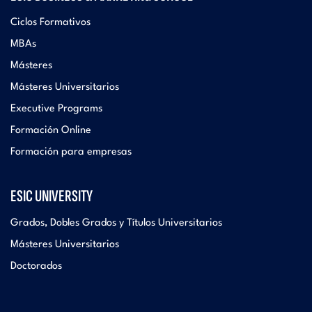
Ciclos Formativos
MBAs
Másteres
Másteres Universitarios
Executive Programs
Formación Online
Formación para empresas
ESIC UNIVERSITY
Grados, Dobles Grados y Títulos Universitarios
Másteres Universitarios
Doctorados