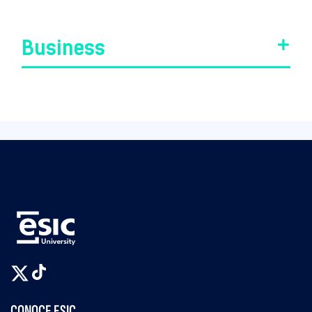
Business
CONOCE ESIC