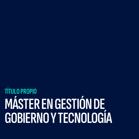
TÍTULO PROPIO
MÁSTER EN GESTIÓN DE
GOBIERNO Y TECNOLOGÍA