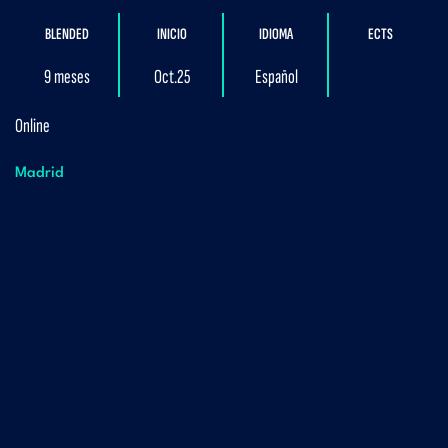
BLENDED
INICIO
IDIOMA
ECTS
9 meses
Oct.25
Español
Online
Madrid