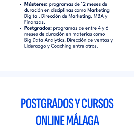
Másteres:
programas de 12 meses de
duración en disciplinas como Marketing
Digital, Dirección de Marketing, MBA y
Finanzas.
Postgrados:
programas de entre 4 y 6
meses de duración en materias como
Big Data Analytics, Dirección de ventas y
Liderazgo y Coaching entre otros.
POSTGRADOS Y CURSOS
ONLINE MÁLAGA