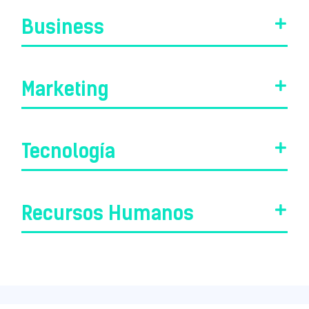
Business
Marketing
Tecnología
Recursos Humanos