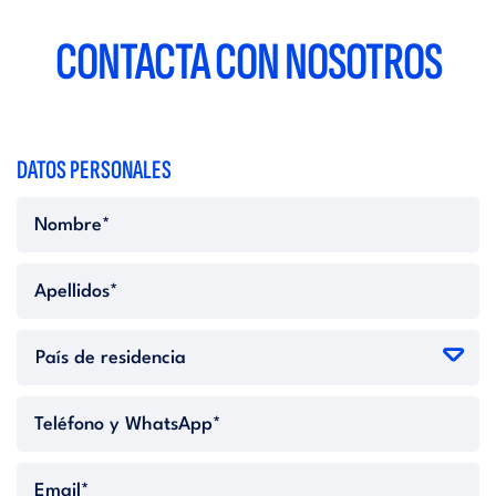
CONTACTA CON NOSOTROS
DATOS PERSONALES