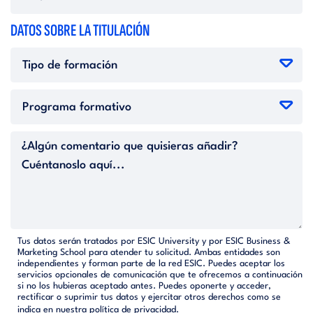
DATOS SOBRE LA TITULACIÓN
Tus datos serán tratados por ESIC University y por ESIC Business &
Marketing School para atender tu solicitud. Ambas entidades son
independientes y forman parte de la red ESIC. Puedes aceptar los
servicios opcionales de comunicación que te ofrecemos a continuación
si no los hubieras aceptado antes. Puedes oponerte y acceder,
rectificar o suprimir tus datos y ejercitar otros derechos como se
indica en nuestra
política de privacidad.