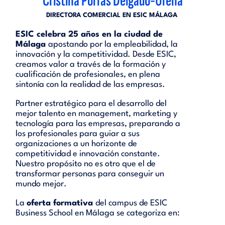
Cristina Porras Delgado-Ureña
DIRECTORA COMERCIAL EN ESIC MÁLAGA
ESIC celebra 25 años en la ciudad de
Málaga
apostando por la empleabilidad, la
innovación y la competitividad. Desde ESIC,
creamos valor a través de la formación y
cualificación de profesionales, en plena
sintonía con la realidad de las empresas.
Partner estratégico para el desarrollo del
mejor talento en management, marketing y
tecnología para las empresas, preparando a
los profesionales para guiar a sus
organizaciones a un horizonte de
competitividad e innovación constante.
Nuestro propósito no es otro que el de
transformar personas para conseguir un
mundo mejor.
La
oferta formativa
del campus de ESIC
Business School en Málaga se categoriza en: