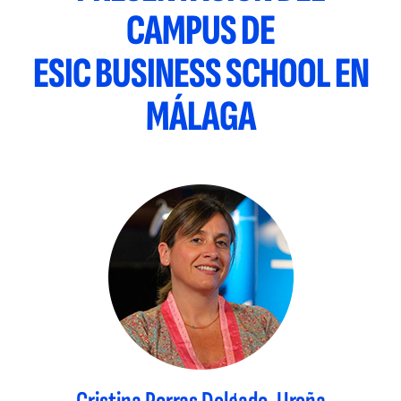
CAMPUS DE
ESIC BUSINESS SCHOOL EN
MÁLAGA