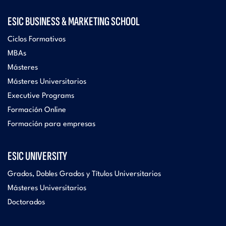
ESIC BUSINESS & MARKETING SCHOOL
Ciclos Formativos
MBAs
Másteres
Másteres Universitarios
Executive Programs
Formación Online
Formación para empresas
ESIC UNIVERSITY
Grados, Dobles Grados y Títulos Universitarios
Másteres Universitarios
Doctorados