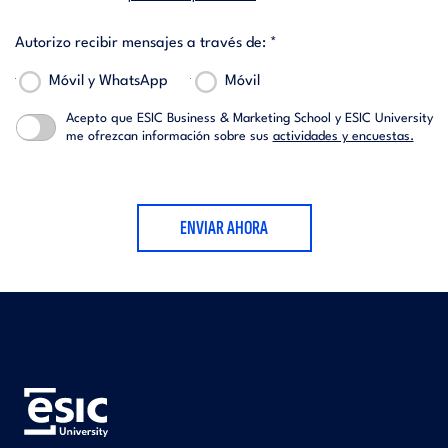
Autorizo recibir mensajes a través de: *
Móvil y WhatsApp
Móvil
Acepto que ESIC Business & Marketing School y ESIC University
me ofrezcan información sobre sus
actividades y encuestas.
ENVIAR AHORA