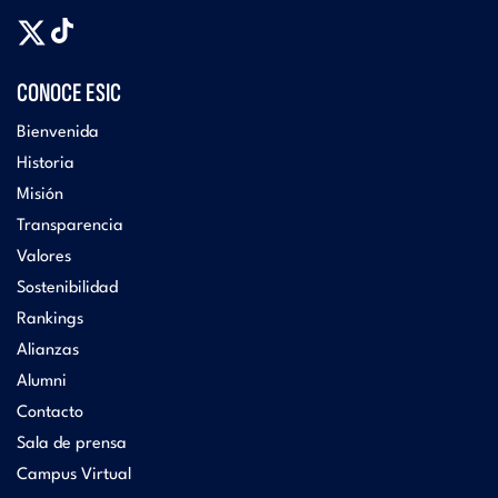
CONOCE ESIC
Bienvenida
Historia
Misión
Transparencia
Valores
Sostenibilidad
Rankings
Alianzas
Alumni
Contacto
Sala de prensa
Campus Virtual