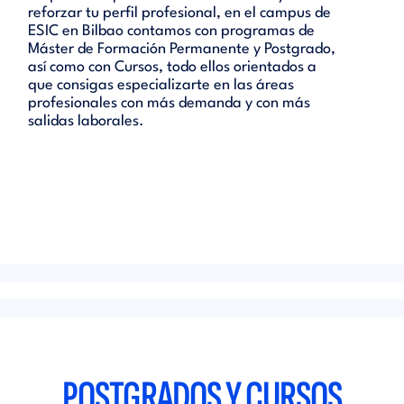
reforzar tu perfil profesional, en el campus de
ESIC en Bilbao contamos con programas de
Máster de Formación Permanente y Postgrado,
así como con Cursos, todo ellos orientados a
que consigas especializarte en las áreas
profesionales con más demanda y con más
salidas laborales.
POSTGRADOS Y CURSOS