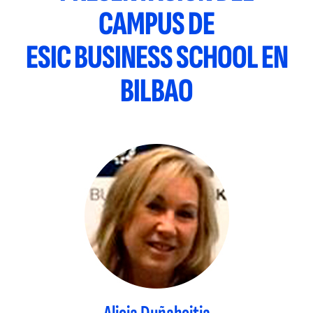
CAMPUS DE
ESIC BUSINESS SCHOOL EN
BILBAO