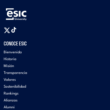
CONOCE ESIC
Bienvenida
Historia
Misión
Transparencia
Valores
Sostenibilidad
Rankings
Alianzas
Alumni