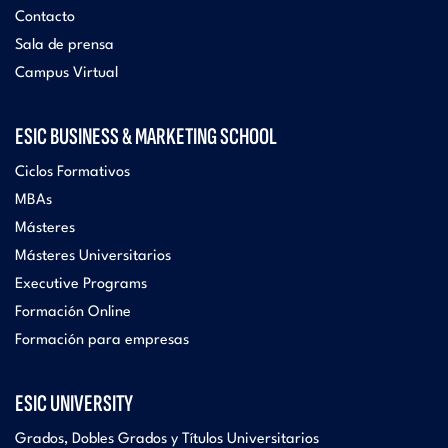
Contacto
Sala de prensa
Campus Virtual
ESIC BUSINESS & MARKETING SCHOOL
Ciclos Formativos
MBAs
Másteres
Másteres Universitarios
Executive Programs
Formación Online
Formación para empresas
ESIC UNIVERSITY
Grados, Dobles Grados y Títulos Universitarios