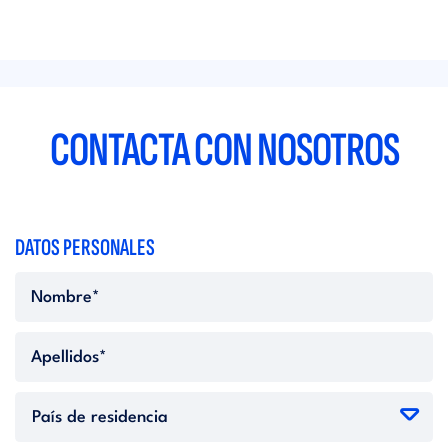
CONTACTA CON NOSOTROS
DATOS PERSONALES