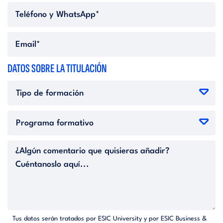
DATOS SOBRE LA TITULACIÓN
Tus datos serán tratados por ESIC University y por ESIC Business &