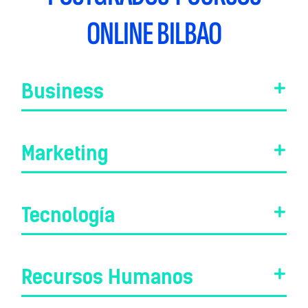
ONLINE BILBAO
Business
Marketing
Tecnología
Recursos Humanos