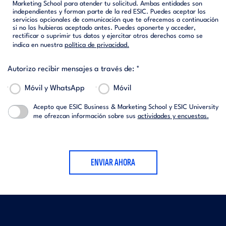
Marketing School para atender tu solicitud. Ambas entidades son
independientes y forman parte de la red ESIC. Puedes aceptar los
servicios opcionales de comunicación que te ofrecemos a continuación
si no los hubieras aceptado antes. Puedes oponerte y acceder,
rectificar o suprimir tus datos y ejercitar otros derechos como se
indica en nuestra
política de privacidad.
Autorizo recibir mensajes a través de: *
Móvil y WhatsApp
Móvil
Acepto que ESIC Business & Marketing School y ESIC University
me ofrezcan información sobre sus
actividades y encuestas.
ENVIAR AHORA