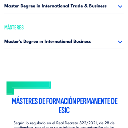
Master Degree in International Trade & Business
MÁSTERES
Master's Degree in International Business
MÁSTERES DE FORMACIÓN PERMANENTE DE
ESIC
Según lo regulado en el Real Decreto 822/2021, de 28 de
septiembre, por el que se establece la organización de las