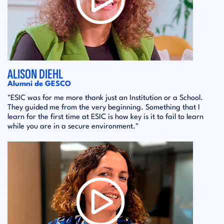
ALISON DIEHL
Alumni de GESCO
"ESIC was for me more thank just an Institution or a School.
They guided me from the very beginning. Something that I
learn for the first time at ESIC is how key is it to fail to learn
while you are in a secure environment."