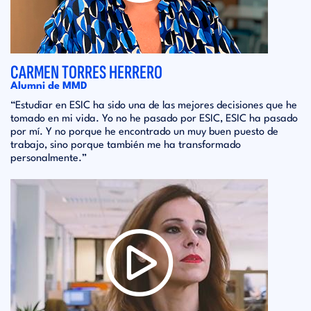
CARMEN TORRES HERRERO
Alumni de MMD
“Estudiar en ESIC ha sido una de las mejores decisiones que he
tomado en mi vida. Yo no he pasado por ESIC, ESIC ha pasado
por mí. Y no porque he encontrado un muy buen puesto de
trabajo, sino porque también me ha transformado
personalmente.”