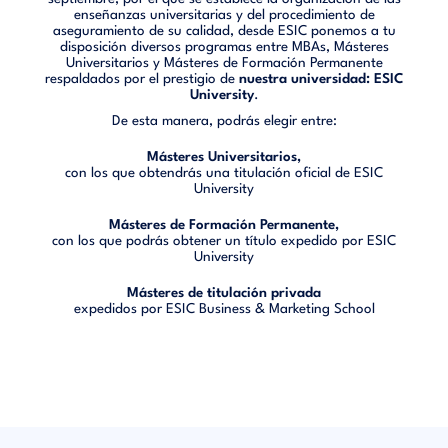
enseñanzas universitarias y del procedimiento de
aseguramiento de su calidad, desde ESIC ponemos a tu
disposición diversos programas entre MBAs, Másteres
Universitarios y Másteres de Formación Permanente
respaldados por el prestigio de
nuestra universidad: ESIC
University
.
De esta manera, podrás elegir entre:
Másteres Universitarios,
con los que obtendrás una titulación oficial de ESIC
University
Másteres de Formación Permanente,
con los que podrás obtener un título expedido por ESIC
University
Másteres de titulación privada
expedidos por ESIC Business & Marketing School