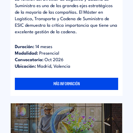
Suministro es uno de los grandes ejes estratégicos
de la mayoría de las compañías. El Máster en
Logística, Transporte y Cadena de Suministro de
ESIC demuestra la crítica importancia que tiene una
excelente gestión de la cadena.
Duración:
14 meses
Modalidad:
Presencial
Convocatoria:
Oct 2026
Ubicación:
Madrid, Valencia
MÁS INFORMACIÓN