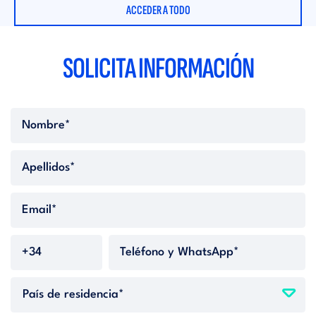
ACCEDER A TODO
SOLICITA INFORMACIÓN