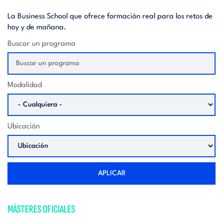
La Business School que ofrece formación real para los retos de
hoy y de mañana.
Buscar un programa
Modalidad
Ubicación
APLICAR
MÁSTERES OFICIALES