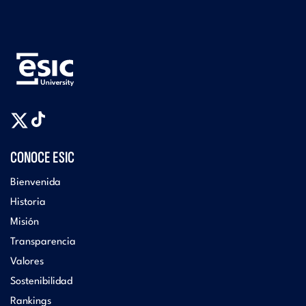
CONOCE ESIC
Bienvenida
Historia
Misión
Transparencia
Valores
Sostenibilidad
Rankings