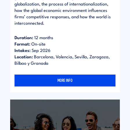
globalization, the process of internationalization,
how the global economic environment influences
firms’ competitive responses, and how the world is
interconnected.
Duration:
12 months
Format:
On-site
Intakes:
Sep 2026
Location:
Barcelona, Valencia, Sevilla, Zaragoza,
Bilbao y Granada
MORE INFO