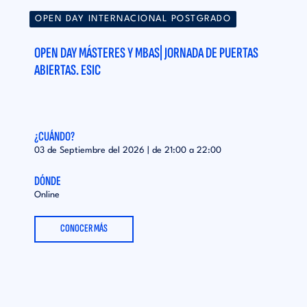
OPEN DAY INTERNACIONAL POSTGRADO
OPEN DAY MÁSTERES Y MBAS| JORNADA DE PUERTAS
ABIERTAS. ESIC
¿CUÁNDO?
03 de Septiembre del 2026 | de
21:00
a
22:00
DÓNDE
Online
CONOCER MÁS