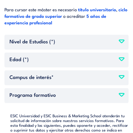
Para cursar este máster es necesario
título universitario
,
ciclo
formativo de grado superior
o acreditar
5 años de
experiencia profesional
ESIC Universidad y ESIC Business & Marketing School atenderán tu
solicitud de información sobre nuestros servicios formativos. Para
esta finalidad y las siguientes, puedes oponerte y acceder, rectificar
o suprimir tus datos y ejercitar otros derechos como se indica en