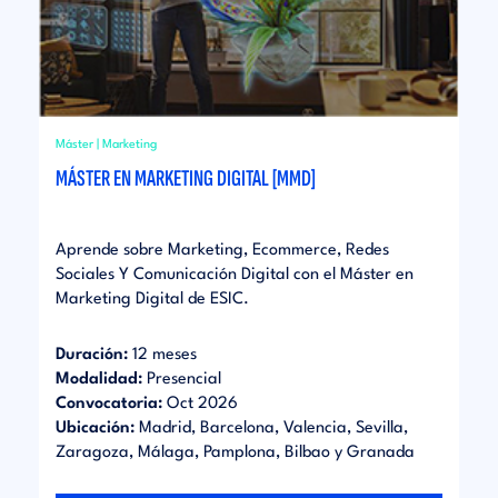
Máster | Marketing
MÁSTER EN MARKETING DIGITAL [MMD]
Aprende sobre Marketing, Ecommerce, Redes
Sociales Y Comunicación Digital con el Máster en
Marketing Digital de ESIC.
Duración:
12 meses
Modalidad:
Presencial
Convocatoria:
Oct 2026
Ubicación:
Madrid, Barcelona, Valencia, Sevilla,
Zaragoza, Málaga, Pamplona, Bilbao y Granada