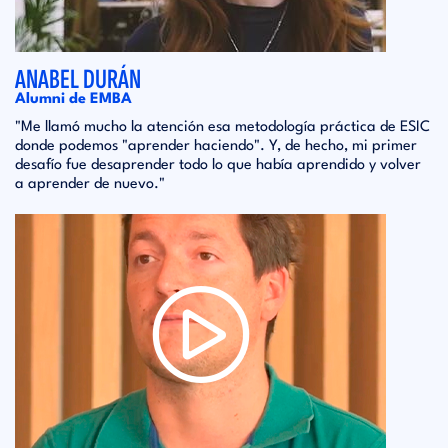
ANABEL DURÁN
Alumni de EMBA
"Me llamó mucho la atención esa metodología práctica de ESIC
donde podemos "aprender haciendo". Y, de hecho, mi primer
desafío fue desaprender todo lo que había aprendido y volver
a aprender de nuevo."