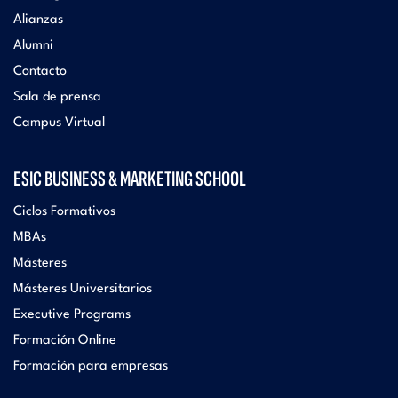
Alianzas
Alumni
Contacto
Sala de prensa
Campus Virtual
ESIC BUSINESS & MARKETING SCHOOL
Ciclos Formativos
MBAs
Másteres
Másteres Universitarios
Executive Programs
Formación Online
Formación para empresas