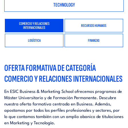
TECHNOLOGY
COMERCIO Y RELACIONES
RECURSOS HUMANOS
INTERNACIONALES
LOGÍSTICA
FINANZAS
OFERTA FORMATIVA DE CATEGORÍA
COMERCIO Y RELACIONES INTERNACIONALES
En ESIC Business & Marketing School ofrecemos programas de
Máster Universitario y de Formación Permanente. Descubre
nuestra oferta formativa centrada en Business. Además,
apostamos por todos los perfiles profesionales y sectores, por
lo que contamos también con un amplio abanico de titulaciones
en Marketing y Tecnología.