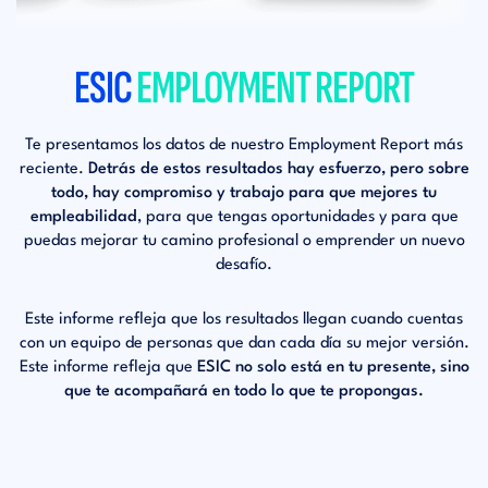
ESIC
EMPLOYMENT REPORT
Te presentamos los datos de nuestro Employment
Report más
reciente.
Detrás de estos resultados
hay esfuerzo, pero sobre
todo, hay compromiso
y trabajo para que mejores tu
empleabilidad
,
para que tengas oportunidades y para que
puedas
mejorar tu camino profesional o emprender
un nuevo
desafío.
Este informe refleja que los resultados llegan cuando
cuentas
con un equipo de personas que dan cada
día su mejor versión.
Este informe refleja que
ESIC
no solo está en tu presente, sino
que te
acompañará en todo lo que te propongas.