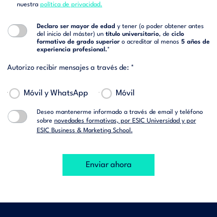
nuestra
política de privacidad.
Declaro ser mayor de edad
y tener (o poder obtener antes
del inicio del máster) un
título universitario
, de
ciclo
formativo de grado superior
o acreditar al menos
5 años de
experiencia profesional.
*
Autorizo recibir mensajes a través de: *
Móvil y WhatsApp
Móvil
Deseo mantenerme informado a través de email y teléfono
sobre
novedades formativas, por ESIC Universidad y por
ESIC Business & Marketing School.
Enviar ahora