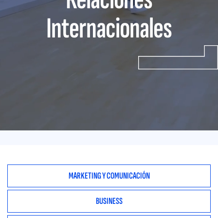
Internacionales
MARKETING Y COMUNICACIÓN
BUSINESS