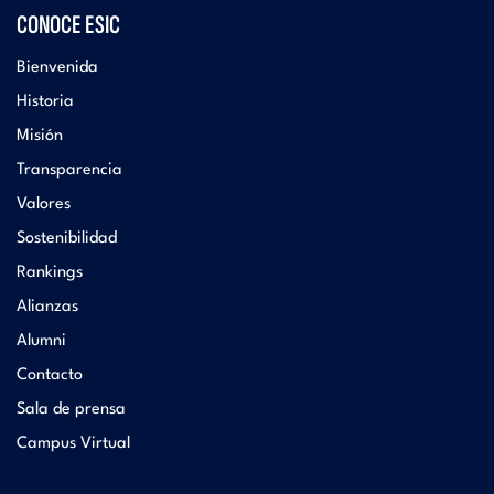
CONOCE ESIC
Bienvenida
Historia
Misión
Transparencia
Valores
Sostenibilidad
Rankings
Alianzas
Alumni
Contacto
Sala de prensa
Campus Virtual