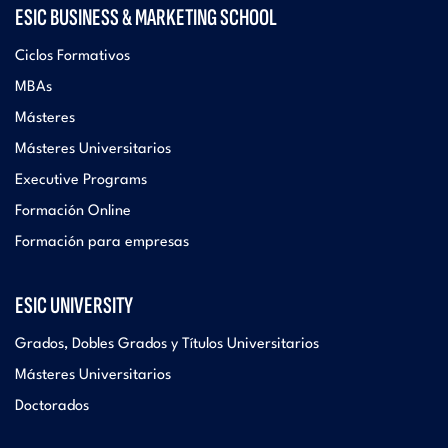
ESIC BUSINESS & MARKETING SCHOOL
Ciclos Formativos
MBAs
Másteres
Másteres Universitarios
Executive Programs
Formación Online
Formación para empresas
ESIC UNIVERSITY
Grados, Dobles Grados y Títulos Universitarios
Másteres Universitarios
Doctorados