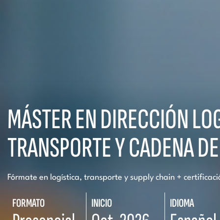
MÁSTER EN DIRECCIÓN LOG
TRANSPORTE Y CADENA DE
Fórmate en logística, transporte y supply chain + certificac
FORMATO
INICIO
IDIOMA