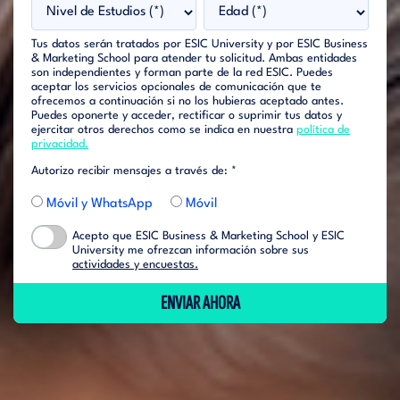
Tus datos serán tratados por ESIC University y por ESIC Business
& Marketing School para atender tu solicitud. Ambas entidades
son independientes y forman parte de la red ESIC. Puedes
aceptar los servicios opcionales de comunicación que te
ofrecemos a continuación si no los hubieras aceptado antes.
Puedes oponerte y acceder, rectificar o suprimir tus datos y
ejercitar otros derechos como se indica en nuestra
política de
privacidad.
Autorizo recibir mensajes a través de: *
Móvil y WhatsApp
Móvil
Acepto que ESIC Business & Marketing School y ESIC
University me ofrezcan información sobre sus
actividades y encuestas.
ENVIAR AHORA