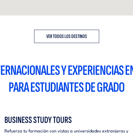
VER TODOS LOS DESTINOS
ERNACIONALES Y EXPERIENCIAS EN
PARA ESTUDIANTES DE GRADO
BUSINESS STUDY TOURS
Refuerza tu formación con vistas a universidades extranjeras y