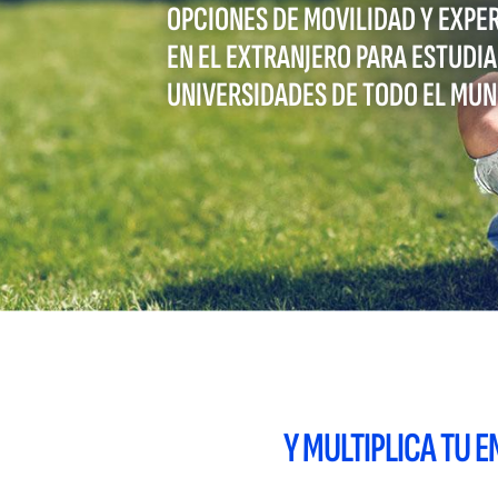
OPCIONES DE MOVILIDAD Y EXPE
EN EL EXTRANJERO PARA ESTUDIA
UNIVERSIDADES DE TODO EL MUN
Y MULTIPLICA TU