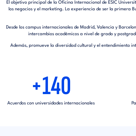
El objetivo principal de la Oficina Internacional de ESIC Univers
los negocios y el marketing. La experiencia de ser la primera 
Desde los campus internacionales de Madrid, Valencia y Barcelona
intercambios académicos a nivel de grado y postgrado,
Además, promueve la diversidad cultural y el entendimiento in
+140
Acuerdos con universidades internacionales
Pa