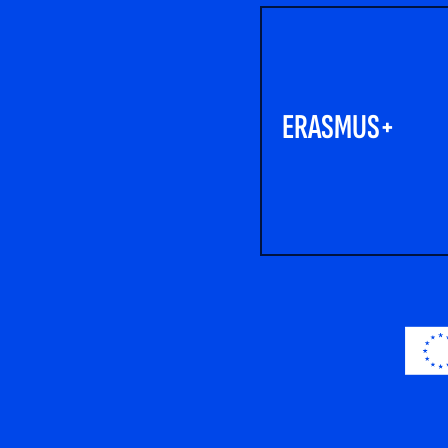
ERASMUS+