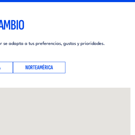
CAMBIO
 se adapta a tus preferencias, gustos y prioridades.
A
NORTEAMÉRICA