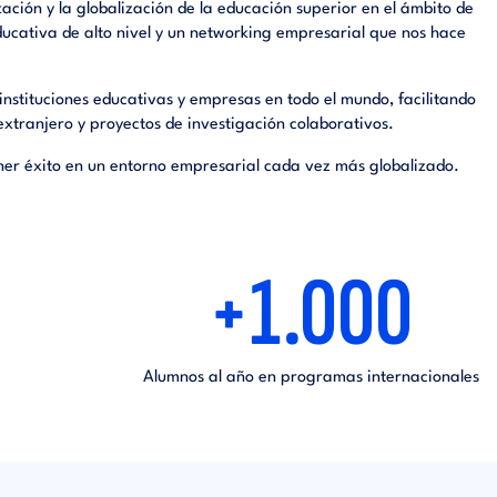
zación y la globalización de la educación superior en el ámbito de
ducativa de alto nivel y un networking empresarial que nos hace
instituciones educativas y empresas en todo el mundo, facilitando
extranjero y proyectos de investigación colaborativos.
ener éxito en un entorno empresarial cada vez más globalizado.
+1.000
Alumnos al año en programas internacionales