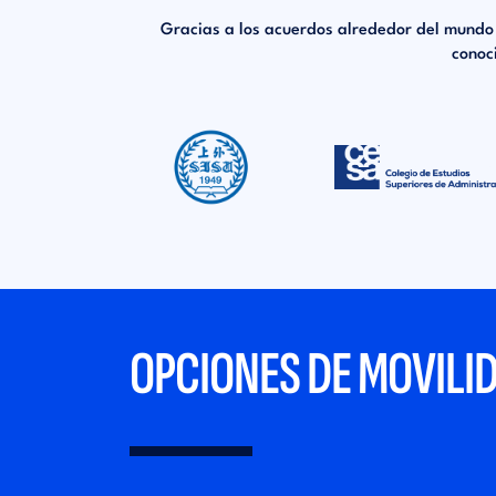
Gracias a los acuerdos alrededor del mundo 
conoc
OPCIONES DE MOVILI