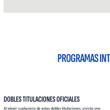
PROGRAMAS INT
DOBLES TITULACIONES OFICIALES
Al elegir cualquiera de estas dobles titulaciones, vivirás una