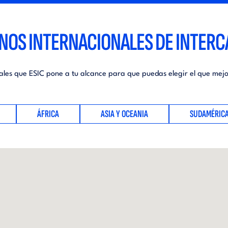
NOS INTERNACIONALES DE INTER
ales que ESIC pone a tu alcance para que puedas elegir el que mejor
ÁFRICA
ASIA Y OCEANIA
SUDAMÉRIC