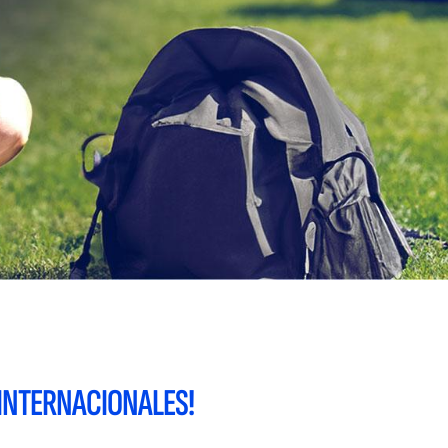
INTERNACIONALES!