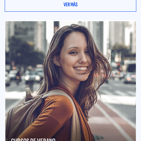
VER MÁS