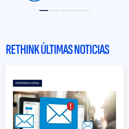
RETHINK ÚLTIMAS NOTICIAS
INTERNACIONAL