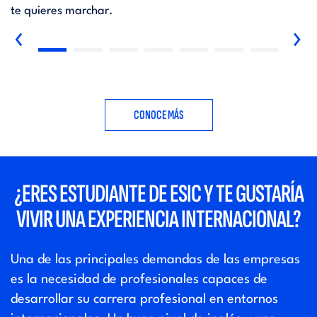
te quieres marchar.
‹
›
CONOCE MÁS
¿ERES ESTUDIANTE DE ESIC Y TE GUSTARÍA
VIVIR UNA EXPERIENCIA INTERNACIONAL?
Una de las principales demandas de las empresas
es la necesidad de profesionales capaces de
desarrollar su carrera profesional en entornos