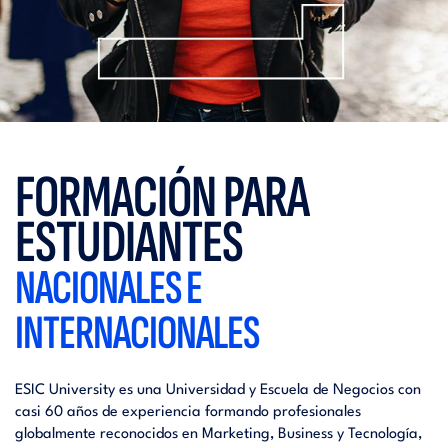
FORMACIÓN PARA
ESTUDIANTES
NACIONALES E
INTERNACIONALES
ESIC University es una Universidad y Escuela de Negocios con
casi 60 años de experiencia formando profesionales
globalmente reconocidos en Marketing, Business y Tecnología,