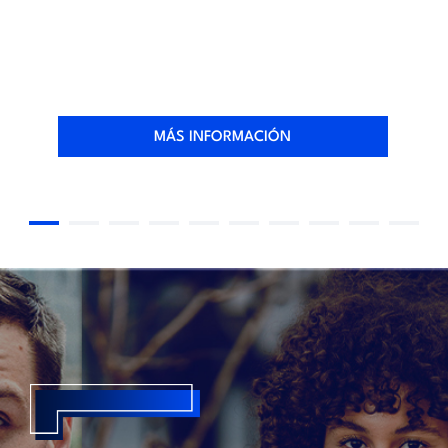
MÁS INFORMACIÓN