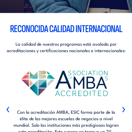
RECONOCIDA CALIDAD INTERNACIONAL
La calidad de nuestros programas está avalada por
acreditaciones y certificaciones nacionales e internacionales:
‹
›
Con la acreditación AMBA, ESIC forma parte de la
élite de las mejores escuelas de negocios a nivel
mundial. Solo las instituciones más prestigiosas logran