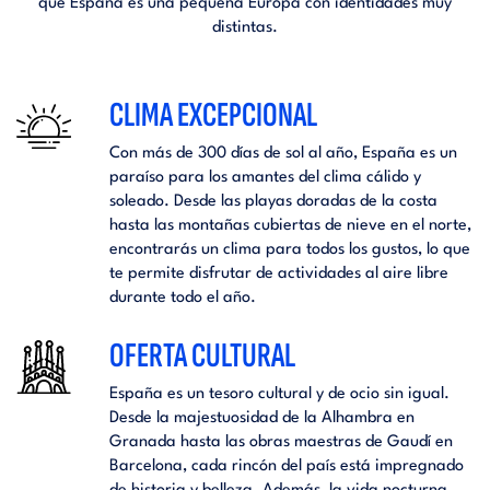
que España es una pequeña Europa con identidades muy
distintas.
CLIMA EXCEPCIONAL
Con más de 300 días de sol al año, España es un
paraíso para los amantes del clima cálido y
soleado. Desde las playas doradas de la costa
hasta las montañas cubiertas de nieve en el norte,
encontrarás un clima para todos los gustos, lo que
te permite disfrutar de actividades al aire libre
durante todo el año.
OFERTA CULTURAL
España es un tesoro cultural y de ocio sin igual.
Desde la majestuosidad de la Alhambra en
Granada hasta las obras maestras de Gaudí en
Barcelona, cada rincón del país está impregnado