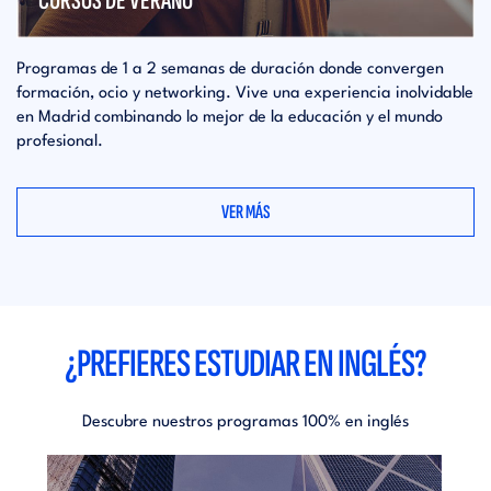
CURSOS DE VERANO
Programas de 1 a 2 semanas de duración donde convergen
formación, ocio y networking. Vive una experiencia inolvidable
en Madrid combinando lo mejor de la educación y el mundo
profesional.
VER MÁS
¿PREFIERES ESTUDIAR EN INGLÉS?
Descubre nuestros programas 100% en inglés