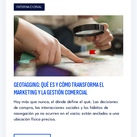
INTERNACIONAL
GEOTAGGING: QUÉ ES Y CÓMO TRANSFORMA EL
MARKETING Y LA GESTIÓN COMERCIAL
Hoy más que nunca, el dónde define el qué. Las decisiones
de compra, las interacciones sociales y los hábitos de
navegación ya no ocurren en el vacío; están anclados a una
ubicación física precisa.