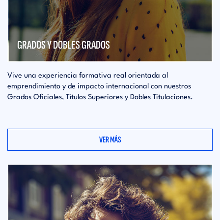
GRADOS Y DOBLES GRADOS
Vive una experiencia formativa real orientada al
emprendimiento y de impacto internacional con nuestros
Grados Oficiales, Títulos Superiores y Dobles Titulaciones.
VER MÁS