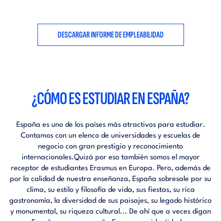
DESCARGAR INFORME DE EMPLEABILIDAD
¿CÓMO ES ESTUDIAR EN ESPAÑA?
España es uno de los países más atractivos para estudiar.
Contamos con un elenco de universidades y escuelas de
negocio con gran prestigio y reconocimiento
internacionales.Quizá por eso también somos el mayor
receptor de estudiantes Erasmus en Europa. Pero, además de
por la calidad de nuestra enseñanza, España sobresale por su
clima, su estilo y filosofía de vida, sus fiestas, su rica
gastronomía, la diversidad de sus paisajes, su legado histórico
y monumental, su riqueza cultural... De ahí que a veces digan