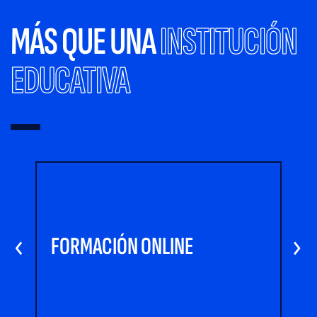
MÁS QUE UNA
INSTITUCIÓN
EDUCATIVA
‹
FORMACIÓN ONLINE
›