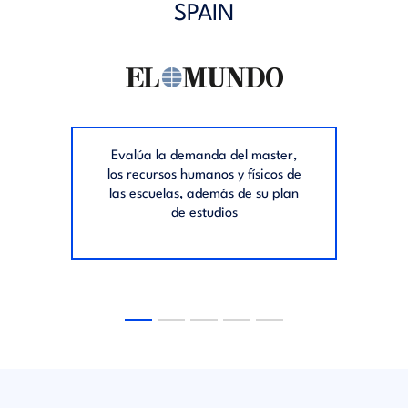
SPAIN
Evalúa la demanda del master,
los recursos humanos y físicos de
las escuelas, además de su plan
de estudios