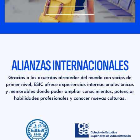
ALIANZAS INTERNACIONALES
Gracias a los acuerdos alrededor del mundo con socios de
primer nivel, ESIC ofrece experiencias internacionales únicas
y memorables donde poder ampliar conocimientos, potenciar
habilidades profesionales y conocer nuevas culturas.