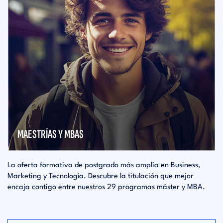
MAESTRÍAS Y MBAS
La oferta formativa de postgrado más amplia en Business,
Marketing y Tecnología. Descubre la titulación que mejor
encaja contigo entre nuestros 29 programas máster y MBA.