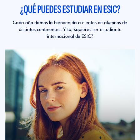
¿QUÉ PUEDES ESTUDIAR EN ESIC?
Cada año damos la bienvenida a cientos de alumnos de
distintos continentes. Y tú, ¿quieres ser estudiante
internacional de ESIC?