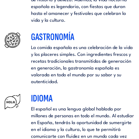
de historia y belleza. Además, la vida nocturna
española es legendaria, con fiestas que duran
hasta el amanecer y festivales que celebran la
vida y la cultura.
GASTRONOMÍA
La comida española es una celebración de la vida
y los placeres simples. Con ingredientes frescos y
recetas tradicionales transmitidas de generación
en generación, la gastronomía española es
valorada en todo el mundo por su sabor y su
autenticidad.
IDIOMA
El español es una lengua global hablada por
millones de personas en todo el mundo. Al estudiar
en España, tendrás la oportunidad de sumergirte
en el idioma y la cultura, lo que te permitirá
comunicarte con fluidez en un mundo cada vez