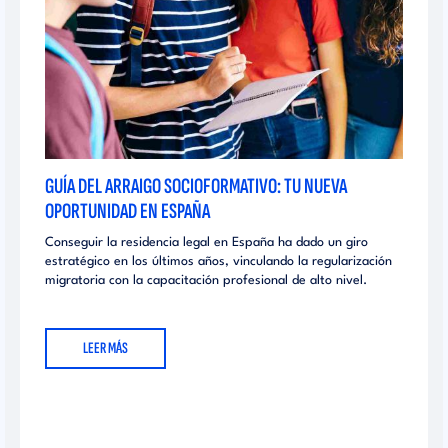
GUÍA DEL ARRAIGO SOCIOFORMATIVO: TU NUEVA
OPORTUNIDAD EN ESPAÑA
Conseguir la residencia legal en España ha dado un giro
estratégico en los últimos años, vinculando la regularización
migratoria con la capacitación profesional de alto nivel.
LEER MÁS