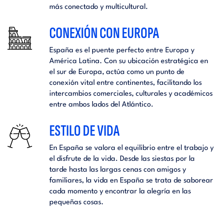
más conectado y multicultural.
CONEXIÓN CON EUROPA
España es el puente perfecto entre Europa y
América Latina. Con su ubicación estratégica en
el sur de Europa, actúa como un punto de
conexión vital entre continentes, facilitando los
intercambios comerciales, culturales y académicos
entre ambos lados del Atlántico.
ESTILO DE VIDA
En España se valora el equilibrio entre el trabajo y
el disfrute de la vida. Desde las siestas por la
tarde hasta las largas cenas con amigos y
familiares, la vida en España se trata de saborear
cada momento y encontrar la alegría en las
pequeñas cosas.