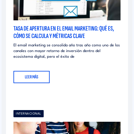
TASA DE APERTURA EN EL EMAIL MARKETING: QUÉ ES,
CÓMO SE CALCULA Y MÉTRICAS CLAVE
El email marketing se consolida año tras año como uno de los
canales con mayor retorno de inversión dentro del
ecosistema digital, pero el éxito de
LEER MÁS
INTERNACIONAL