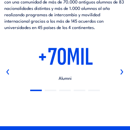
con una comunidad de más de 70.000 antiguos alumnos de 83
nacionalidades distintas y más de 1.000 alumnos al año
realizando programas de intercambio y movilidad
internacional gracias a los más de 145 acuerdos con
universidades en 45 países de los 4 continentes.
+70MIL
‹
›
Alumni