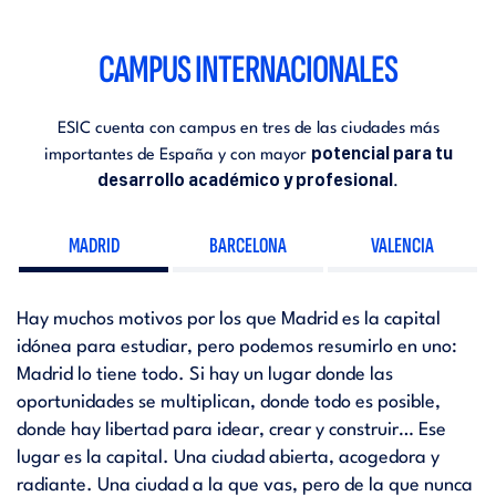
CAMPUS INTERNACIONALES
ESIC cuenta con campus en tres de las ciudades más
potencial para tu
importantes de España y con mayor
desarrollo académico y profesional
.
MADRID
BARCELONA
VALENCIA
Hay muchos motivos por los que Madrid es la capital
idónea para estudiar, pero podemos resumirlo en uno:
Madrid lo tiene todo. Si hay un lugar donde las
oportunidades se multiplican, donde todo es posible,
donde hay libertad para idear, crear y construir… Ese
lugar es la capital. Una ciudad abierta, acogedora y
radiante. Una ciudad a la que vas, pero de la que nunca