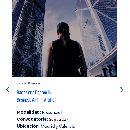
Grado | Business
‹
›
Bachelor's Degree in
Business Administration
Modalidad:
Presencial
Convocatoria:
Sept 2024
Ubicación:
Madrid y Valencia