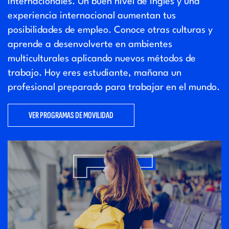
internacionales. Un buen nivel de inglés y una
experiencia internacional aumentan tus
posibilidades de empleo. Conoce otras culturas y
aprende a desenvolverte en ambientes
multiculturales aplicando nuevos métodos de
trabajo. Hoy eres estudiante, mañana un
profesional preparado para trabajar en el mundo.
VER PROGRAMAS DE MOVILIDAD