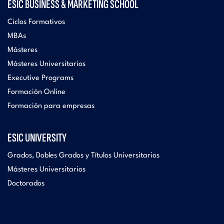
ESIC BUSINESS & MARKETING SCHOOL
Ciclos Formativos
MBAs
Másteres
Másteres Universitarios
Executive Programs
Formación Online
Formación para empresas
ESIC UNIVERSITY
Grados, Dobles Grados y Títulos Universitarios
Másteres Universitarios
Doctorados