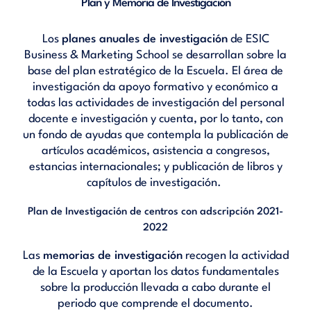
Plan y Memoria de Investigación
Los
planes anuales de investigación
de ESIC
Business & Marketing School se desarrollan sobre la
base del plan estratégico de la Escuela. El área de
investigación da apoyo formativo y económico a
todas las actividades de investigación del personal
docente e investigación y cuenta, por lo tanto, con
un fondo de ayudas que contempla la publicación de
artículos académicos, asistencia a congresos,
estancias internacionales; y publicación de libros y
capítulos de investigación.
Plan de Investigación de centros con adscripción 2021-
2022
Las
memorias de investigación
recogen la actividad
de la Escuela y aportan los datos fundamentales
sobre la producción llevada a cabo durante el
periodo que comprende el documento.