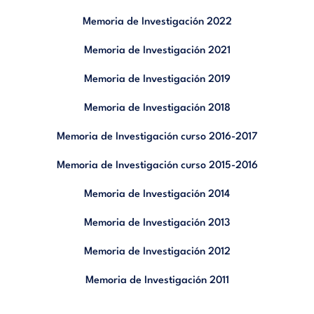
Memoria de Investigación 2022
Memoria de Investigación 2021
Memoria de Investigación 2019
Memoria de Investigación 2018
Memoria de Investigación curso 2016-2017
Memoria de Investigación curso 2015-2016
Memoria de Investigación 2014
Memoria de Investigación 2013
Memoria de Investigación 2012
Memoria de Investigación 2011