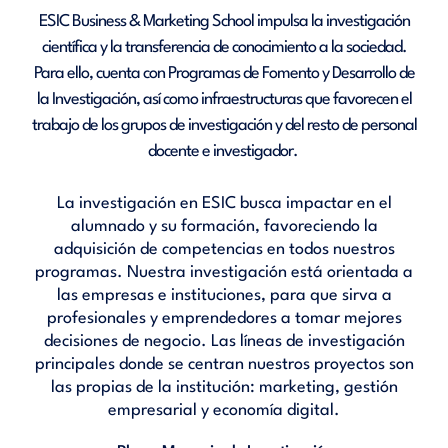
ESIC Business & Marketing School impulsa la investigación
científica y la transferencia de conocimiento a la sociedad.
Para ello, cuenta con Programas de Fomento y Desarrollo de
la Investigación, así como infraestructuras que favorecen el
trabajo de los grupos de investigación y del resto de personal
docente e investigador.
La investigación en ESIC busca impactar en el
alumnado y su formación, favoreciendo la
adquisición de competencias en todos nuestros
programas. Nuestra investigación está orientada a
las empresas e instituciones, para que sirva a
profesionales y emprendedores a tomar mejores
decisiones de negocio. Las líneas de investigación
principales donde se centran nuestros proyectos son
las propias de la institución: marketing, gestión
empresarial y economía digital.