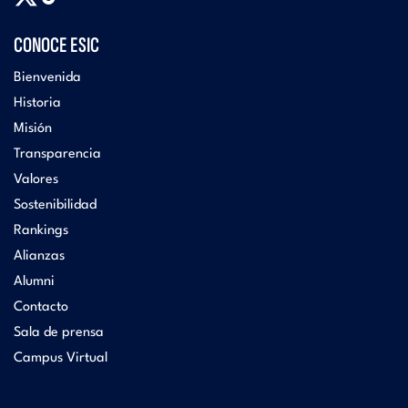
CONOCE ESIC
Bienvenida
Historia
Misión
Transparencia
Valores
Sostenibilidad
Rankings
Alianzas
Alumni
Contacto
Sala de prensa
Campus Virtual