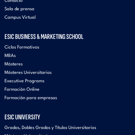
Contacto
Sala de prensa
Campus Virtual
ESIC BUSINESS & MARKETING SCHOOL
Ciclos Formativos
MBAs
Másteres
Másteres Universitarios
Executive Programs
Formación Online
Formación para empresas
ESIC UNIVERSITY
Grados, Dobles Grados y Títulos Universitarios