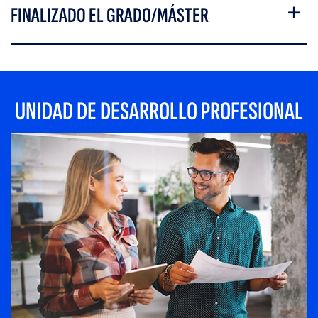
FINALIZADO EL GRADO/MÁSTER
UNIDAD DE DESARROLLO PROFESIONAL