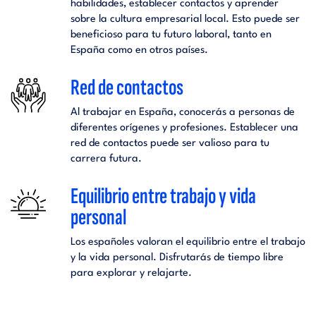
habilidades, establecer contactos y aprender
sobre la cultura empresarial local. Esto puede ser
beneficioso para tu futuro laboral, tanto en
España como en otros países.
Red de contactos
Al trabajar en España, conocerás a personas de
diferentes orígenes y profesiones. Establecer una
red de contactos puede ser valioso para tu
carrera futura.
Equilibrio entre trabajo y vida
personal
Los españoles valoran el equilibrio entre el trabajo
y la vida personal. Disfrutarás de tiempo libre
para explorar y relajarte.