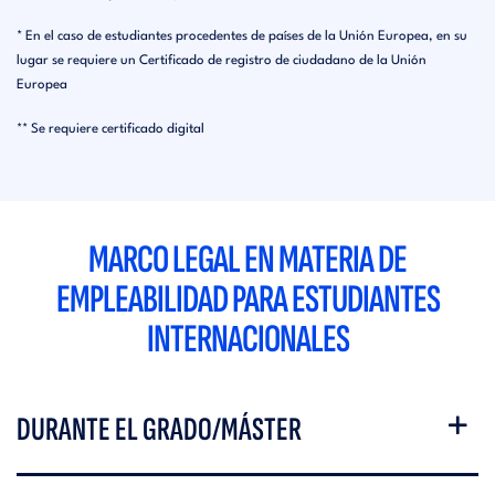
* En el caso de estudiantes procedentes de países de la Unión Europea, en su
lugar se requiere un Certificado de registro de ciudadano de la Unión
Europea
** Se requiere certificado digital
MARCO LEGAL EN MATERIA DE
EMPLEABILIDAD PARA ESTUDIANTES
INTERNACIONALES
DURANTE EL GRADO/MÁSTER