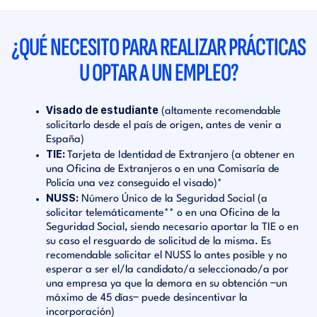
¿QUÉ NECESITO PARA REALIZAR PRÁCTICAS
U OPTAR A UN EMPLEO?
Visado de estudiante
(altamente recomendable
solicitarlo desde el país de origen, antes de venir a
España)
TIE:
Tarjeta de Identidad de Extranjero (a obtener en
una Oficina de Extranjeros o en una Comisaría de
Policía una vez conseguido el visado)*
NUSS:
Número Único de la Seguridad Social (a
solicitar telemáticamente** o en una Oficina de la
Seguridad Social, siendo necesario aportar la TIE o en
su caso el resguardo de solicitud de la misma. Es
recomendable solicitar el NUSS lo antes posible y no
esperar a ser el/la candidato/a seleccionado/a por
una empresa ya que la demora en su obtención −un
máximo de 45 días− puede desincentivar la
incorporación)