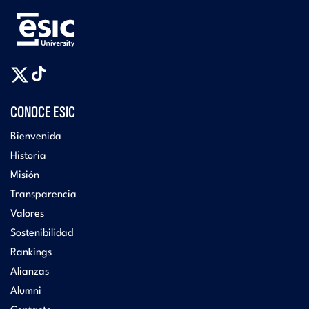
CONOCE ESIC
Bienvenida
Historia
Misión
Transparencia
Valores
Sostenibilidad
Rankings
Alianzas
Alumni