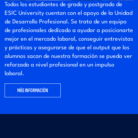
Todos los estudiantes de grado y postgrado de
ESIC University cuentan con el apoyo de la Unidad
de Desarrollo Profesional. Se trata de un equipo
de profesionales dedicado a ayudar a posicionarte
mejor en el mercado laboral, conseguir entrevistas
y prácticas y asegurarse de que el output que los
alumnos sacan de nuestra formación se pueda ver
reforzado a nivel profesional en un impulso
laboral.
MÁS INFORMACIÓN