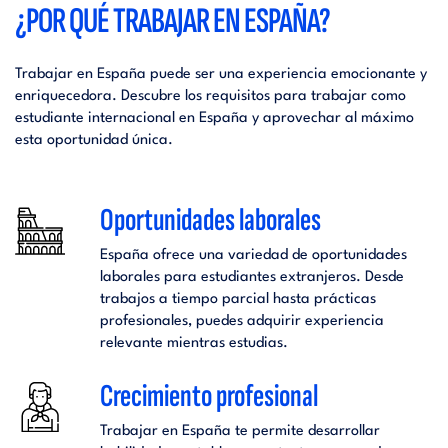
¿POR QUÉ TRABAJAR EN ESPAÑA?
Trabajar en España puede ser una experiencia emocionante y
enriquecedora. Descubre los requisitos para trabajar como
estudiante internacional en España y aprovechar al máximo
esta oportunidad única.
Oportunidades laborales
España ofrece una variedad de oportunidades
laborales para estudiantes extranjeros. Desde
trabajos a tiempo parcial hasta prácticas
profesionales, puedes adquirir experiencia
relevante mientras estudias.
Crecimiento profesional
Trabajar en España te permite desarrollar